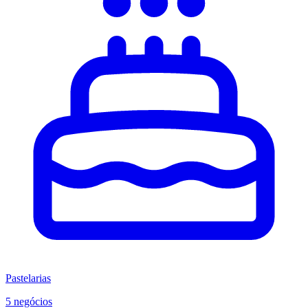
Pastelarias
5 negócios