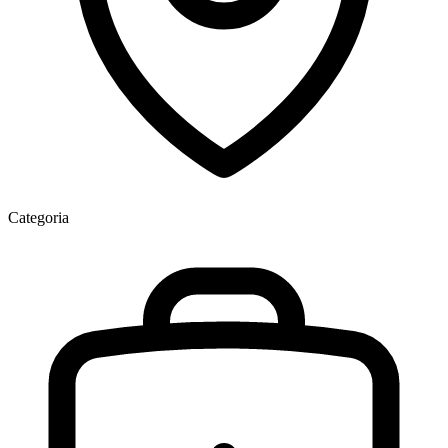
Categoria