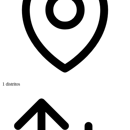
1 distritos