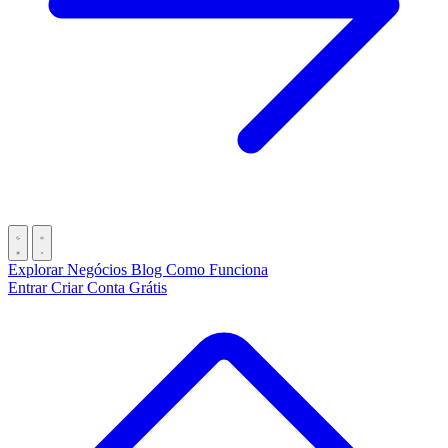
Explorar Negócios
Blog
Como Funciona
Entrar
Criar Conta Grátis