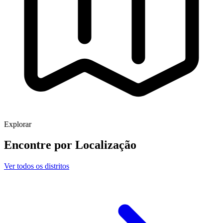
Explorar
Encontre por
Localização
Ver todos os distritos