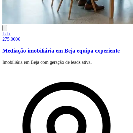
Lda.
275.000€
Mediação imobiliária em Beja equipa experiente
Imobiliária em Beja com geração de leads ativa.