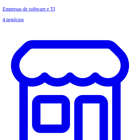
Empresas de software e TI
4 negócios