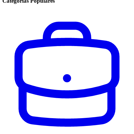
Categorias Populares