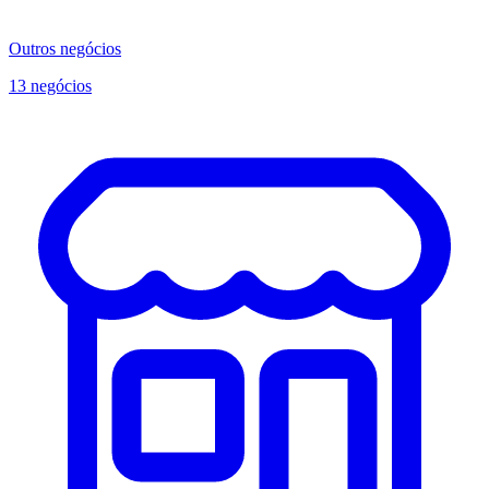
Outros negócios
13 negócios