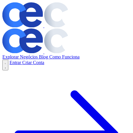
Explorar Negócios
Blog
Como Funciona
Entrar
Criar Conta