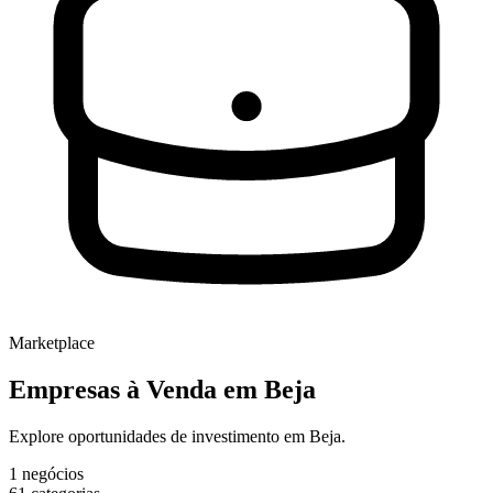
Marketplace
Empresas à Venda
em Beja
Explore oportunidades de investimento em Beja.
1
negócios