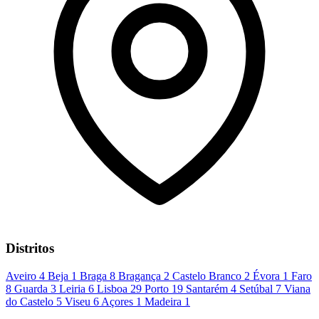
Distritos
Aveiro
4
Beja
1
Braga
8
Bragança
2
Castelo Branco
2
Évora
1
Faro
8
Guarda
3
Leiria
6
Lisboa
29
Porto
19
Santarém
4
Setúbal
7
Viana
do Castelo
5
Viseu
6
Açores
1
Madeira
1