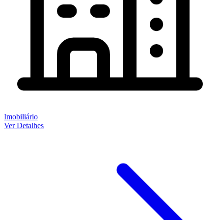
Imobiliário
Ver Detalhes