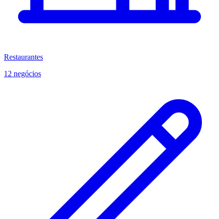
Restaurantes
12 negócios