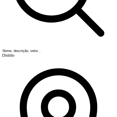
Distrito