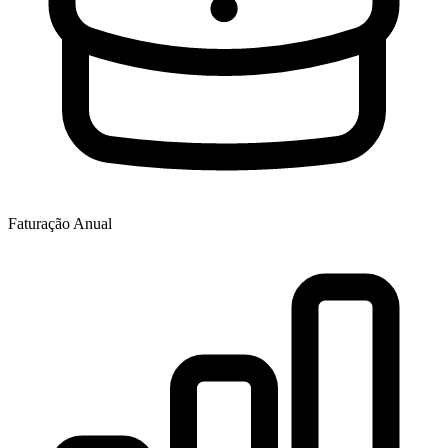
Faturação Anual