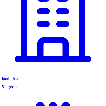
Imobiliárias
5 negócios