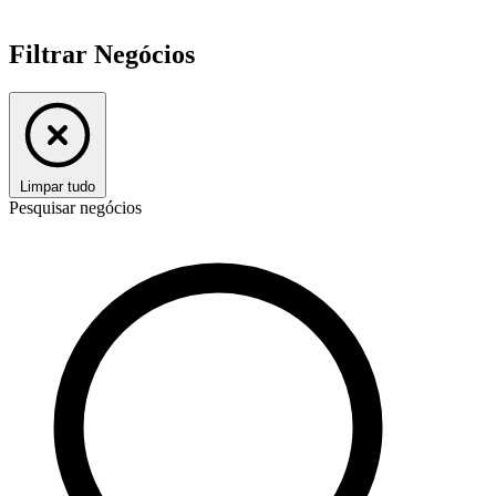
Filtrar Negócios
Limpar tudo
Pesquisar negócios