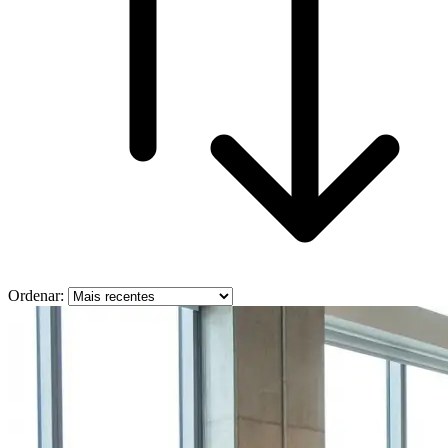
Ordenar: