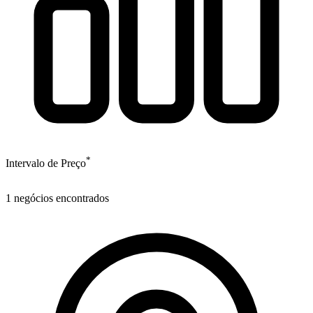
*
Intervalo de Preço
1
negócios encontrados