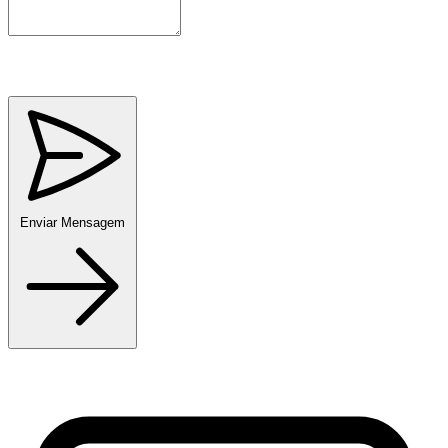
Enviar Mensagem