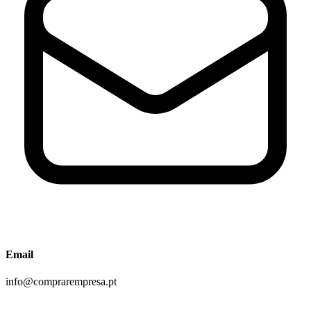
Email
info@comprarempresa.pt