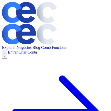
Explorar Negócios
Blog
Como Funciona
Entrar
Criar Conta