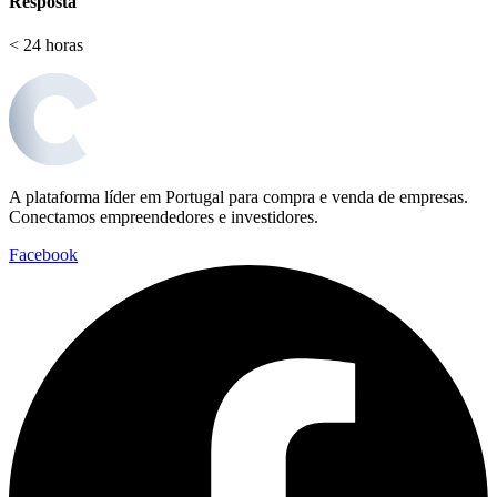
Resposta
< 24 horas
A plataforma líder em Portugal para compra e venda de empresas.
Conectamos empreendedores e investidores.
Facebook