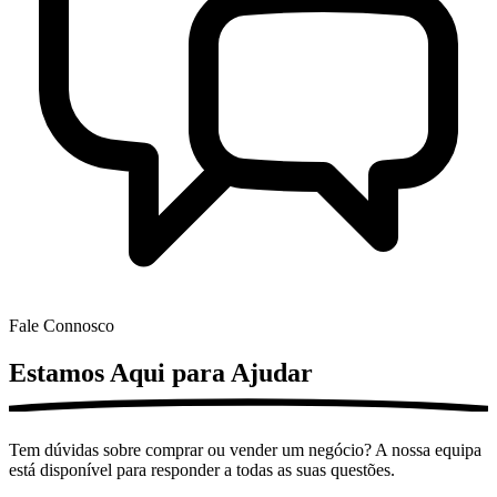
Fale Connosco
Estamos Aqui para
Ajudar
Tem dúvidas sobre comprar ou vender um negócio? A nossa equipa
está disponível para responder a todas as suas questões.