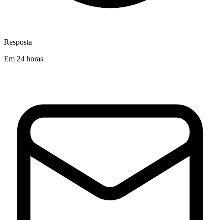
Resposta
Em 24 horas