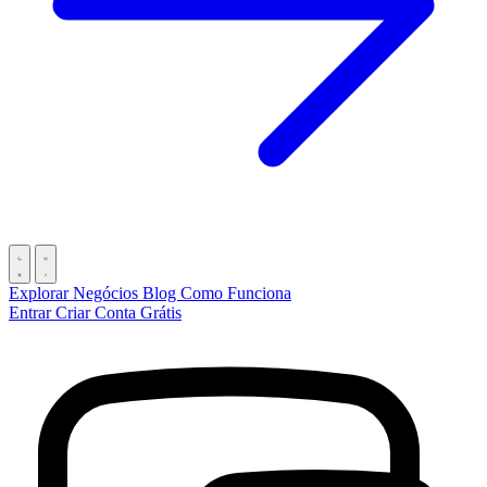
Explorar Negócios
Blog
Como Funciona
Entrar
Criar Conta Grátis