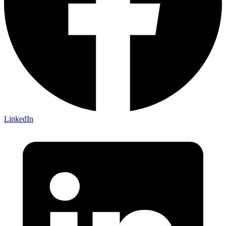
LinkedIn