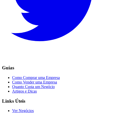
Guias
Como Comprar uma Empresa
Como Vender uma Empresa
Quanto Custa um Negócio
Artigos e Dicas
Links Úteis
Ver Negócios