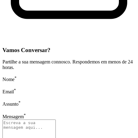
Vamos Conversar?
Partilhe a sua mensagem connosco. Respondemos em menos de 24
horas.
*
Nome
*
Email
*
Assunto
*
Mensagem