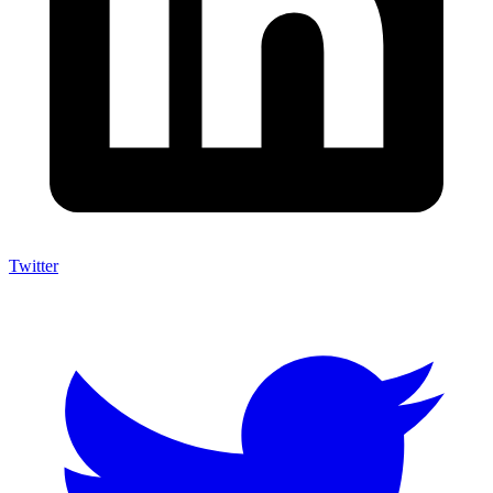
Twitter