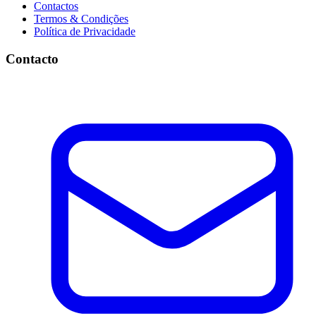
Contactos
Termos & Condições
Política de Privacidade
Contacto