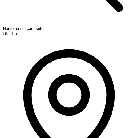
Distrito