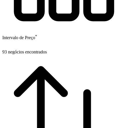
*
Intervalo de Preço
93
negócios encontrados