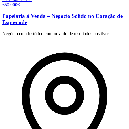
650.000€
Papelaria à Venda – Negócio Sólido no Coração de
Esposende
Negócio com histórico comprovado de resultados positivos