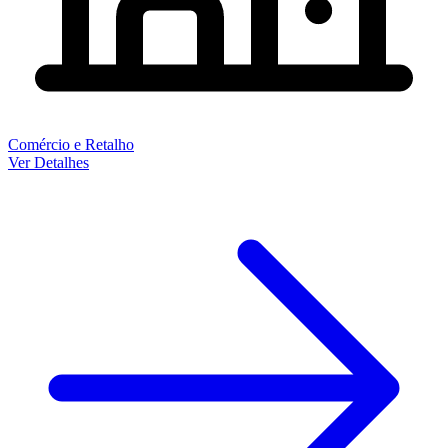
Comércio e Retalho
Ver Detalhes