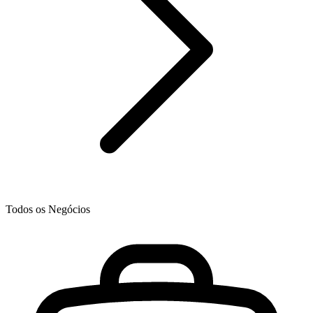
Todos os Negócios