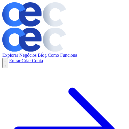
Explorar Negócios
Blog
Como Funciona
Entrar
Criar Conta