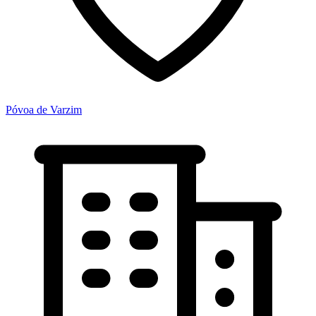
Póvoa de Varzim