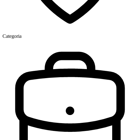
Categoria