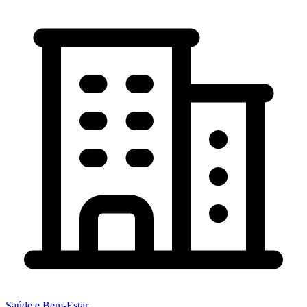
Saúde e Bem-Estar