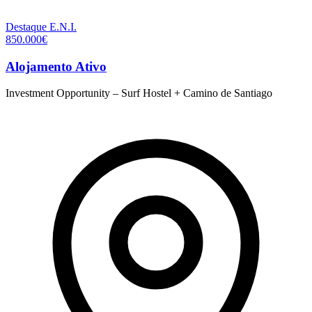
Destaque
E.N.I.
850.000€
Alojamento Ativo
Investment Opportunity – Surf Hostel + Camino de Santiago