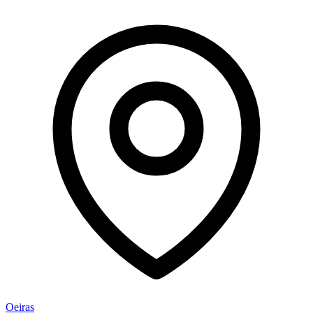
Oeiras