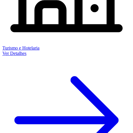
Turismo e Hotelaria
Ver Detalhes