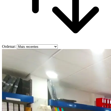
Ordenar: