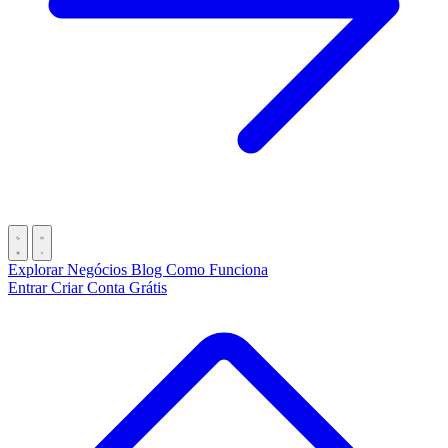
Explorar Negócios
Blog
Como Funciona
Entrar
Criar Conta Grátis