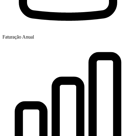
Faturação Anual