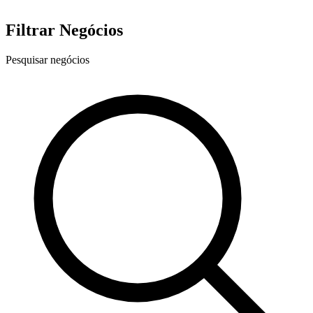
Filtrar Negócios
Pesquisar negócios