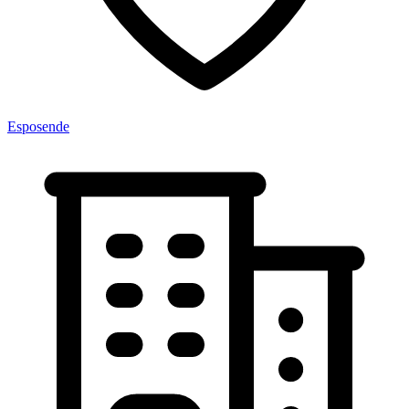
Esposende