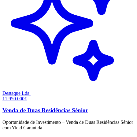
Destaque
Lda.
11.950.000€
Venda de Duas Residências Sénior
Oportunidade de Investimento – Venda de Duas Residências Sénior
com Yield Garantida