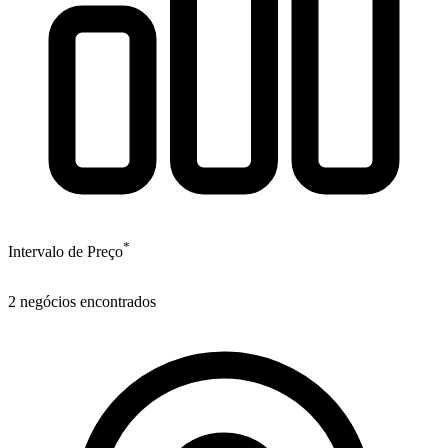
*
Intervalo de Preço
2
negócios encontrados