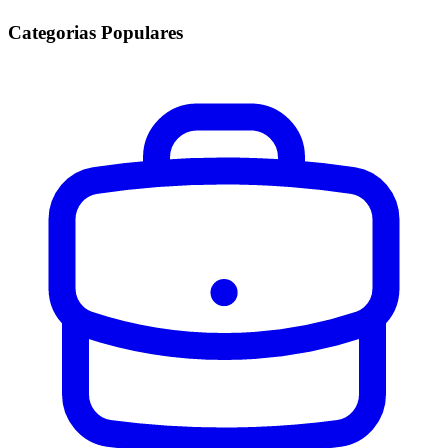
Categorias Populares