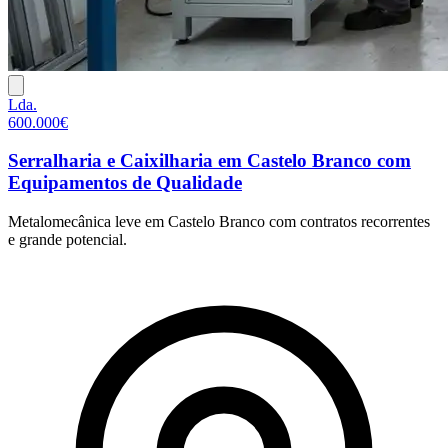
Lda.
600.000€
Serralharia e Caixilharia em Castelo Branco com
Equipamentos de Qualidade
Metalomecânica leve em Castelo Branco com contratos recorrentes
e grande potencial.