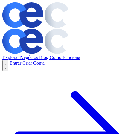
Explorar Negócios
Blog
Como Funciona
Entrar
Criar Conta