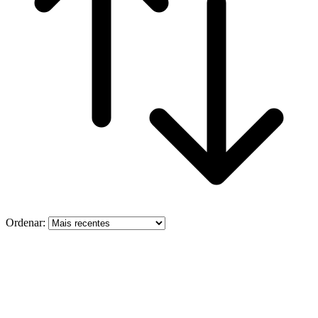
Ordenar: