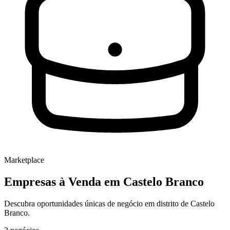
Marketplace
Empresas à Venda
em Castelo Branco
Descubra oportunidades únicas de negócio em distrito de Castelo
Branco.