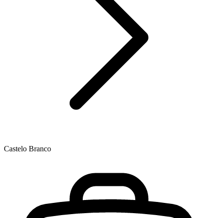
Castelo Branco