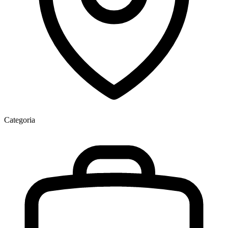
Categoria