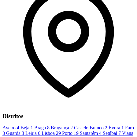
Distritos
Aveiro
4
Beja
1
Braga
8
Bragança
2
Castelo Branco
2
Évora
1
Faro
8
Guarda
3
Leiria
6
Lisboa
29
Porto
19
Santarém
4
Setúbal
7
Viana