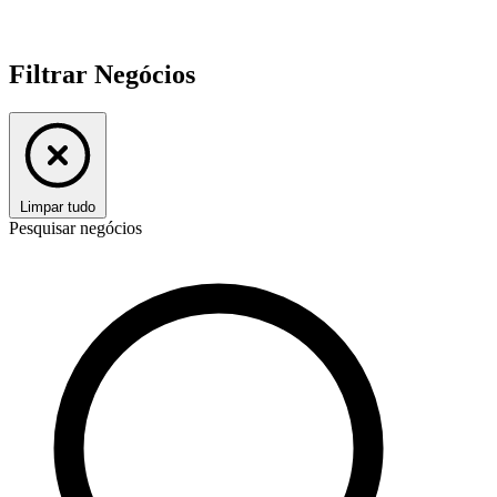
Filtrar Negócios
Limpar tudo
Pesquisar negócios