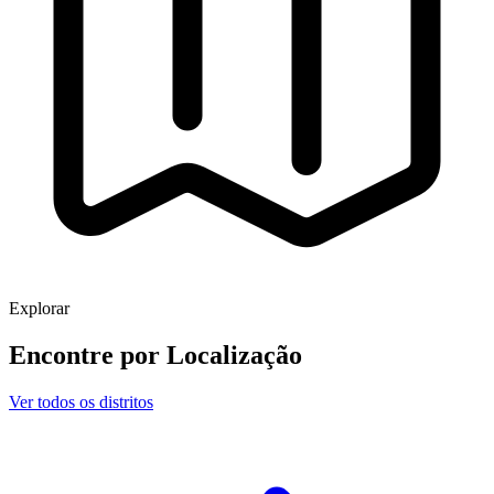
Explorar
Encontre por
Localização
Ver todos os distritos