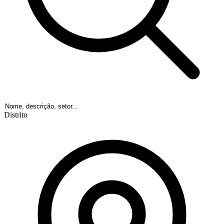
Distrito