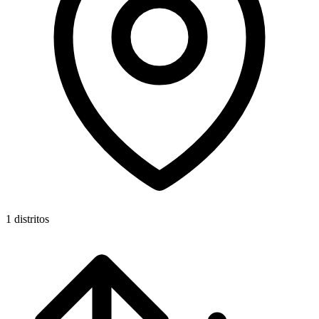
1 distritos