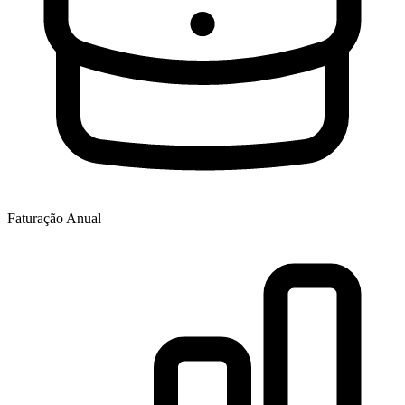
Faturação Anual