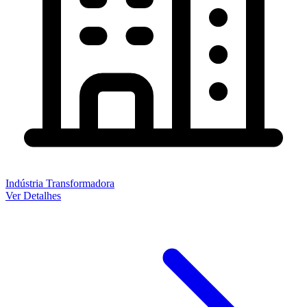
Indústria Transformadora
Ver Detalhes