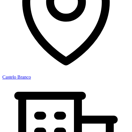
Castelo Branco