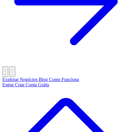
Explorar Negócios
Blog
Como Funciona
Entrar
Criar Conta Grátis