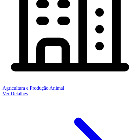
Agricultura e Produção Animal
Ver Detalhes