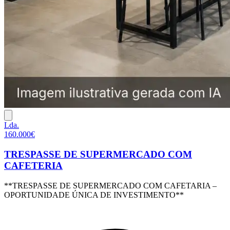
Lda.
160.000€
TRESPASSE DE SUPERMERCADO COM
CAFETERIA
**TRESPASSE DE SUPERMERCADO COM CAFETARIA –
OPORTUNIDADE ÚNICA DE INVESTIMENTO**