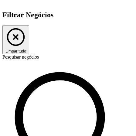
Filtrar Negócios
Limpar tudo
Pesquisar negócios