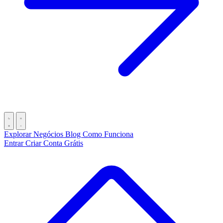
Explorar Negócios
Blog
Como Funciona
Entrar
Criar Conta Grátis