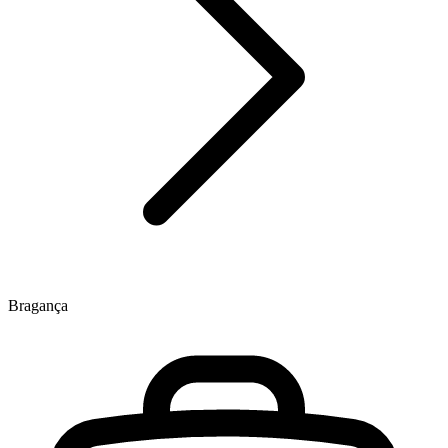
Bragança