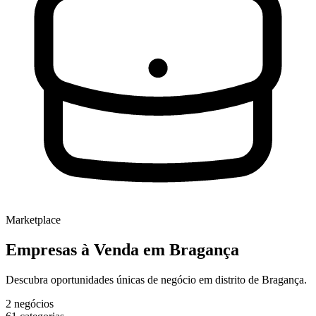
Marketplace
Empresas à Venda
em Bragança
Descubra oportunidades únicas de negócio em distrito de Bragança.
2
negócios