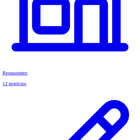
Restaurantes
12 negócios