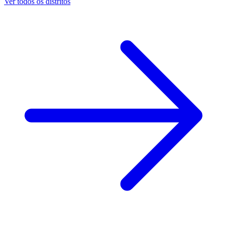
Ver todos os distritos