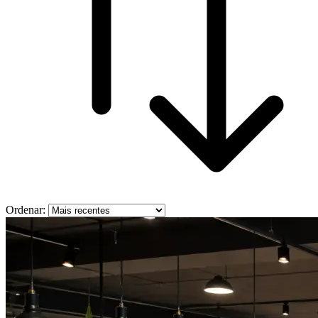
Ordenar: