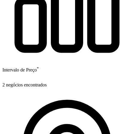
*
Intervalo de Preço
2
negócios encontrados