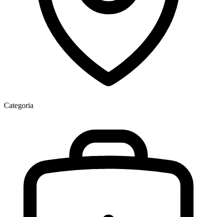
Categoria