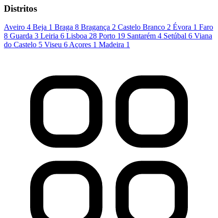
Distritos
Aveiro
4
Beja
1
Braga
8
Bragança
2
Castelo Branco
2
Évora
1
Faro
8
Guarda
3
Leiria
6
Lisboa
28
Porto
19
Santarém
4
Setúbal
6
Viana
do Castelo
5
Viseu
6
Açores
1
Madeira
1