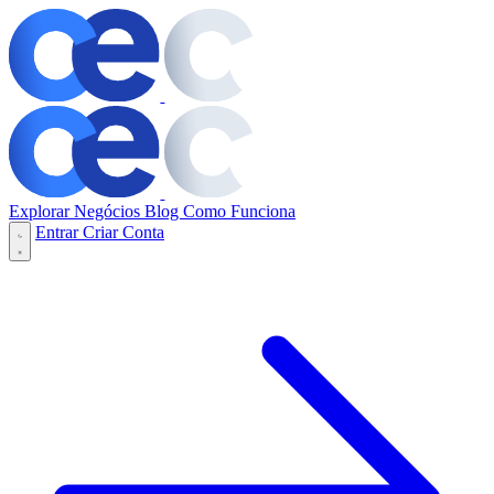
Explorar Negócios
Blog
Como Funciona
Entrar
Criar Conta