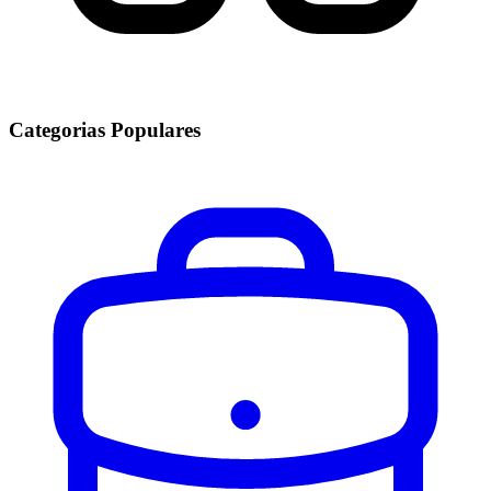
Categorias Populares