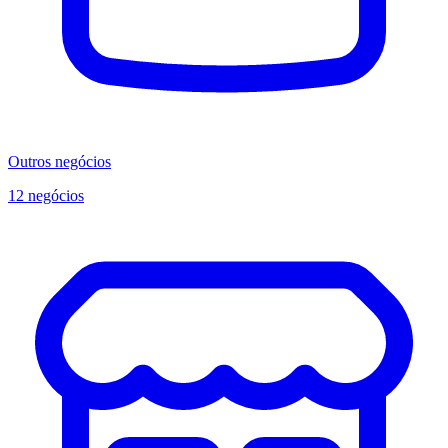
Outros negócios
12 negócios