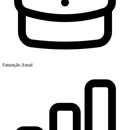
Faturação Anual