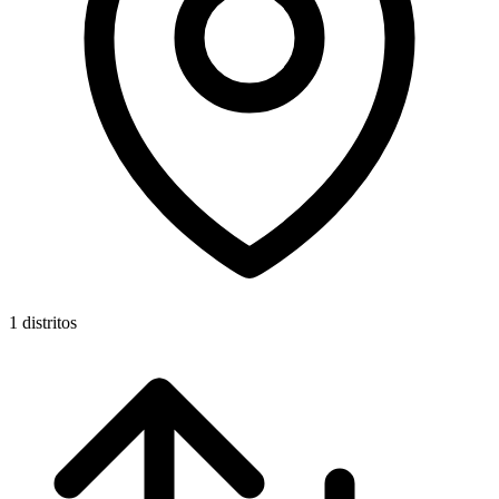
1 distritos