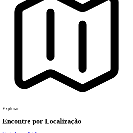
Explorar
Encontre por
Localização