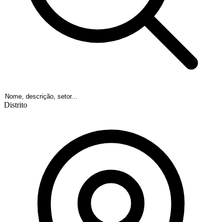
Distrito