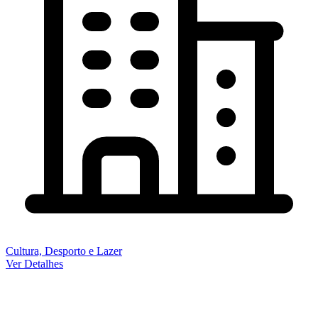
Cultura, Desporto e Lazer
Ver Detalhes