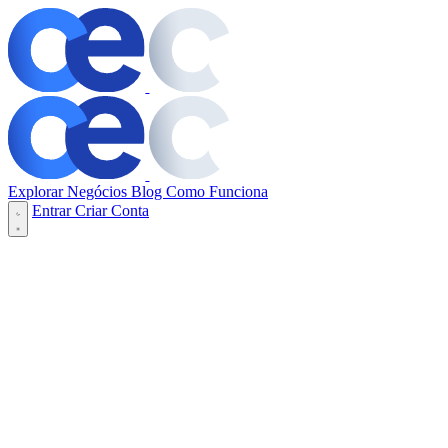
Explorar Negócios
Blog
Como Funciona
Entrar
Criar Conta