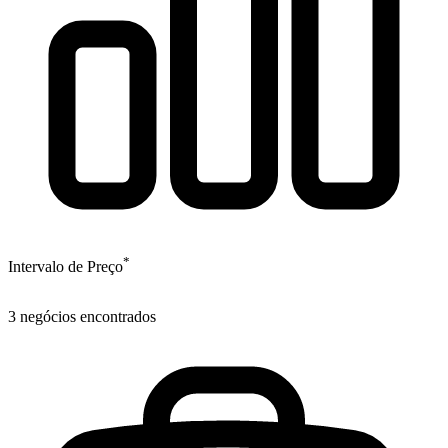
*
Intervalo de Preço
3
negócios encontrados