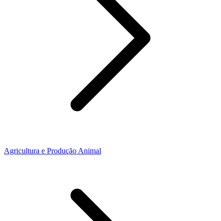
Agricultura e Produção Animal