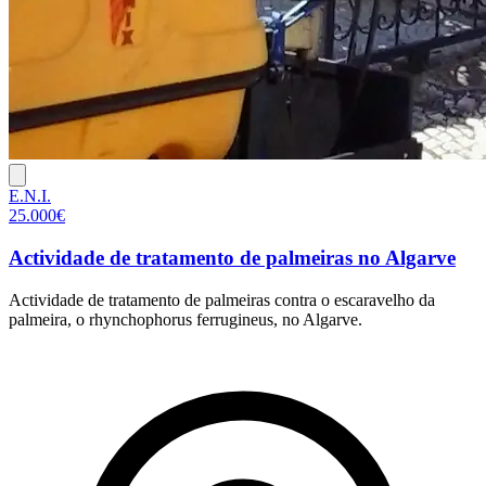
E.N.I.
25.000€
Actividade de tratamento de palmeiras no Algarve
Actividade de tratamento de palmeiras contra o escaravelho da
palmeira, o rhynchophorus ferrugineus, no Algarve.