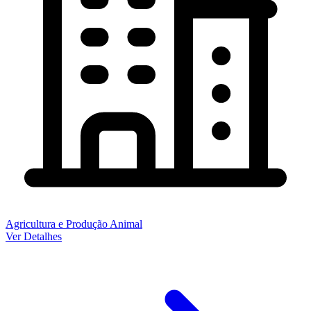
Agricultura e Produção Animal
Ver Detalhes