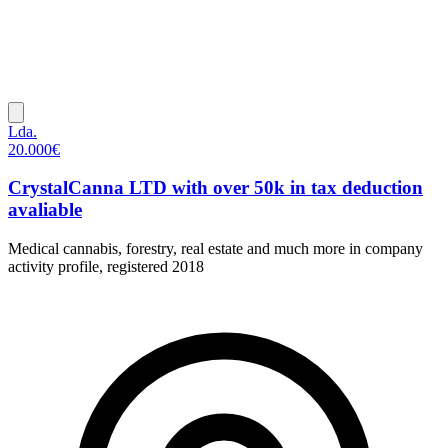
Lda.
20.000€
CrystalCanna LTD with over 50k in tax deduction
avaliable
Medical cannabis, forestry, real estate and much more in company
activity profile, registered 2018