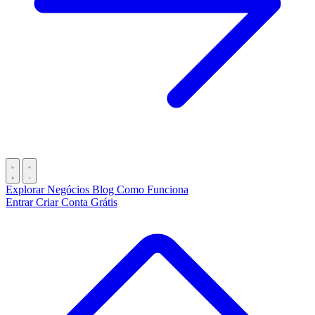
Explorar Negócios
Blog
Como Funciona
Entrar
Criar Conta Grátis