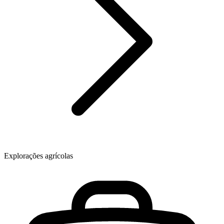
Explorações agrícolas