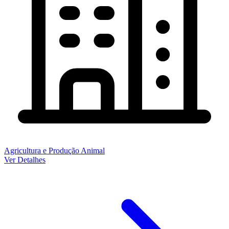
Agricultura e Produção Animal
Ver Detalhes