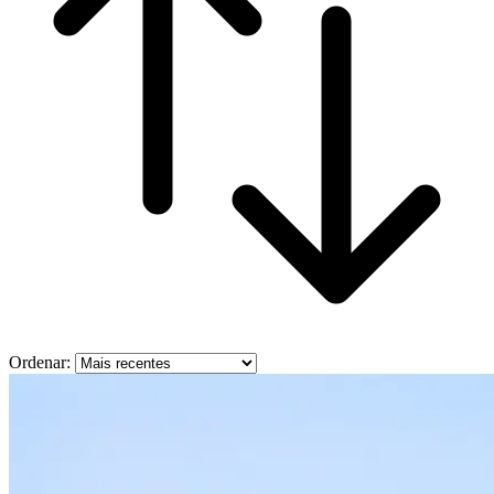
Ordenar: