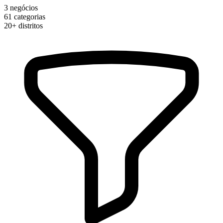
3
negócios
61
categorias
20+
distritos