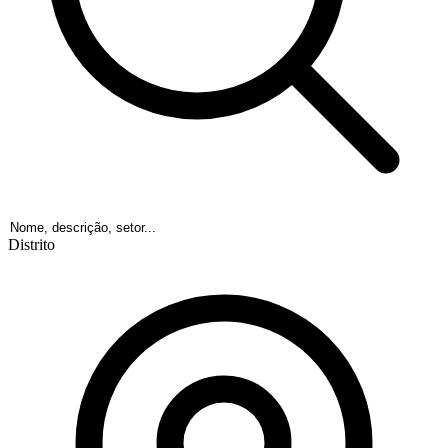
Distrito