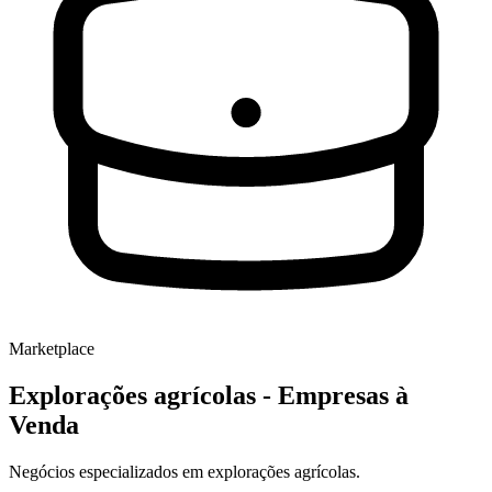
Marketplace
Explorações agrícolas
- Empresas à
Venda
Negócios especializados em explorações agrícolas.