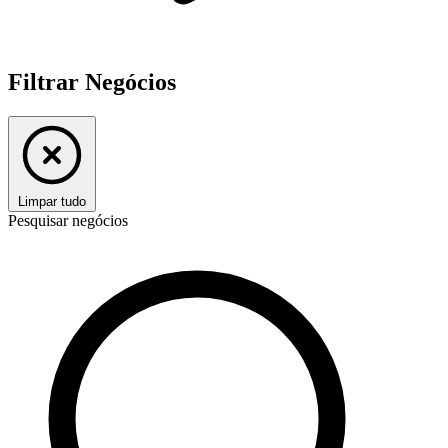
Filtrar Negócios
Limpar tudo
Pesquisar negócios