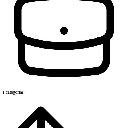
1 categorias