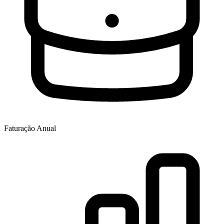
Faturação Anual