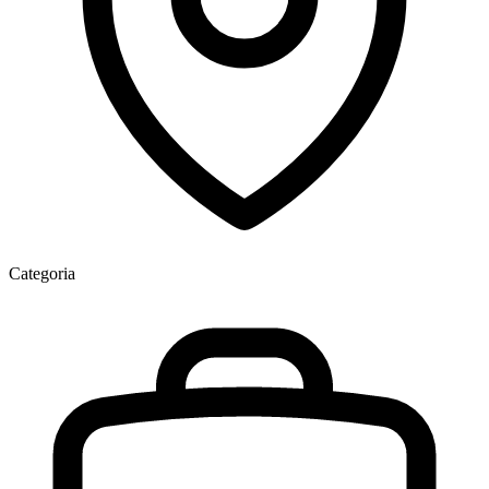
Categoria