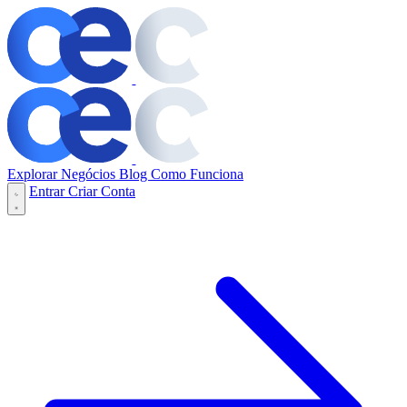
Explorar Negócios
Blog
Como Funciona
Entrar
Criar Conta