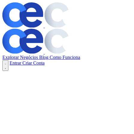
Explorar Negócios
Blog
Como Funciona
Entrar
Criar Conta