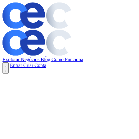
Explorar Negócios
Blog
Como Funciona
Entrar
Criar Conta