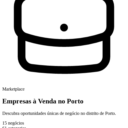
Marketplace
Empresas à Venda
no Porto
Descubra oportunidades únicas de negócio no distrito de Porto.
15
negócios