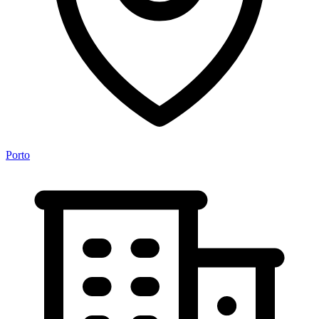
Porto