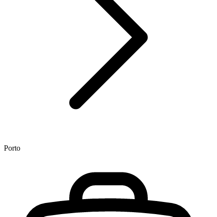
Porto