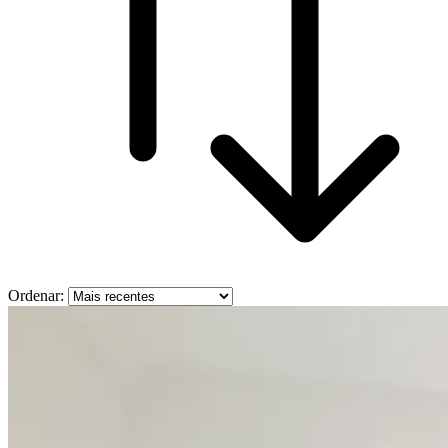
Ordenar: