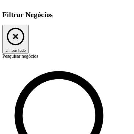
Filtrar Negócios
Limpar tudo
Pesquisar negócios