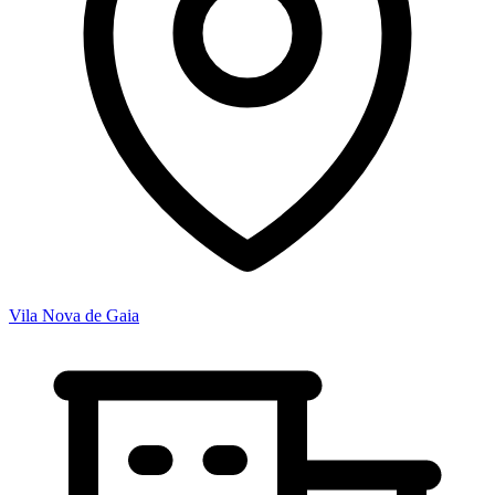
Vila Nova de Gaia