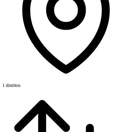
1 distritos