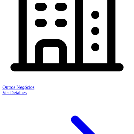
Outros Negócios
Ver Detalhes