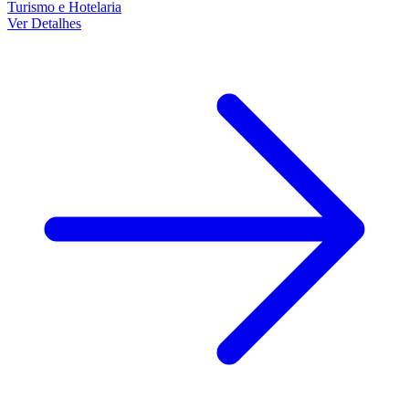
Turismo e Hotelaria
Ver Detalhes