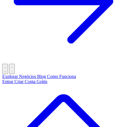
Explorar Negócios
Blog
Como Funciona
Entrar
Criar Conta Grátis