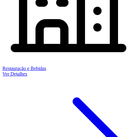
Restauração e Bebidas
Ver Detalhes