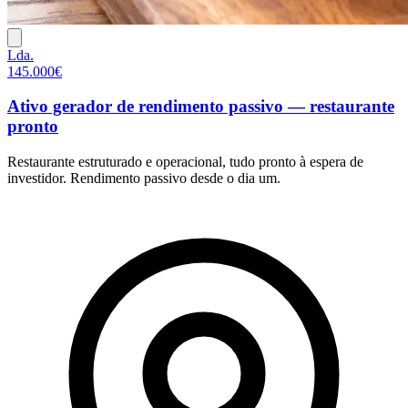
Lda.
145.000€
Ativo gerador de rendimento passivo — restaurante
pronto
Restaurante estruturado e operacional, tudo pronto à espera de
investidor. Rendimento passivo desde o dia um.