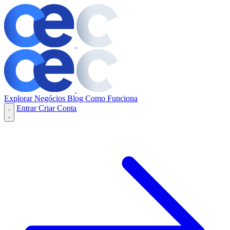
Explorar Negócios
Blog
Como Funciona
Entrar
Criar Conta