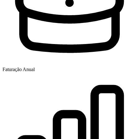
Faturação Anual