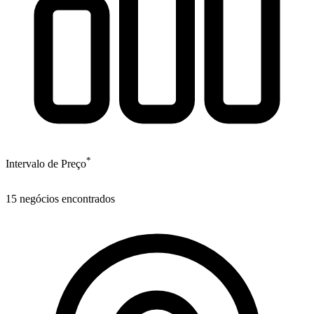
*
Intervalo de Preço
15
negócios encontrados