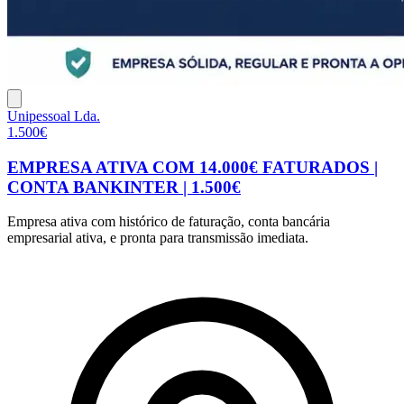
Unipessoal Lda.
1.500€
EMPRESA ATIVA COM 14.000€ FATURADOS |
CONTA BANKINTER | 1.500€
Empresa ativa com histórico de faturação, conta bancária
empresarial ativa, e pronta para transmissão imediata.