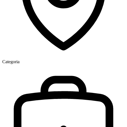
Categoria