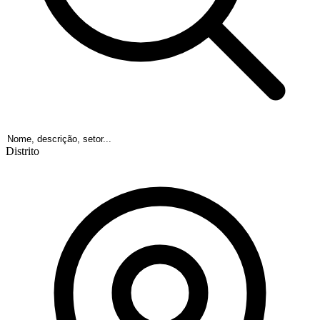
Distrito