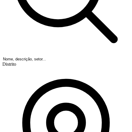
Distrito