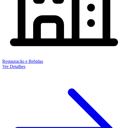
Restauração e Bebidas
Ver Detalhes