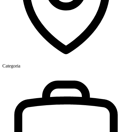
Categoria