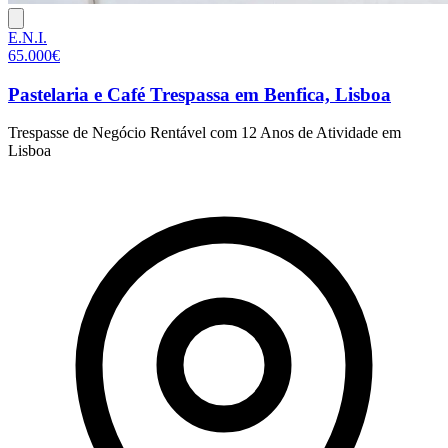
E.N.I.
65.000€
Pastelaria e Café Trespassa em Benfica, Lisboa
Trespasse de Negócio Rentável com 12 Anos de Atividade em
Lisboa