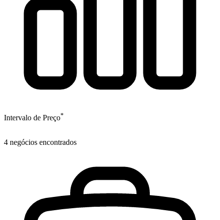
*
Intervalo de Preço
4
negócios encontrados