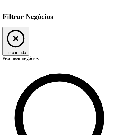
Filtrar Negócios
Limpar tudo
Pesquisar negócios