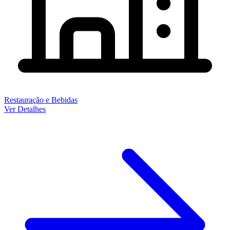
Restauração e Bebidas
Ver Detalhes