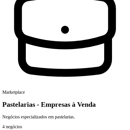
Marketplace
Pastelarias
- Empresas à Venda
Negócios especializados em pastelarias.
4
negócios