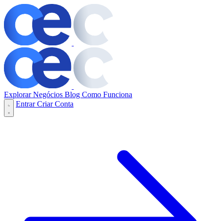
Explorar Negócios
Blog
Como Funciona
Entrar
Criar Conta