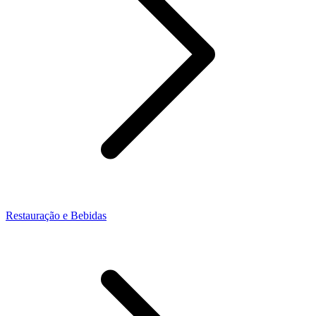
Restauração e Bebidas