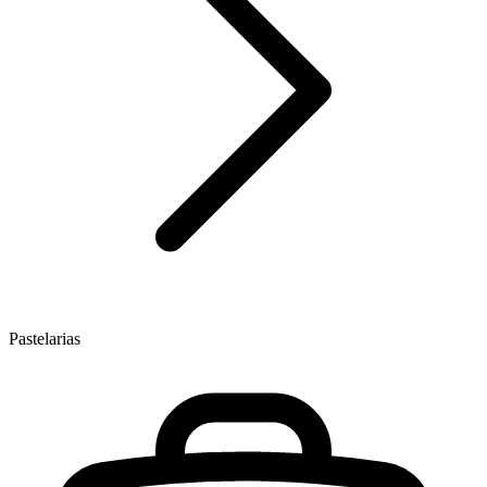
Pastelarias