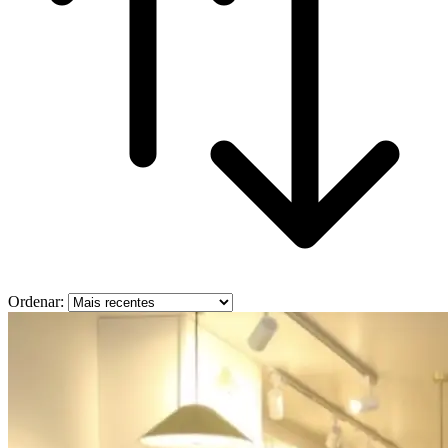
Ordenar: