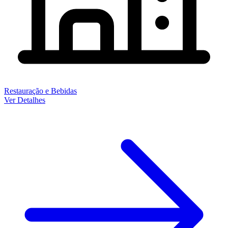
Restauração e Bebidas
Ver Detalhes