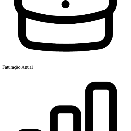
Faturação Anual