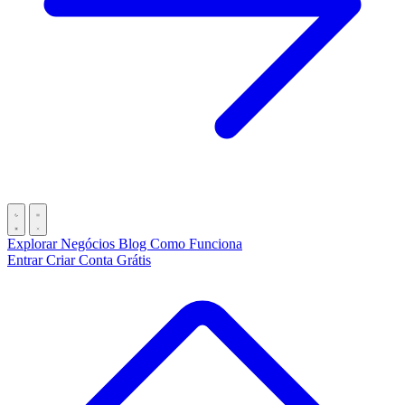
Explorar Negócios
Blog
Como Funciona
Entrar
Criar Conta Grátis