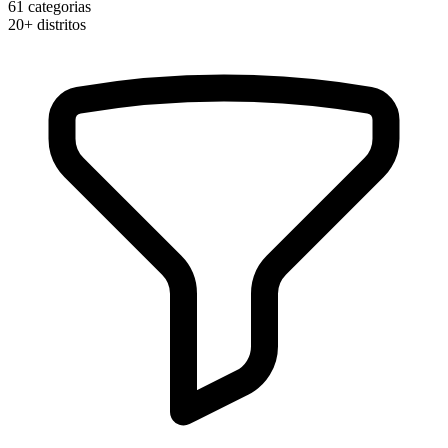
61
categorias
20+
distritos