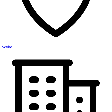
Setúbal