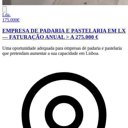
Lda.
175.000€
EMPRESA DE PADARIA E PASTELARIA EM LX
— FATURAÇÃO ANUAL > A 275.000 €
Uma oportunidade adequada para empresas de padaria e pastelaria
que pretendam aumentar a sua capacidade em Lisboa.