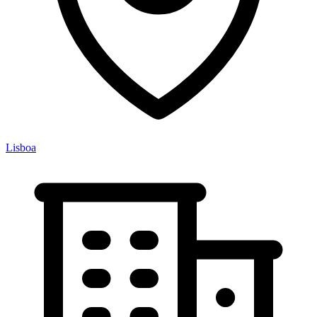
Lisboa