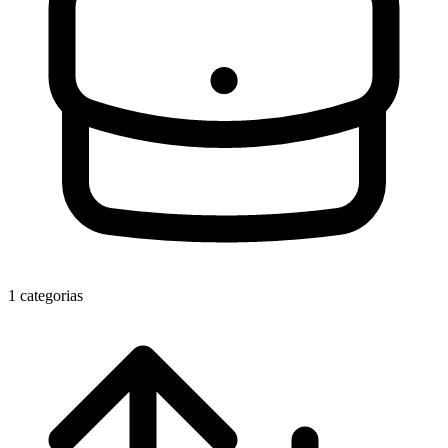
1 categorias