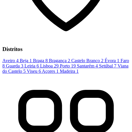
Distritos
Aveiro
4
Beja
1
Braga
8
Bragança
2
Castelo Branco
2
Évora
1
Faro
8
Guarda
3
Leiria
6
Lisboa
29
Porto
19
Santarém
4
Setúbal
7
Viana
do Castelo
5
Viseu
6
Açores
1
Madeira
1