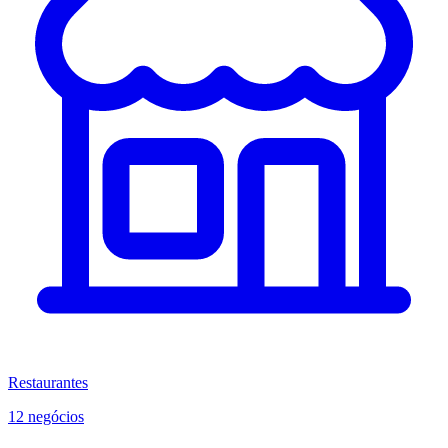
Restaurantes
12 negócios