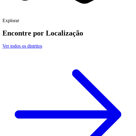
Explorar
Encontre por
Localização
Ver todos os distritos