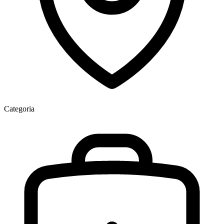
Categoria