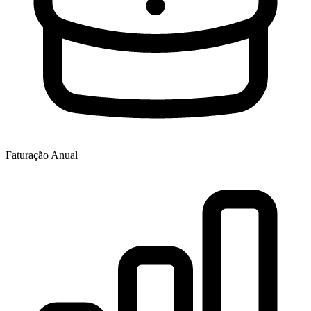
Faturação Anual