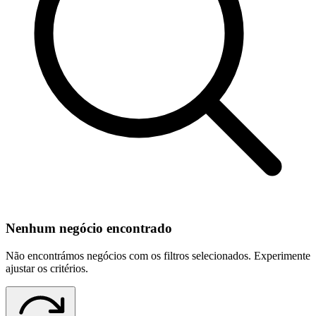
Nenhum negócio encontrado
Não encontrámos negócios com os filtros selecionados. Experimente
ajustar os critérios.