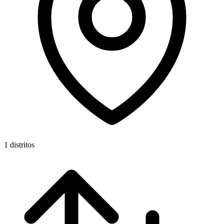
1 distritos