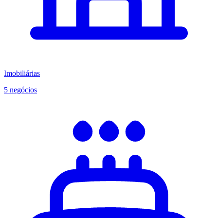
Imobiliárias
5 negócios