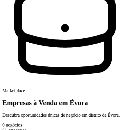
Marketplace
Empresas à Venda
em Évora
Descubra oportunidades únicas de negócio em distrito de Évora.
0
negócios