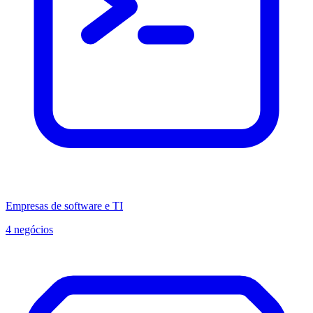
Empresas de software e TI
4 negócios