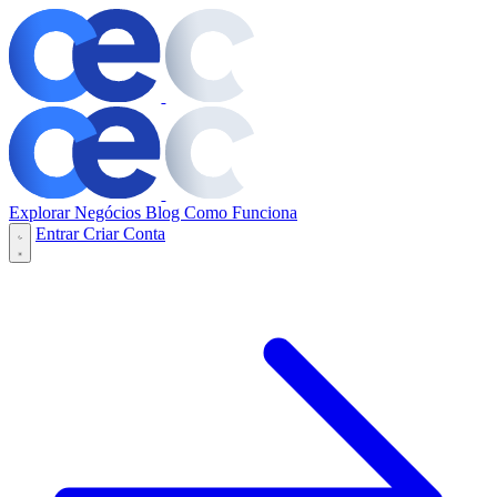
Explorar Negócios
Blog
Como Funciona
Entrar
Criar Conta