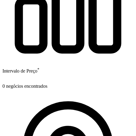
*
Intervalo de Preço
0
negócios encontrados