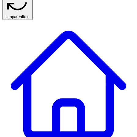
Limpar Filtros