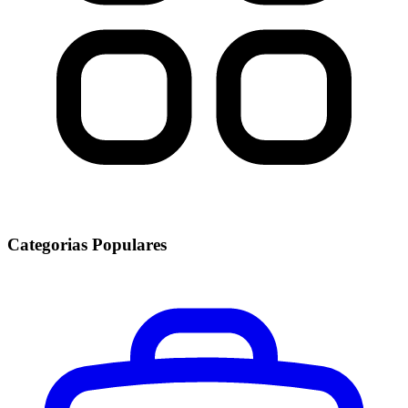
Categorias Populares