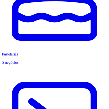
Pastelarias
5 negócios