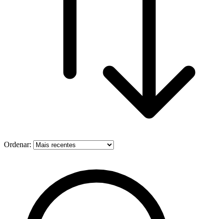
Ordenar: