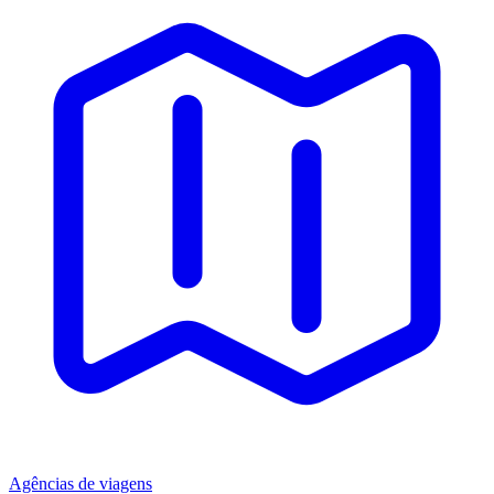
Agências de viagens