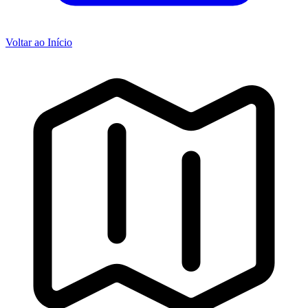
Voltar ao Início