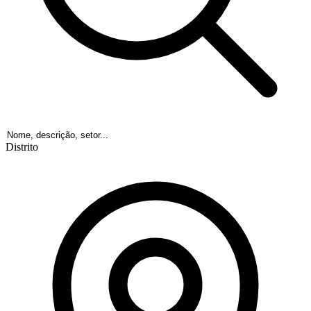
Distrito