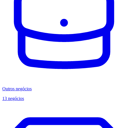
Outros negócios
13 negócios