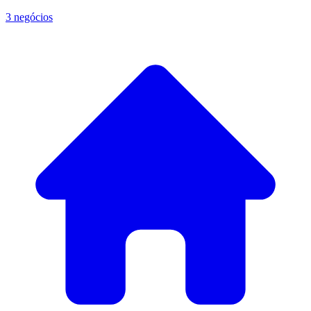
3 negócios