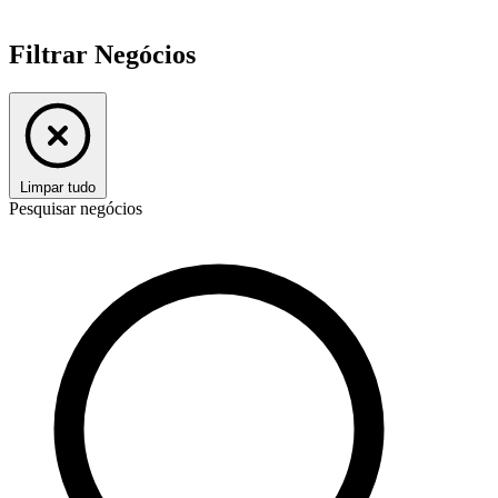
Filtrar Negócios
Limpar tudo
Pesquisar negócios