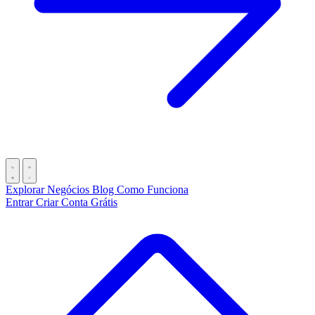
Explorar Negócios
Blog
Como Funciona
Entrar
Criar Conta Grátis