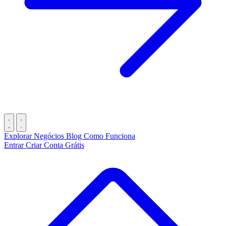
Explorar Negócios
Blog
Como Funciona
Entrar
Criar Conta Grátis