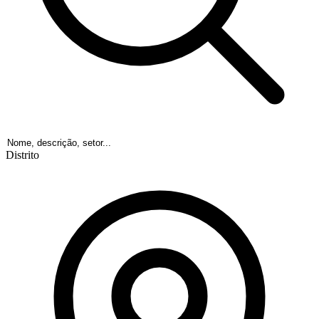
Distrito