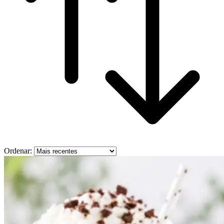
Ordenar: