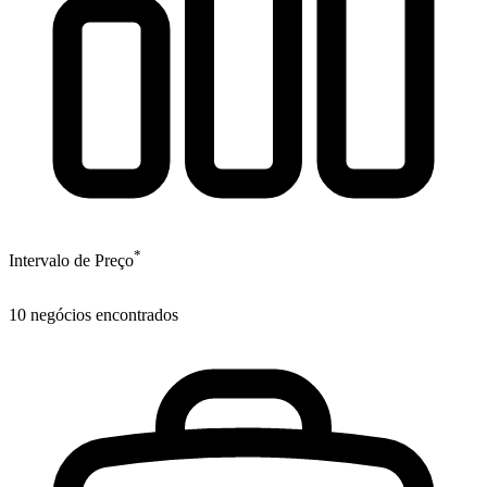
*
Intervalo de Preço
10
negócios encontrados