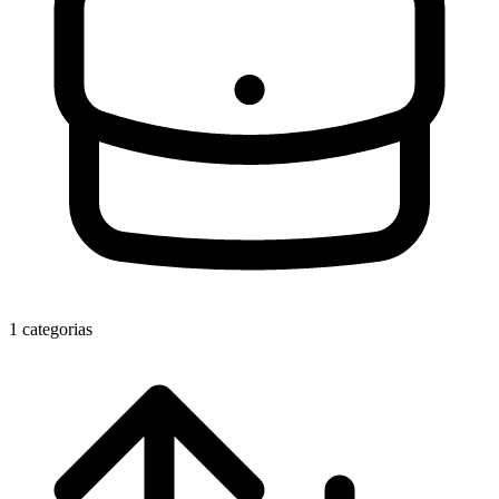
1 categorias