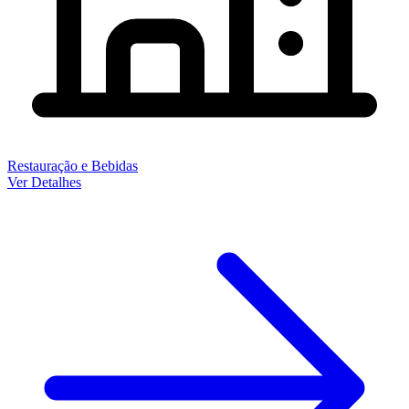
Restauração e Bebidas
Ver Detalhes