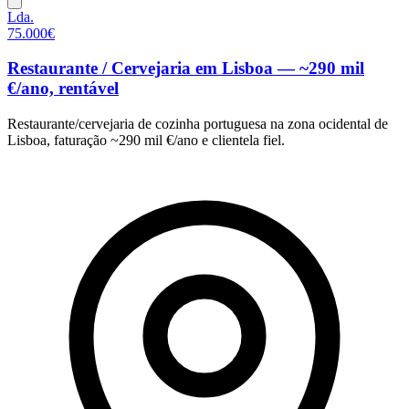
Lda.
75.000€
Restaurante / Cervejaria em Lisboa — ~290 mil
€/ano, rentável
Restaurante/cervejaria de cozinha portuguesa na zona ocidental de
Lisboa, faturação ~290 mil €/ano e clientela fiel.