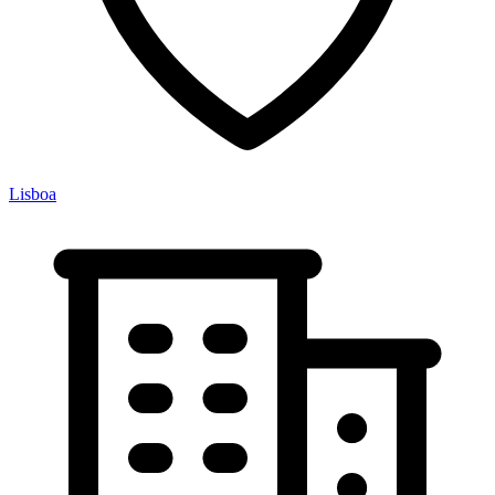
Lisboa