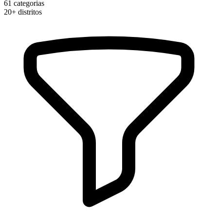
61
categorias
20+
distritos