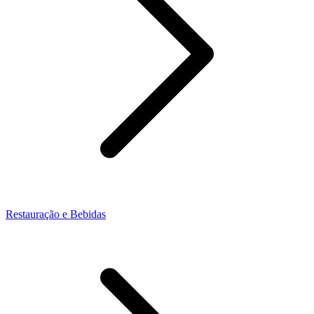
Restauração e Bebidas