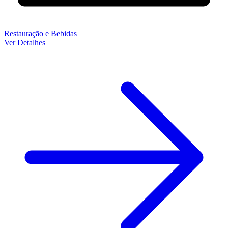
Restauração e Bebidas
Ver Detalhes