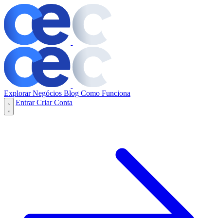
Explorar Negócios
Blog
Como Funciona
Entrar
Criar Conta