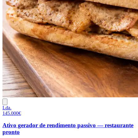
Lda.
145.000€
Ativo gerador de rendimento passivo — restaurante
pronto