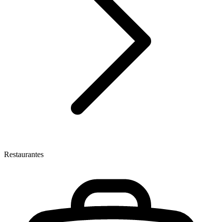
Restaurantes