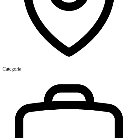
Categoria