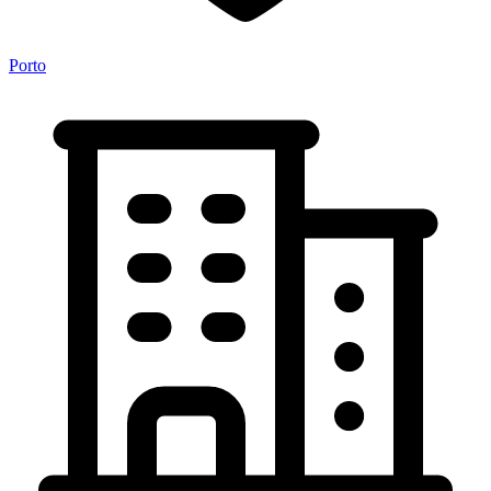
Porto