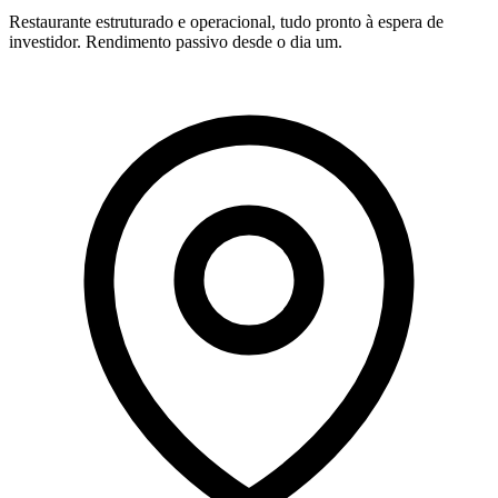
Restaurante estruturado e operacional, tudo pronto à espera de
investidor. Rendimento passivo desde o dia um.