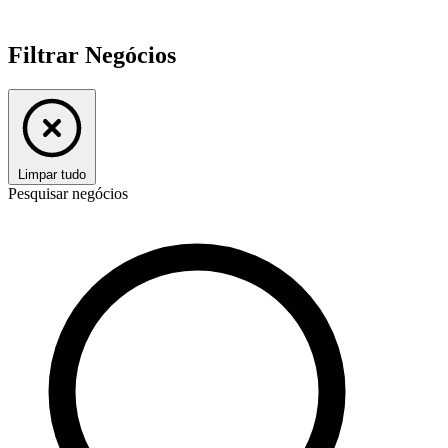
Filtrar Negócios
Limpar tudo
Pesquisar negócios