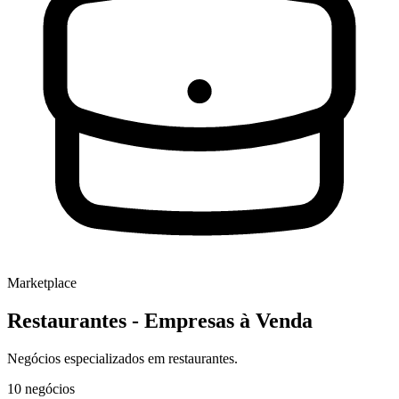
Marketplace
Restaurantes
- Empresas à Venda
Negócios especializados em restaurantes.
10
negócios