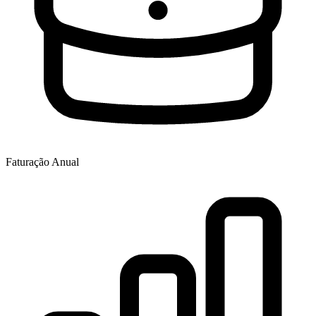
Faturação Anual