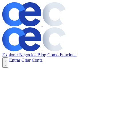
Explorar Negócios
Blog
Como Funciona
Entrar
Criar Conta