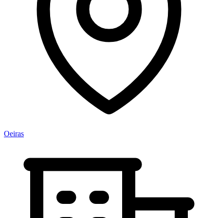
Oeiras