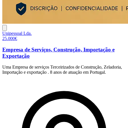
Unipessoal Lda.
25.000€
Empresa de Serviços, Construção, Importação e
Exportação
Uma Empresa de serviços Terceirizados de Construção, Zeladoria,
Importação e exportação . 8 anos de atuação em Portugal.