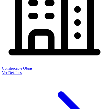
Construção e Obras
Ver Detalhes