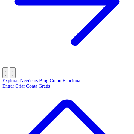
Explorar Negócios
Blog
Como Funciona
Entrar
Criar Conta Grátis