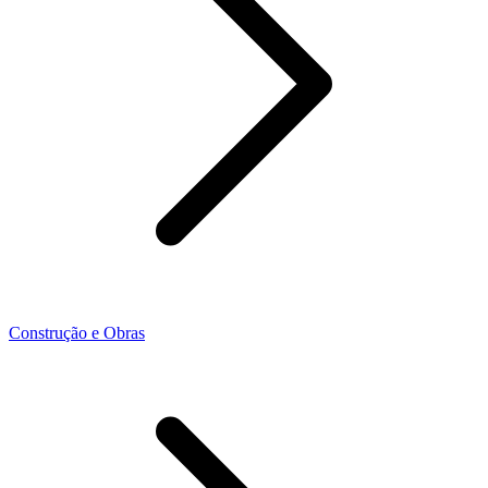
Construção e Obras