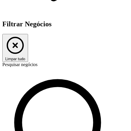
Filtrar Negócios
Limpar tudo
Pesquisar negócios