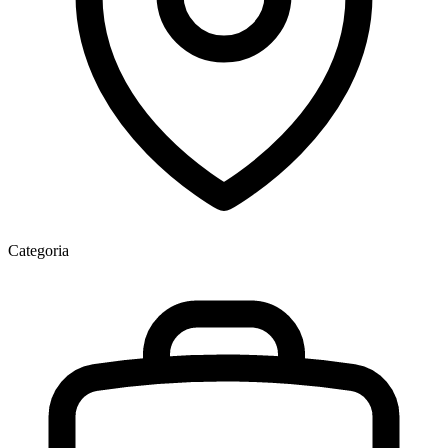
Categoria