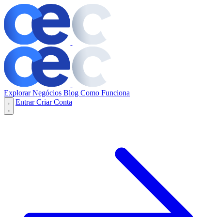
Explorar Negócios
Blog
Como Funciona
Entrar
Criar Conta