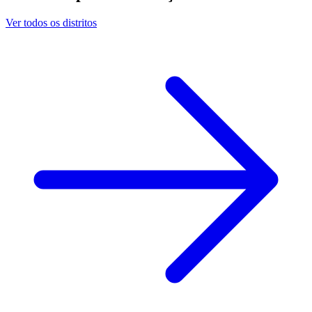
Ver todos os distritos