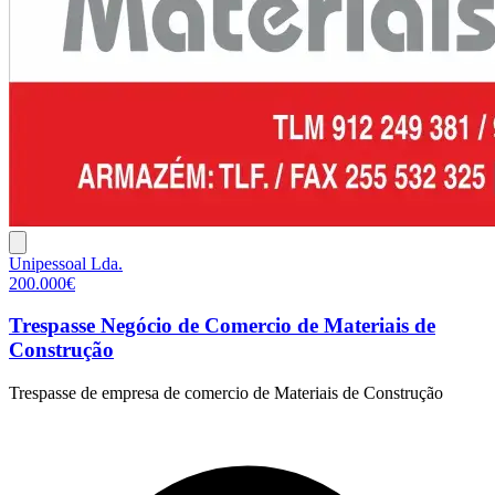
Unipessoal Lda.
200.000€
Trespasse Negócio de Comercio de Materiais de
Construção
Trespasse de empresa de comercio de Materiais de Construção