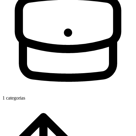
1 categorias