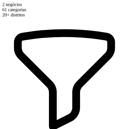
2
negócios
61
categorias
20+
distritos