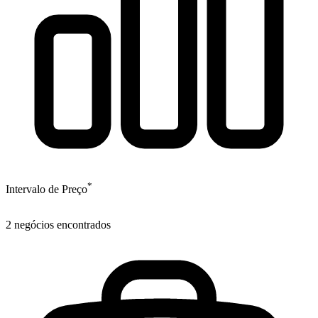
*
Intervalo de Preço
2
negócios encontrados