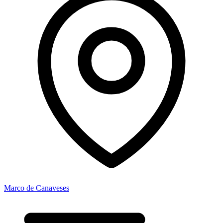
Marco de Canaveses