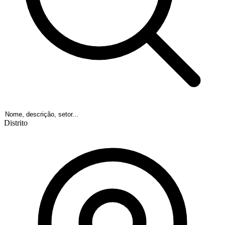
Distrito