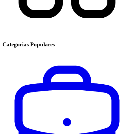
Categorias Populares