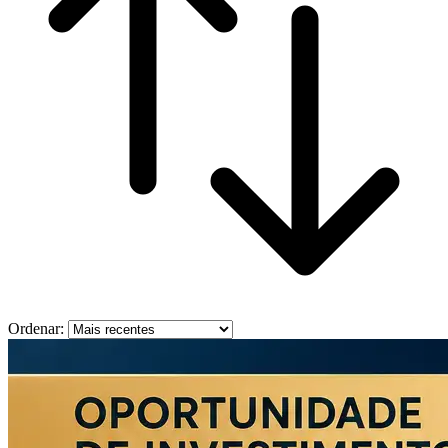
Ordenar: