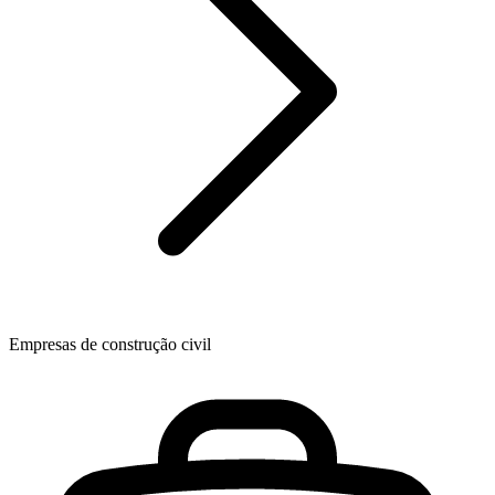
Empresas de construção civil