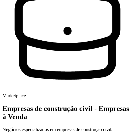
Marketplace
Empresas de construção civil
- Empresas
à Venda
Negócios especializados em empresas de construção civil.