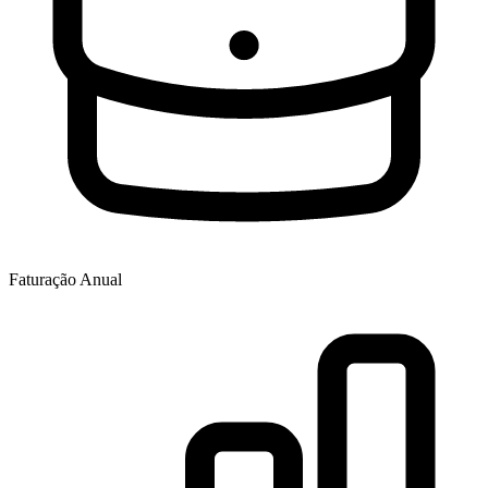
Faturação Anual