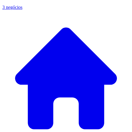
3 negócios