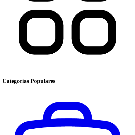
Categorias Populares