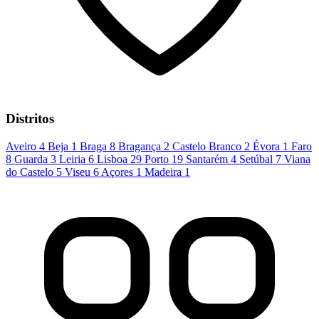
Distritos
Aveiro
4
Beja
1
Braga
8
Bragança
2
Castelo Branco
2
Évora
1
Faro
8
Guarda
3
Leiria
6
Lisboa
29
Porto
19
Santarém
4
Setúbal
7
Viana
do Castelo
5
Viseu
6
Açores
1
Madeira
1