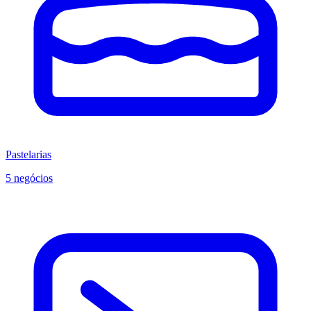
Pastelarias
5 negócios