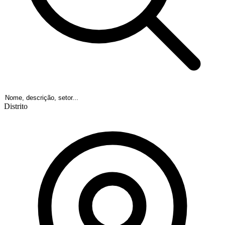
Distrito