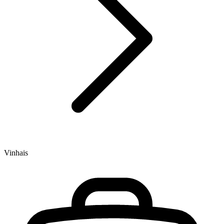
Vinhais