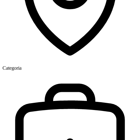
Categoria