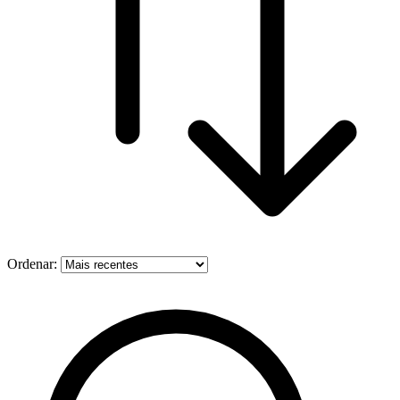
Ordenar: