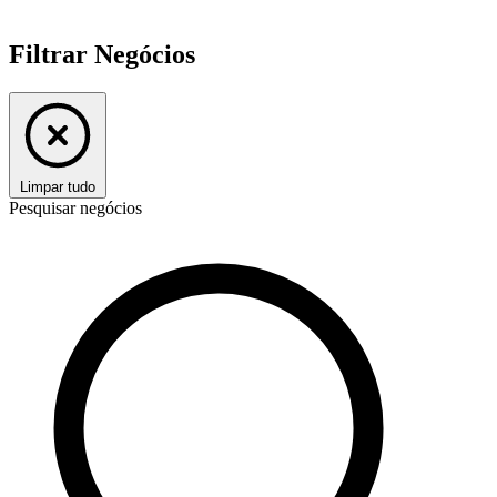
Filtrar Negócios
Limpar tudo
Pesquisar negócios