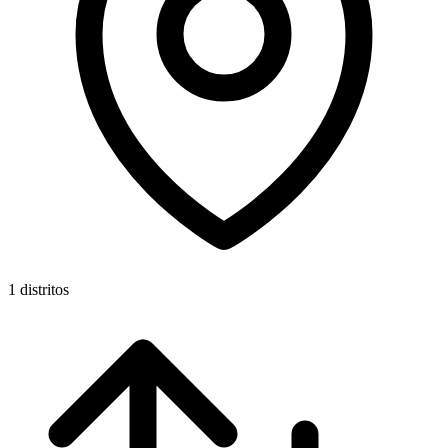
1 distritos