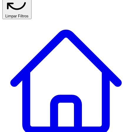
Limpar Filtros