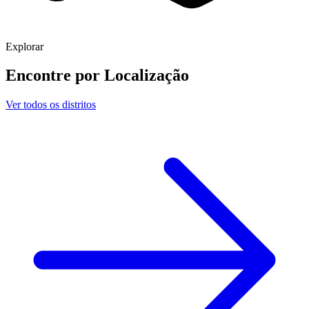
Explorar
Encontre por
Localização
Ver todos os distritos