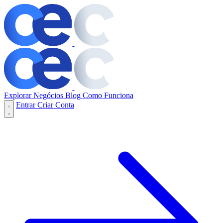
Explorar Negócios
Blog
Como Funciona
Entrar
Criar Conta