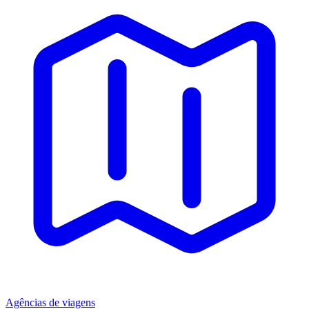
Agências de viagens