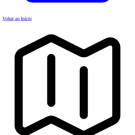
Voltar ao Início