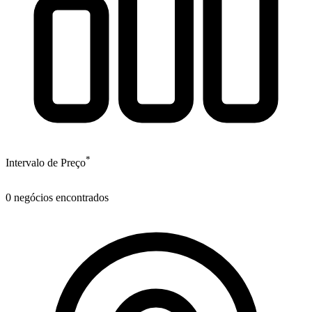
*
Intervalo de Preço
0
negócios encontrados