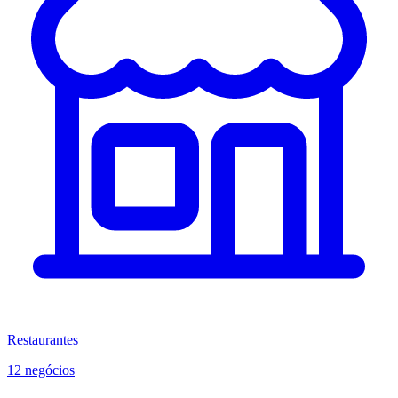
Restaurantes
12 negócios