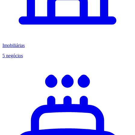
Imobiliárias
5 negócios