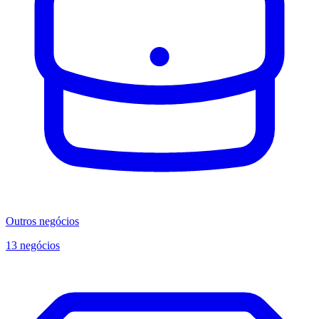
Outros negócios
13 negócios