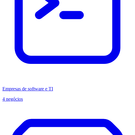
Empresas de software e TI
4 negócios