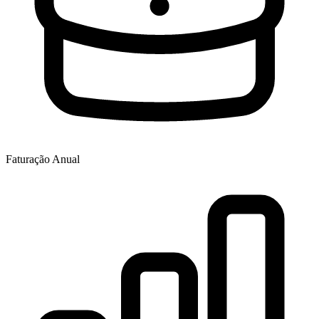
Faturação Anual