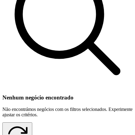
Nenhum negócio encontrado
Não encontrámos negócios com os filtros selecionados. Experimente
ajustar os critérios.