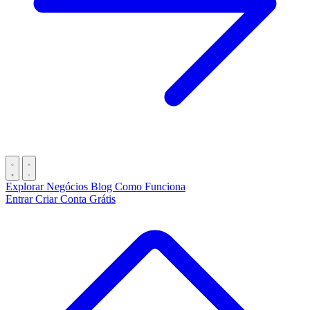
Explorar Negócios
Blog
Como Funciona
Entrar
Criar Conta Grátis