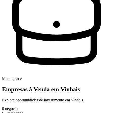
Marketplace
Empresas à Venda
em Vinhais
Explore oportunidades de investimento em Vinhais.
0
negócios