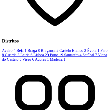
Distritos
Aveiro
4
Beja
1
Braga
8
Bragança
2
Castelo Branco
2
Évora
1
Faro
8
Guarda
3
Leiria
6
Lisboa
29
Porto
19
Santarém
4
Setúbal
7
Viana
do Castelo
5
Viseu
6
Açores
1
Madeira
1