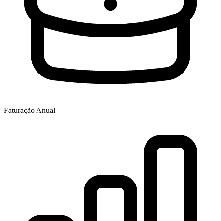
Faturação Anual