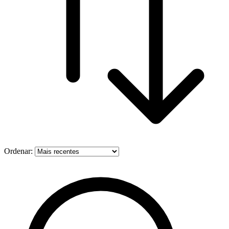
Ordenar: