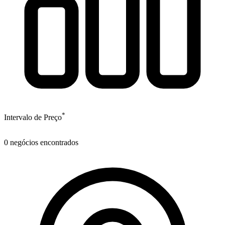
*
Intervalo de Preço
0
negócios encontrados