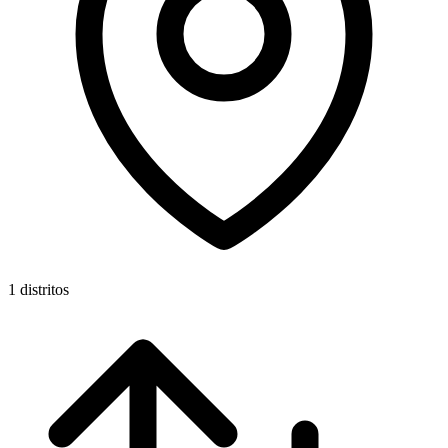
1 distritos