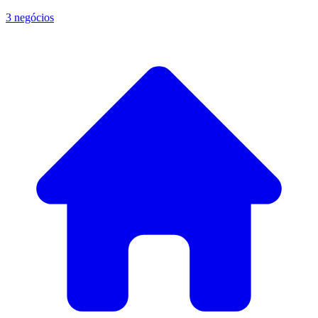
3 negócios