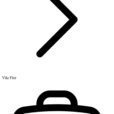
Vila Flor