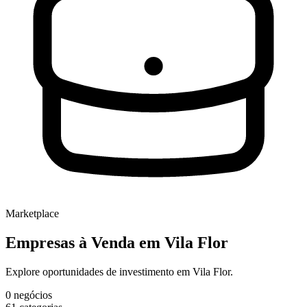
Marketplace
Empresas à Venda
em Vila Flor
Explore oportunidades de investimento em Vila Flor.
0
negócios