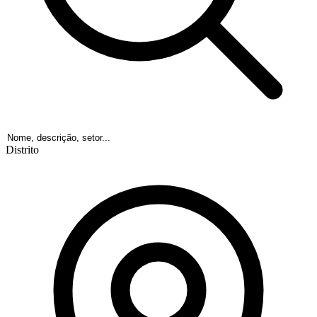
Distrito