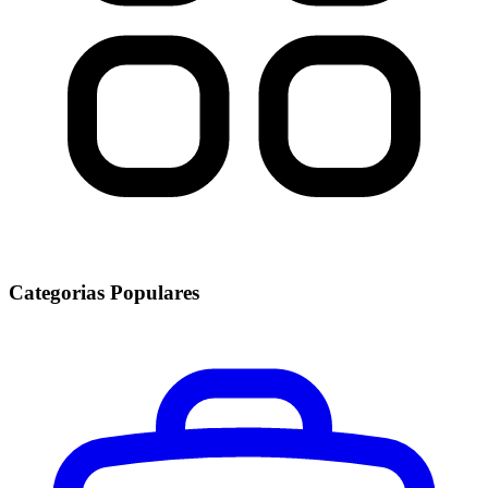
Categorias Populares