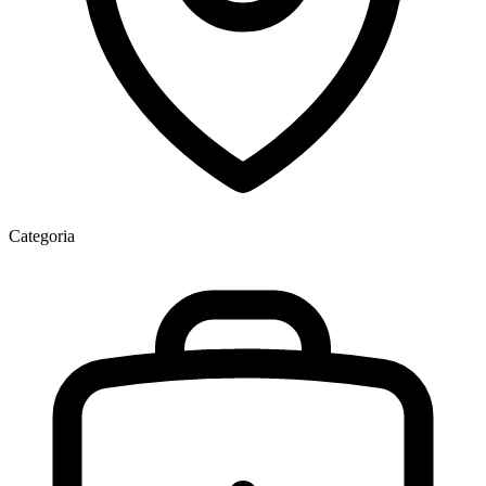
Categoria