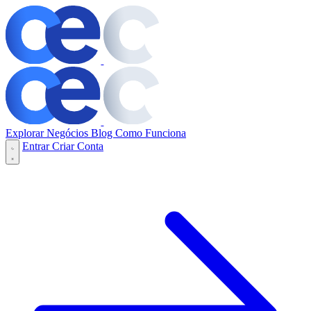
Explorar Negócios
Blog
Como Funciona
Entrar
Criar Conta