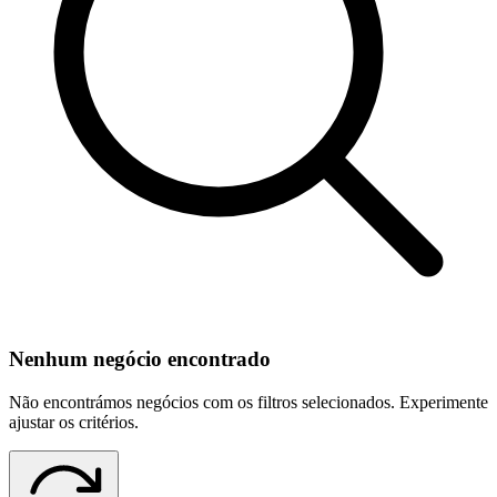
Nenhum negócio encontrado
Não encontrámos negócios com os filtros selecionados. Experimente
ajustar os critérios.