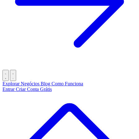
Explorar Negócios
Blog
Como Funciona
Entrar
Criar Conta Grátis