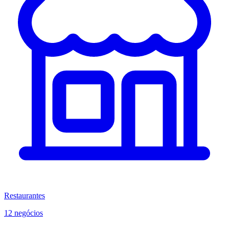
Restaurantes
12 negócios