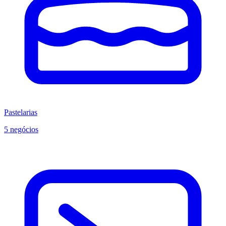
Pastelarias
5 negócios