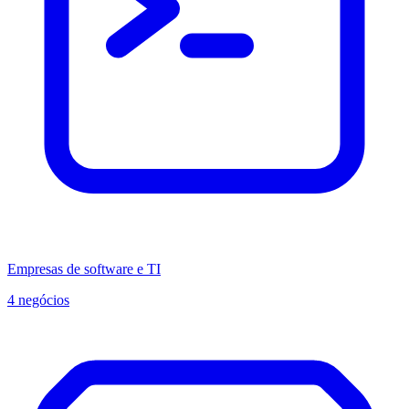
Empresas de software e TI
4 negócios