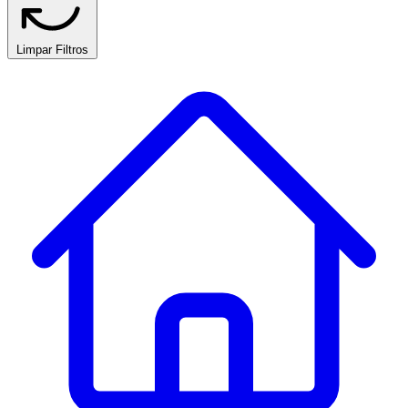
Limpar Filtros