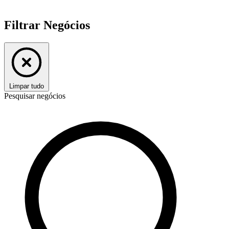
Filtrar Negócios
Limpar tudo
Pesquisar negócios