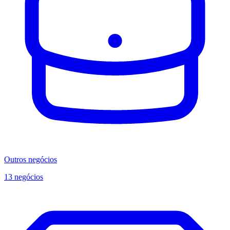
Outros negócios
13 negócios