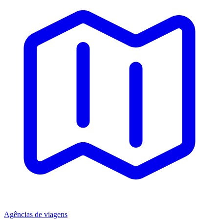
Agências de viagens