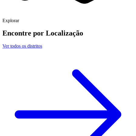
Explorar
Encontre por
Localização
Ver todos os distritos