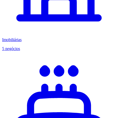
Imobiliárias
5 negócios