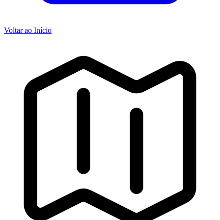
Voltar ao Início