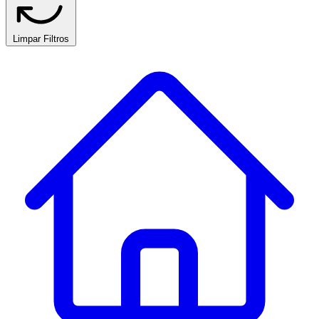
Limpar Filtros