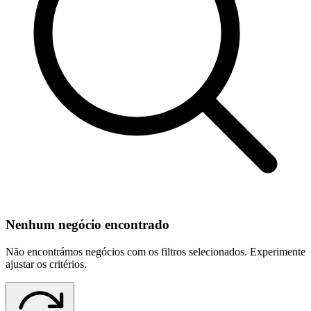
Nenhum negócio encontrado
Não encontrámos negócios com os filtros selecionados. Experimente
ajustar os critérios.