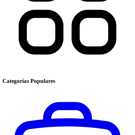
Categorias Populares