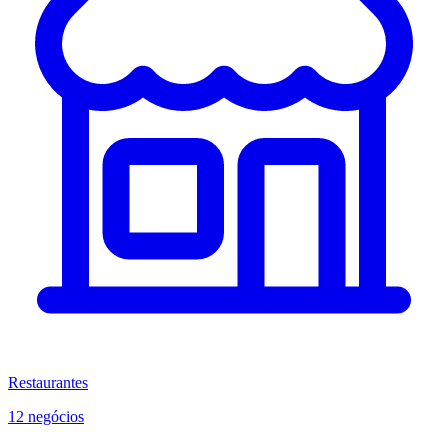
Restaurantes
12 negócios