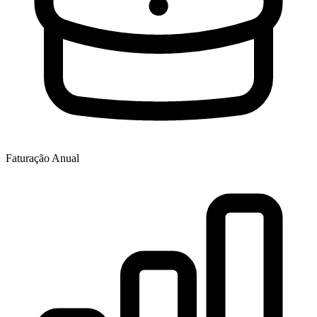
Faturação Anual