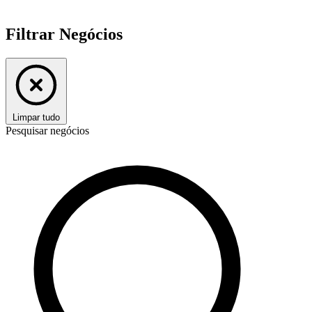
Filtrar Negócios
Limpar tudo
Pesquisar negócios