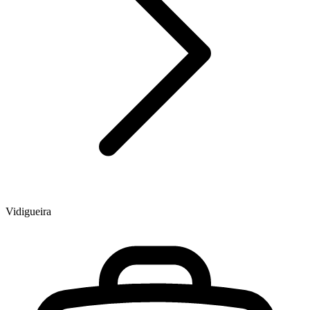
Vidigueira