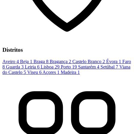
Distritos
Aveiro
4
Beja
1
Braga
8
Bragança
2
Castelo Branco
2
Évora
1
Faro
8
Guarda
3
Leiria
6
Lisboa
29
Porto
19
Santarém
4
Setúbal
7
Viana
do Castelo
5
Viseu
6
Açores
1
Madeira
1