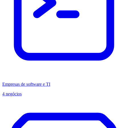
Empresas de software e TI
4 negócios