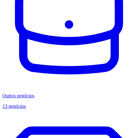
Outros negócios
13 negócios