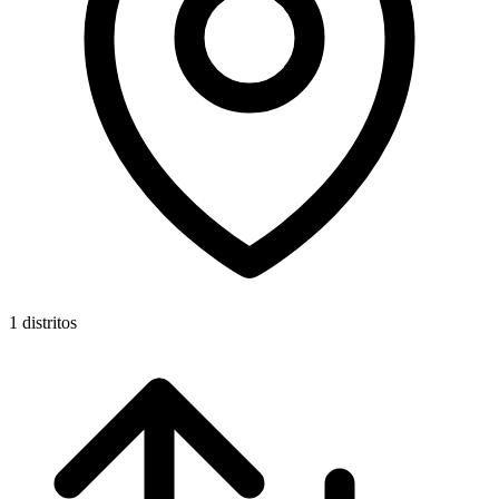
1 distritos