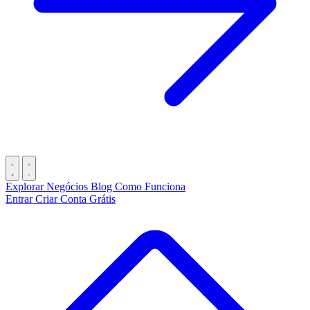
Explorar Negócios
Blog
Como Funciona
Entrar
Criar Conta Grátis