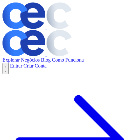
Explorar Negócios
Blog
Como Funciona
Entrar
Criar Conta