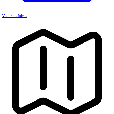
Voltar ao Início