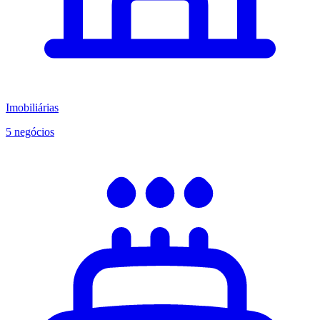
Imobiliárias
5 negócios