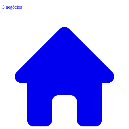
3 negócios