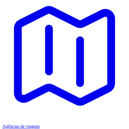
Agências de viagens