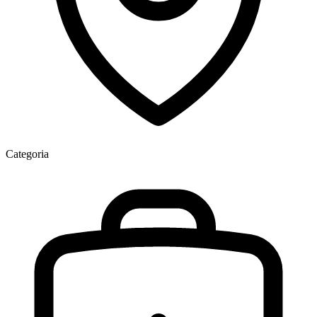
Categoria