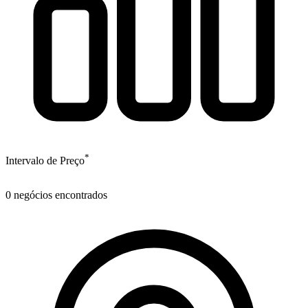
*
Intervalo de Preço
0
negócios encontrados