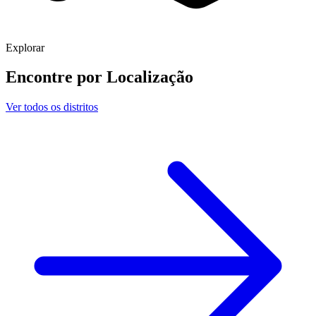
Explorar
Encontre por
Localização
Ver todos os distritos