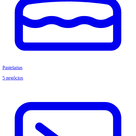
Pastelarias
5 negócios