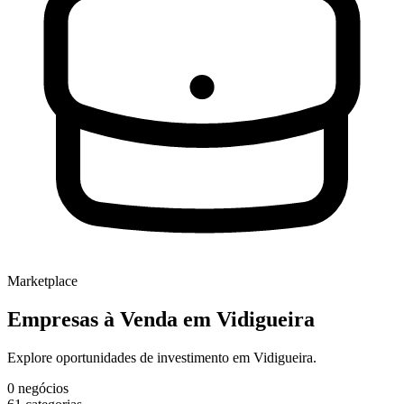
Marketplace
Empresas à Venda
em Vidigueira
Explore oportunidades de investimento em Vidigueira.
0
negócios