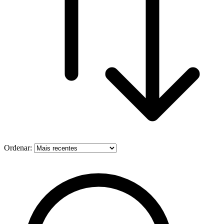
Ordenar: