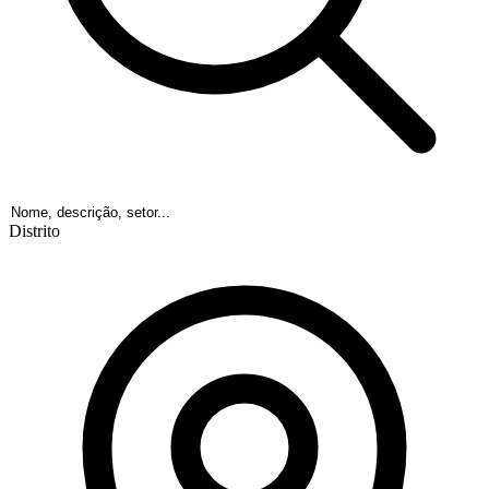
Distrito