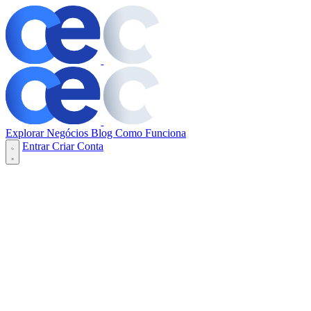
Explorar Negócios
Blog
Como Funciona
Entrar
Criar Conta