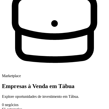
Marketplace
Empresas à Venda
em Tábua
Explore oportunidades de investimento em Tábua.
0
negócios