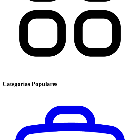
Categorias Populares