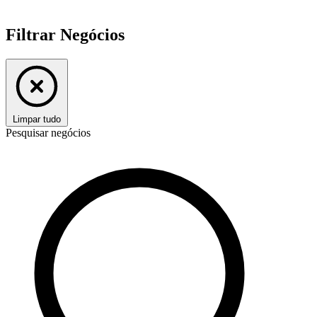
Filtrar Negócios
Limpar tudo
Pesquisar negócios