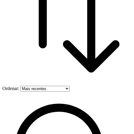
Ordenar: