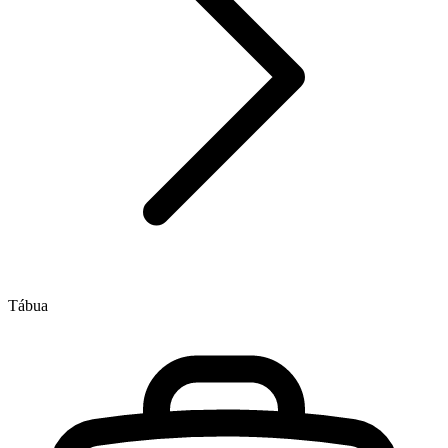
Tábua