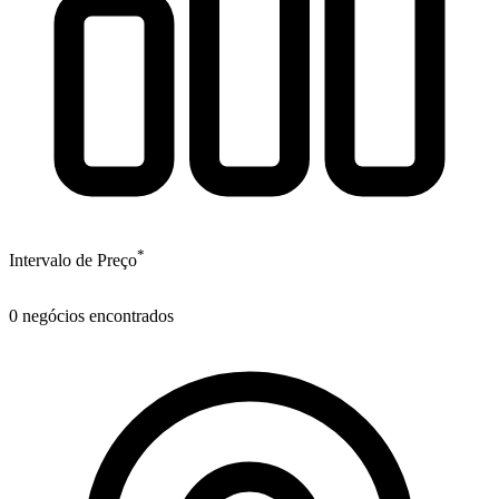
*
Intervalo de Preço
0
negócios encontrados