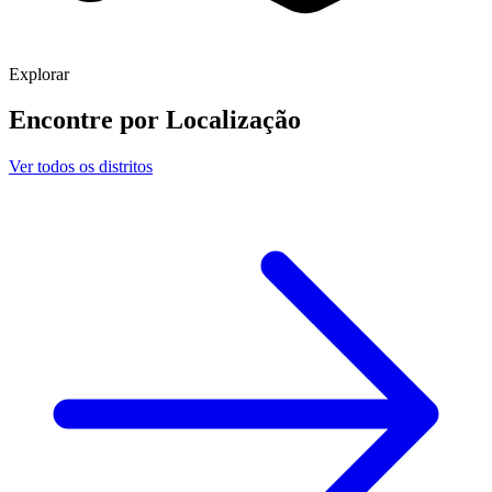
Explorar
Encontre por
Localização
Ver todos os distritos