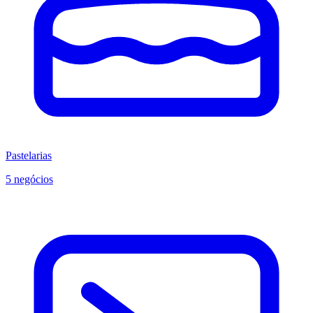
Pastelarias
5 negócios