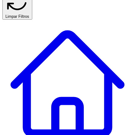
Limpar Filtros