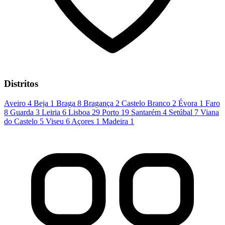
Distritos
Aveiro
4
Beja
1
Braga
8
Bragança
2
Castelo Branco
2
Évora
1
Faro
8
Guarda
3
Leiria
6
Lisboa
29
Porto
19
Santarém
4
Setúbal
7
Viana
do Castelo
5
Viseu
6
Açores
1
Madeira
1