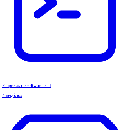
Empresas de software e TI
4 negócios