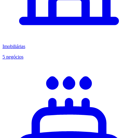
Imobiliárias
5 negócios