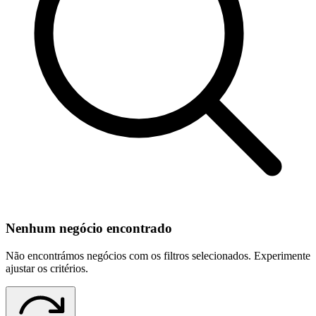
Nenhum negócio encontrado
Não encontrámos negócios com os filtros selecionados. Experimente
ajustar os critérios.