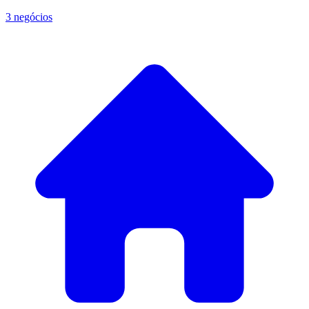
3 negócios