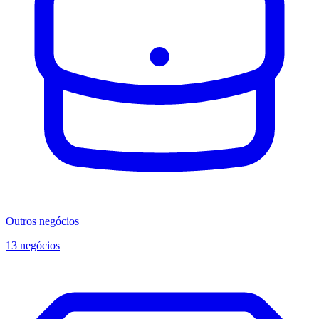
Outros negócios
13 negócios