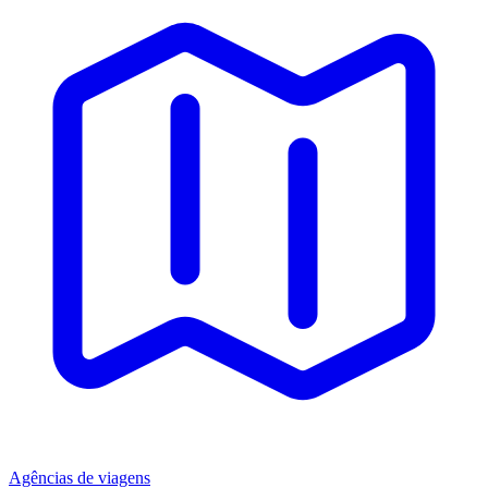
Agências de viagens