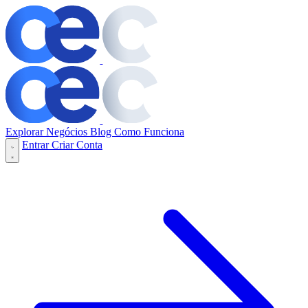
Explorar Negócios
Blog
Como Funciona
Entrar
Criar Conta