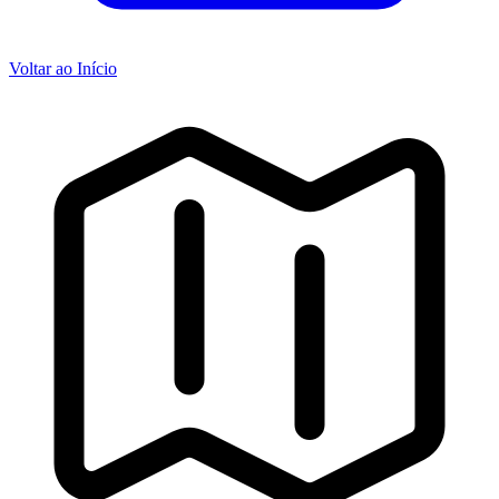
Voltar ao Início