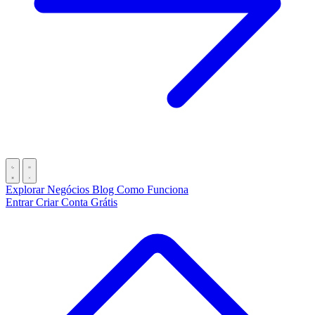
Explorar Negócios
Blog
Como Funciona
Entrar
Criar Conta Grátis