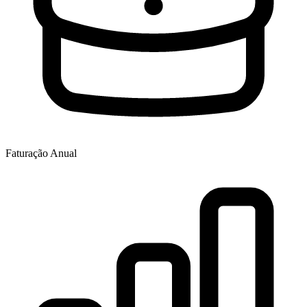
Faturação Anual