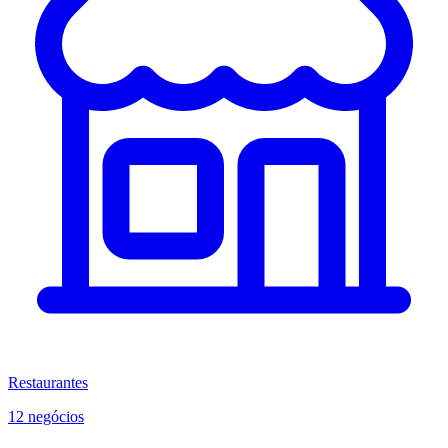
Restaurantes
12 negócios