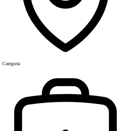
Categoria