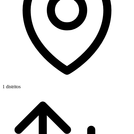
1 distritos