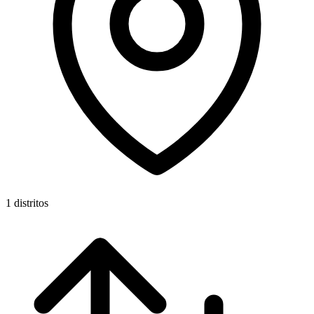
1 distritos