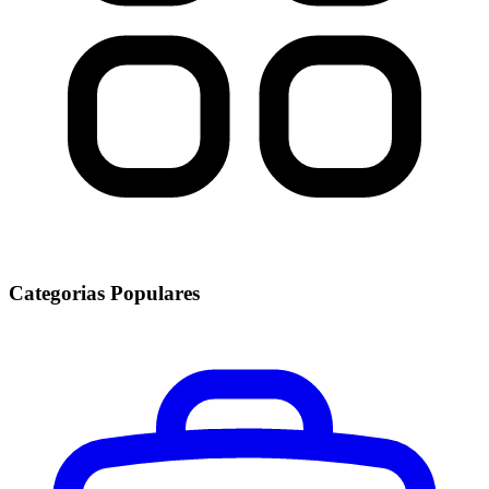
Categorias Populares