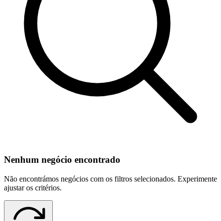
Nenhum negócio encontrado
Não encontrámos negócios com os filtros selecionados. Experimente
ajustar os critérios.