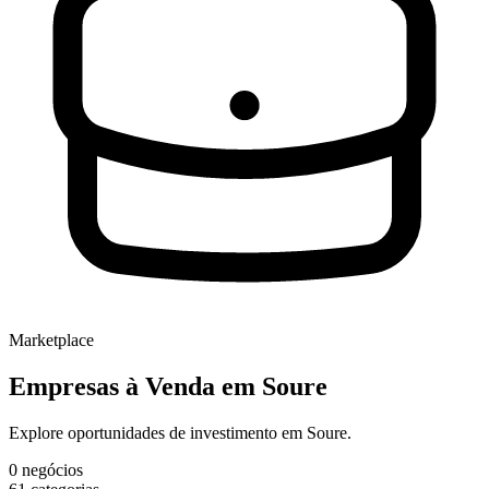
Marketplace
Empresas à Venda
em Soure
Explore oportunidades de investimento em Soure.
0
negócios