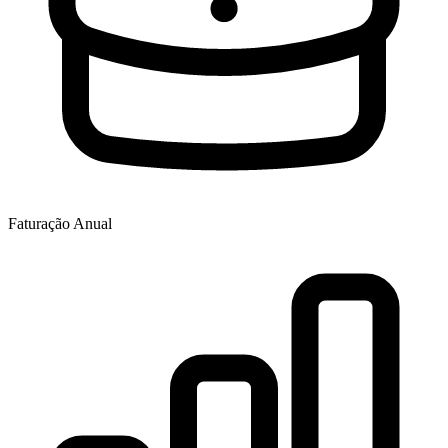
Faturação Anual