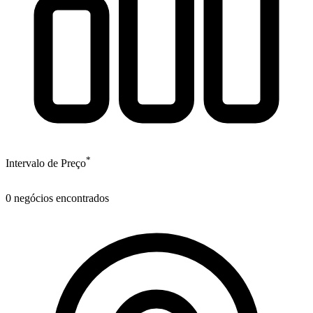
*
Intervalo de Preço
0
negócios encontrados