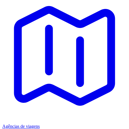
Agências de viagens