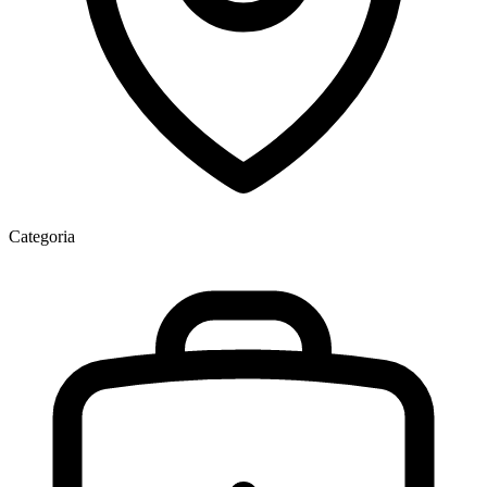
Categoria