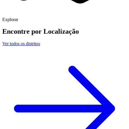
Explorar
Encontre por
Localização
Ver todos os distritos