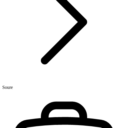
Soure