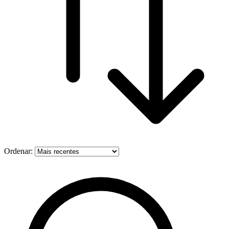
Ordenar: