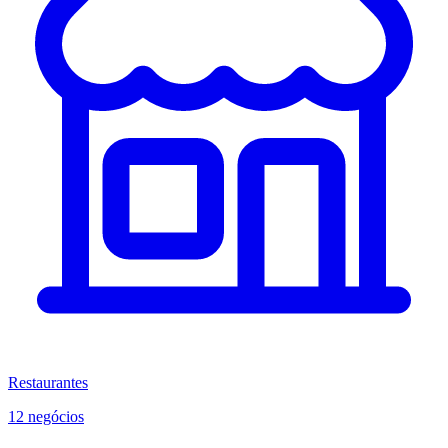
Restaurantes
12 negócios