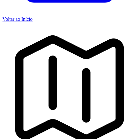
Voltar ao Início