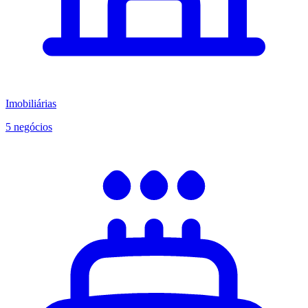
Imobiliárias
5 negócios