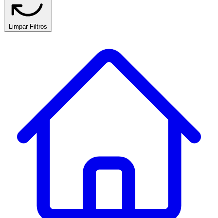
Limpar Filtros