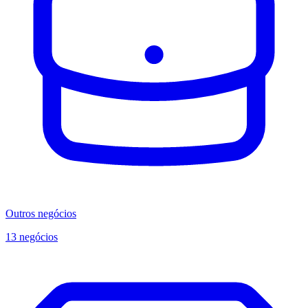
Outros negócios
13 negócios