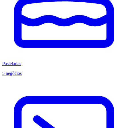
Pastelarias
5 negócios