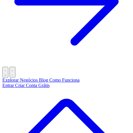
Explorar Negócios
Blog
Como Funciona
Entrar
Criar Conta Grátis