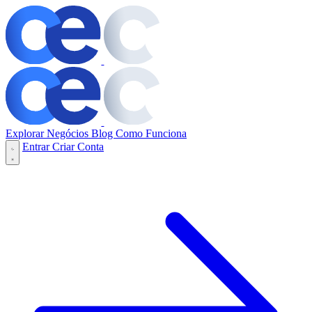
Explorar Negócios
Blog
Como Funciona
Entrar
Criar Conta