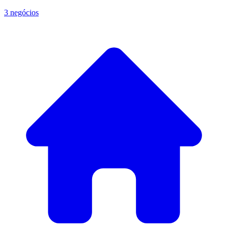
3 negócios