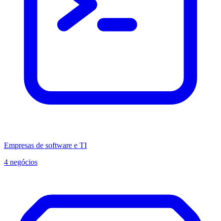
Empresas de software e TI
4 negócios