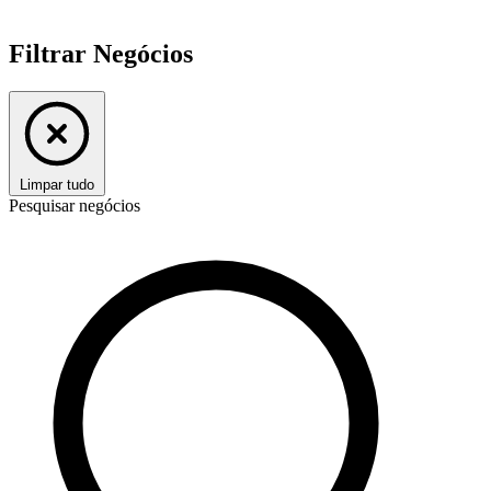
Filtrar Negócios
Limpar tudo
Pesquisar negócios