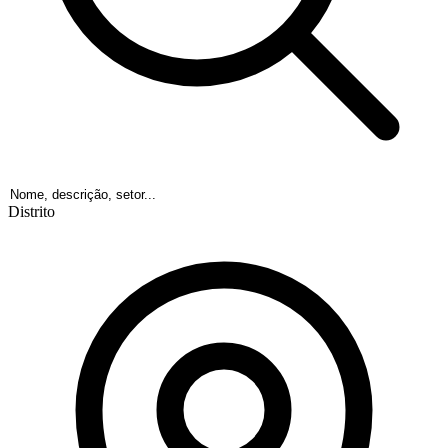
Distrito