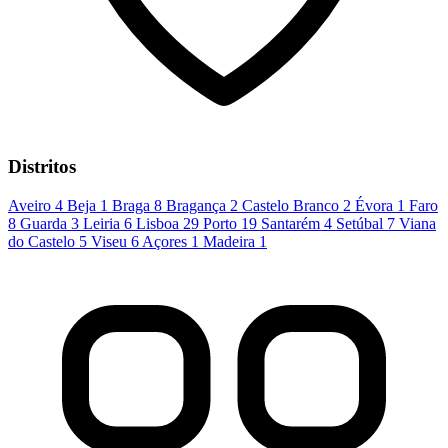
Distritos
Aveiro
4
Beja
1
Braga
8
Bragança
2
Castelo Branco
2
Évora
1
Faro
8
Guarda
3
Leiria
6
Lisboa
29
Porto
19
Santarém
4
Setúbal
7
Viana
do Castelo
5
Viseu
6
Açores
1
Madeira
1