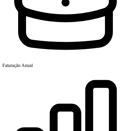
Faturação Anual