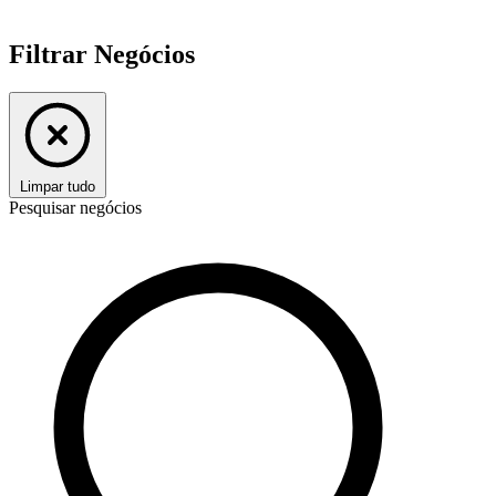
Filtrar Negócios
Limpar tudo
Pesquisar negócios