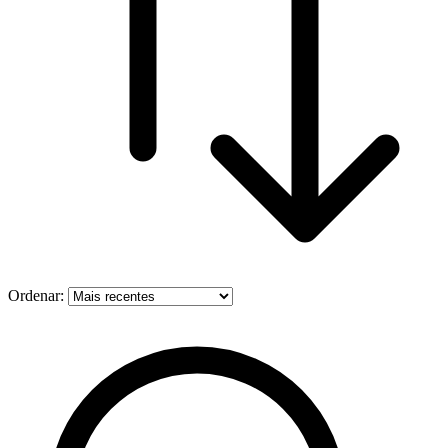
Ordenar: