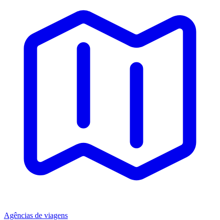
Agências de viagens