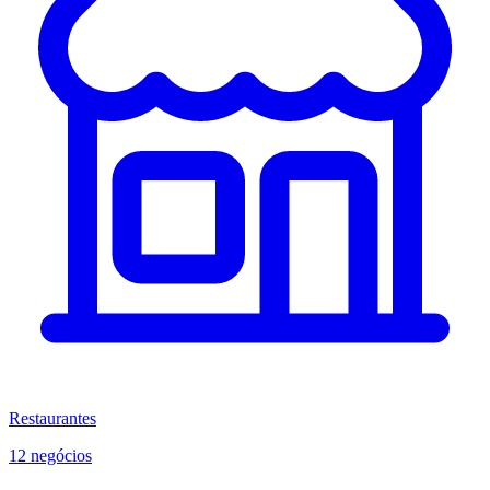
Restaurantes
12 negócios