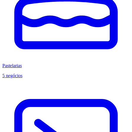
Pastelarias
5 negócios