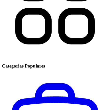
Categorias Populares