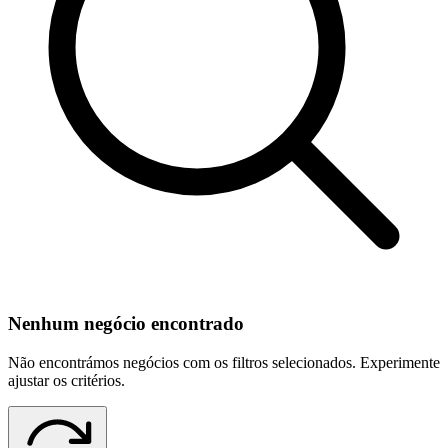
Nenhum negócio encontrado
Não encontrámos negócios com os filtros selecionados. Experimente
ajustar os critérios.