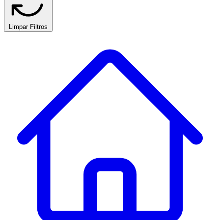
Limpar Filtros