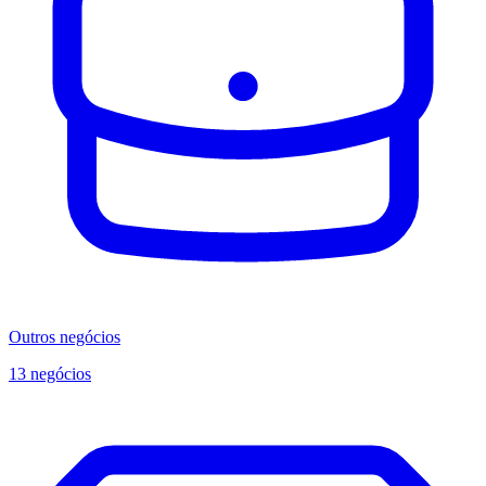
Outros negócios
13 negócios