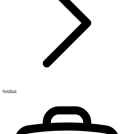
Setúbal