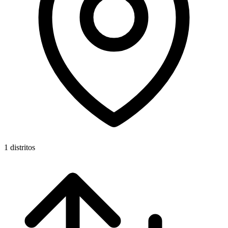
1 distritos