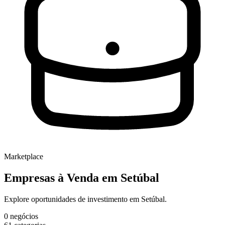
Marketplace
Empresas à Venda
em Setúbal
Explore oportunidades de investimento em Setúbal.
0
negócios