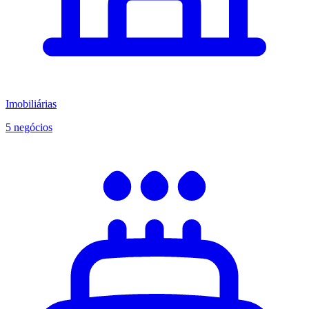
Imobiliárias
5 negócios