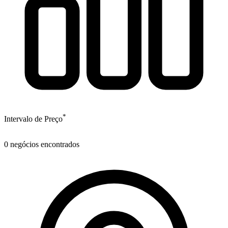
*
Intervalo de Preço
0
negócios encontrados