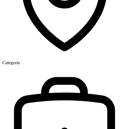
Categoria