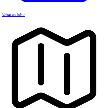
Voltar ao Início