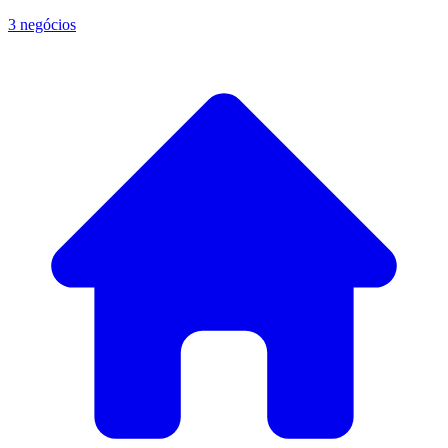
3 negócios