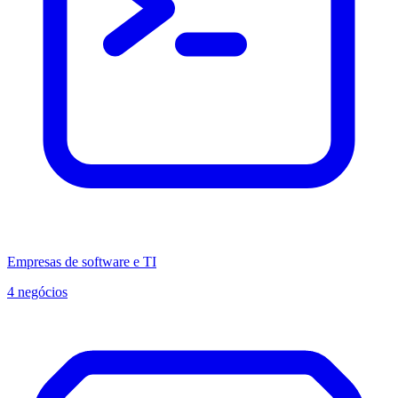
Empresas de software e TI
4 negócios