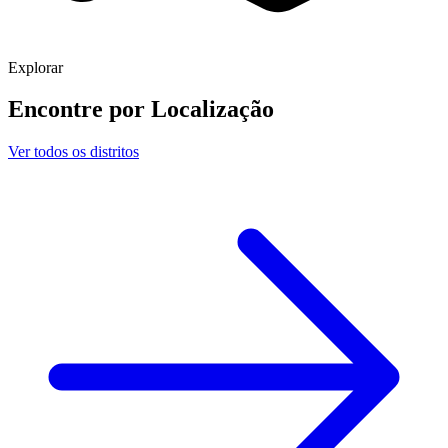
Explorar
Encontre por
Localização
Ver todos os distritos