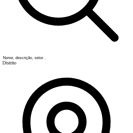
Distrito