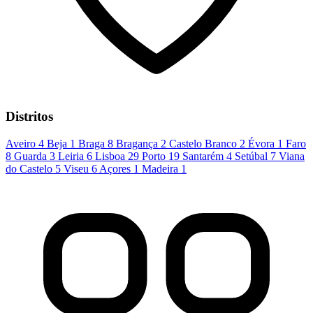
Distritos
Aveiro
4
Beja
1
Braga
8
Bragança
2
Castelo Branco
2
Évora
1
Faro
8
Guarda
3
Leiria
6
Lisboa
29
Porto
19
Santarém
4
Setúbal
7
Viana
do Castelo
5
Viseu
6
Açores
1
Madeira
1