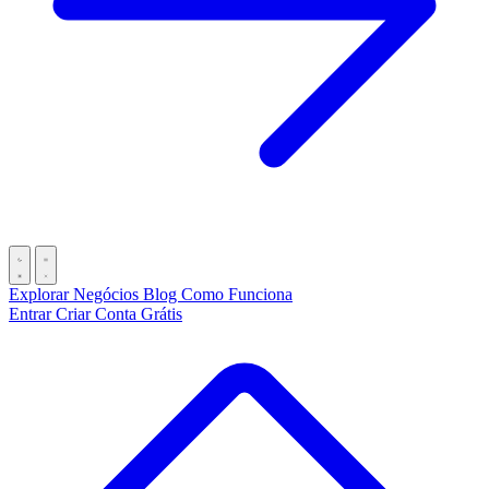
Explorar Negócios
Blog
Como Funciona
Entrar
Criar Conta Grátis