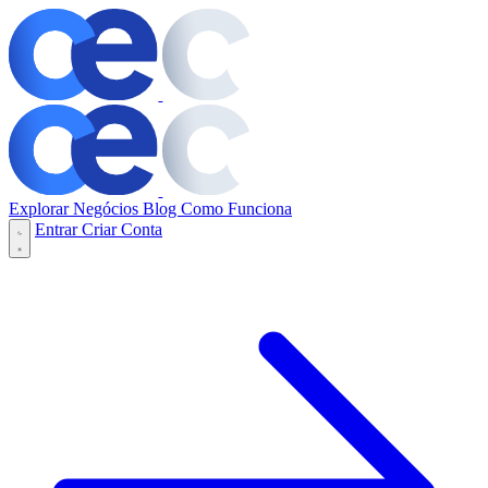
Explorar Negócios
Blog
Como Funciona
Entrar
Criar Conta