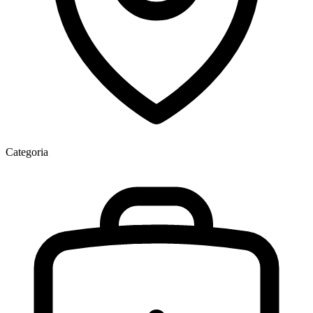
Categoria