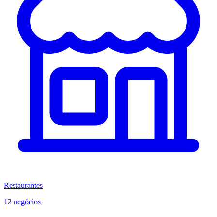
Restaurantes
12 negócios