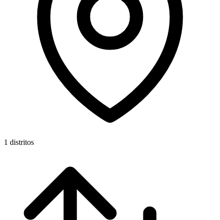
1 distritos