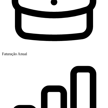
Faturação Anual