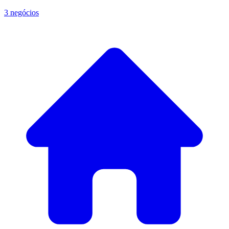
3 negócios