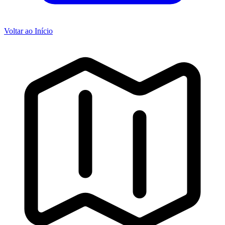
Voltar ao Início