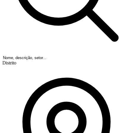
Distrito