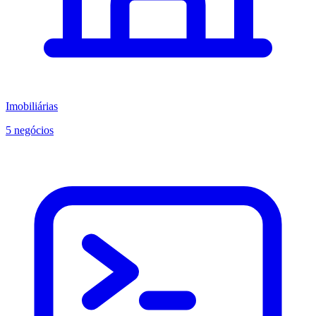
Imobiliárias
5 negócios