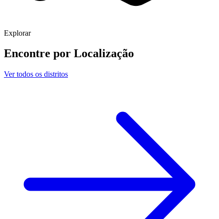
Explorar
Encontre por
Localização
Ver todos os distritos