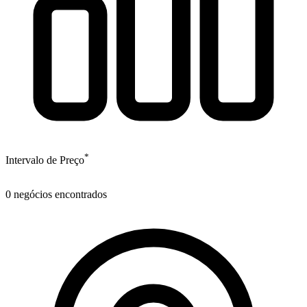
*
Intervalo de Preço
0
negócios encontrados