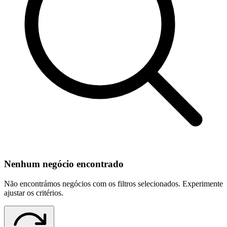
Nenhum negócio encontrado
Não encontrámos negócios com os filtros selecionados. Experimente
ajustar os critérios.