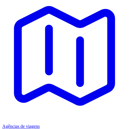
Agências de viagens