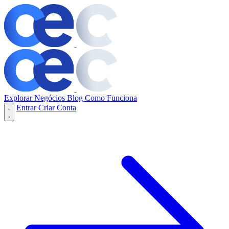
Explorar Negócios
Blog
Como Funciona
Entrar
Criar Conta