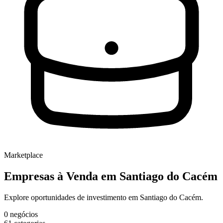
Marketplace
Empresas à Venda
em Santiago do Cacém
Explore oportunidades de investimento em Santiago do Cacém.
0
negócios