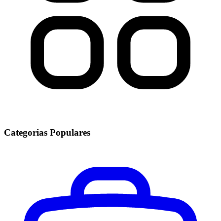
Categorias Populares