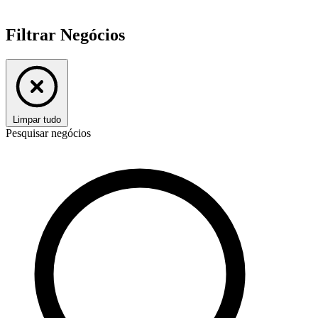
Filtrar Negócios
Limpar tudo
Pesquisar negócios