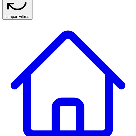
Limpar Filtros