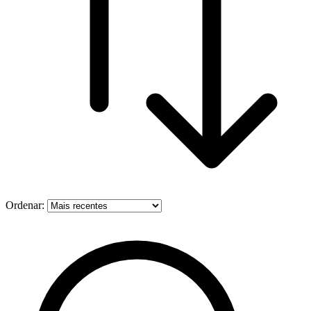
Ordenar: