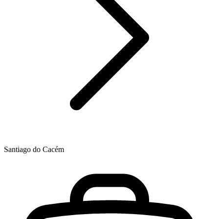
Santiago do Cacém