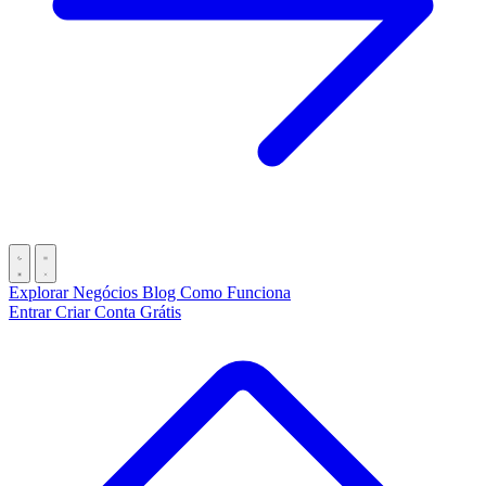
Explorar Negócios
Blog
Como Funciona
Entrar
Criar Conta Grátis