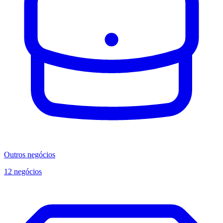
Outros negócios
12 negócios