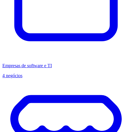
Empresas de software e TI
4 negócios