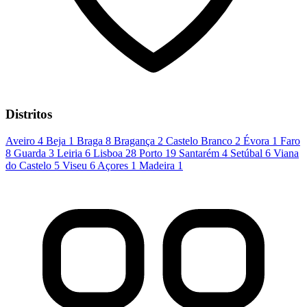
Distritos
Aveiro
4
Beja
1
Braga
8
Bragança
2
Castelo Branco
2
Évora
1
Faro
8
Guarda
3
Leiria
6
Lisboa
28
Porto
19
Santarém
4
Setúbal
6
Viana
do Castelo
5
Viseu
6
Açores
1
Madeira
1