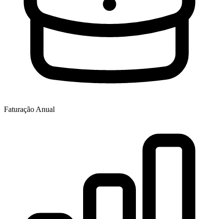
Faturação Anual