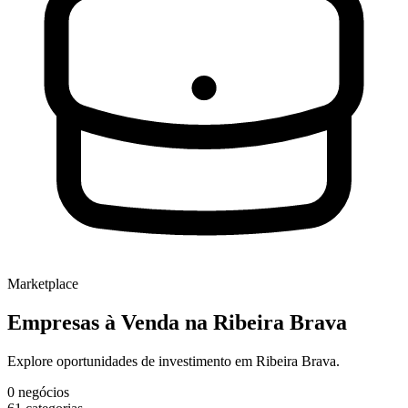
Marketplace
Empresas à Venda
na Ribeira Brava
Explore oportunidades de investimento em Ribeira Brava.
0
negócios