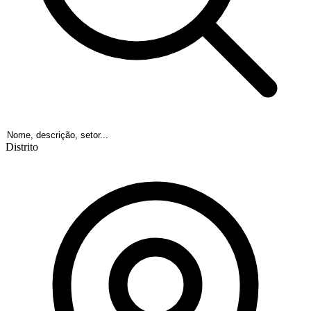
Distrito