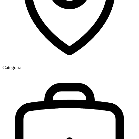
Categoria