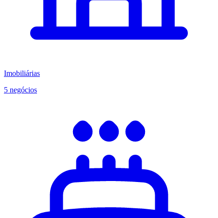
Imobiliárias
5 negócios