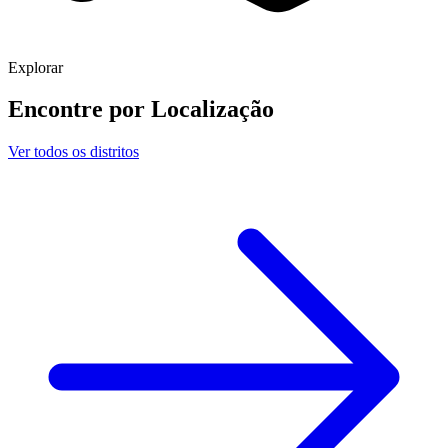
Explorar
Encontre por
Localização
Ver todos os distritos