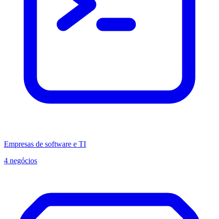
Empresas de software e TI
4 negócios