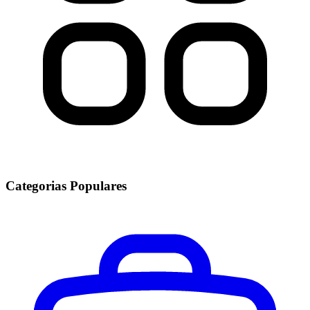
Categorias Populares