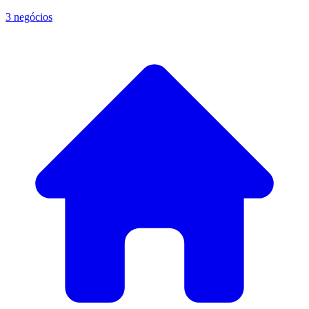
3 negócios