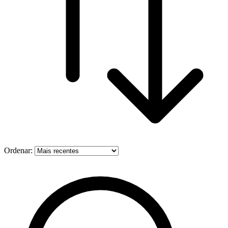
Ordenar: