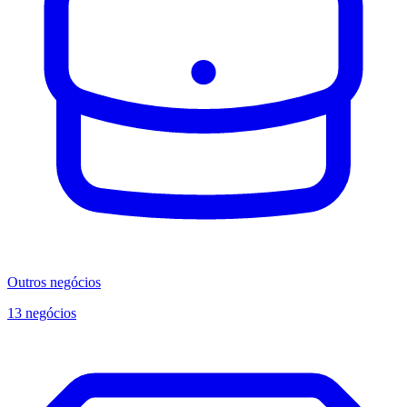
Outros negócios
13 negócios