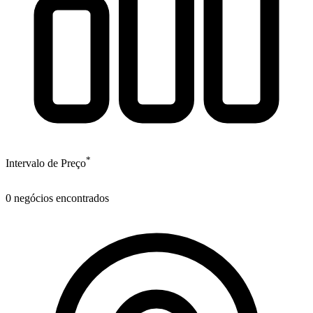
*
Intervalo de Preço
0
negócios encontrados