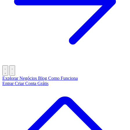
Explorar Negócios
Blog
Como Funciona
Entrar
Criar Conta Grátis