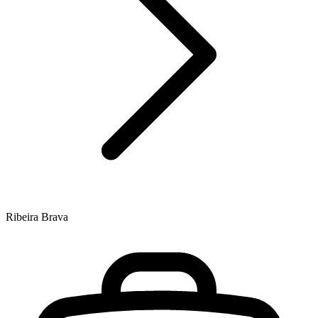
Ribeira Brava