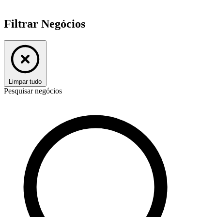
Filtrar Negócios
Limpar tudo
Pesquisar negócios