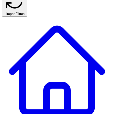
Limpar Filtros