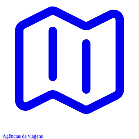
Agências de viagens