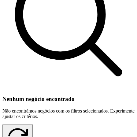
Nenhum negócio encontrado
Não encontrámos negócios com os filtros selecionados. Experimente
ajustar os critérios.