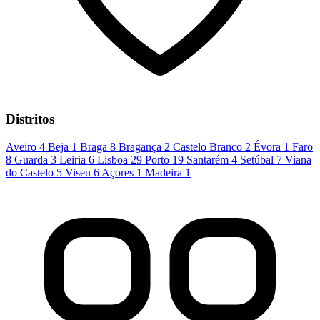
Distritos
Aveiro
4
Beja
1
Braga
8
Bragança
2
Castelo Branco
2
Évora
1
Faro
8
Guarda
3
Leiria
6
Lisboa
29
Porto
19
Santarém
4
Setúbal
7
Viana
do Castelo
5
Viseu
6
Açores
1
Madeira
1