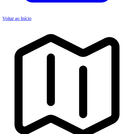
Voltar ao Início