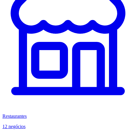
Restaurantes
12 negócios