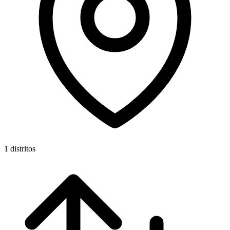
1 distritos