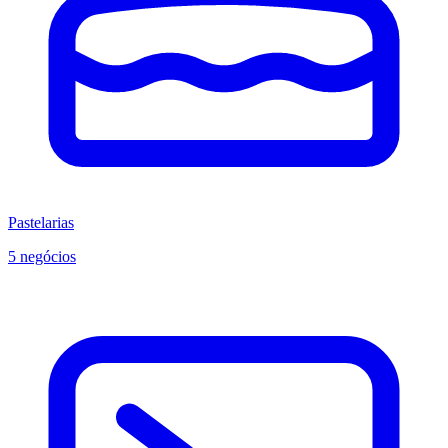
Pastelarias
5 negócios