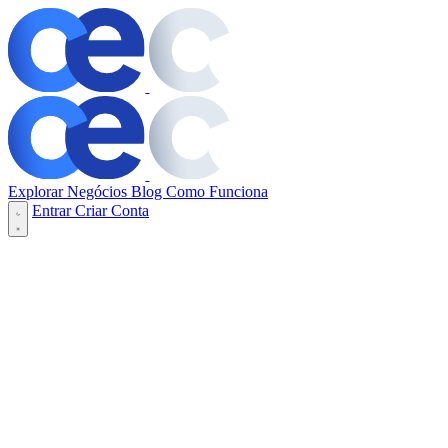
Explorar Negócios
Blog
Como Funciona
Entrar
Criar Conta