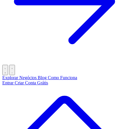
Explorar Negócios
Blog
Como Funciona
Entrar
Criar Conta Grátis