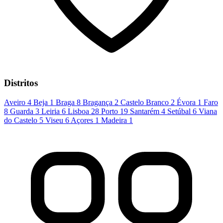
Distritos
Aveiro
4
Beja
1
Braga
8
Bragança
2
Castelo Branco
2
Évora
1
Faro
8
Guarda
3
Leiria
6
Lisboa
28
Porto
19
Santarém
4
Setúbal
6
Viana
do Castelo
5
Viseu
6
Açores
1
Madeira
1