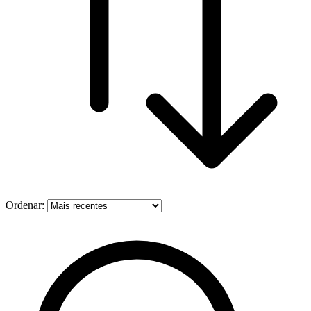
Ordenar: