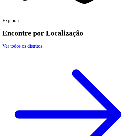
Explorar
Encontre por
Localização
Ver todos os distritos