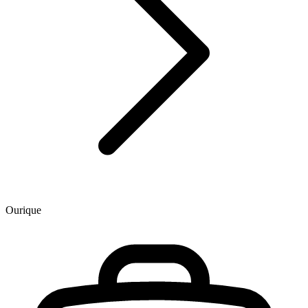
Ourique