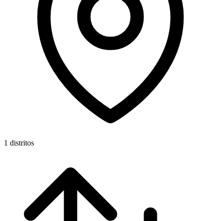
1 distritos