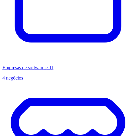
Empresas de software e TI
4 negócios