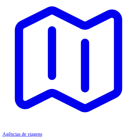
Agências de viagens