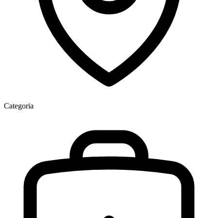
Categoria