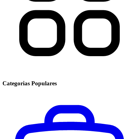
Categorias Populares