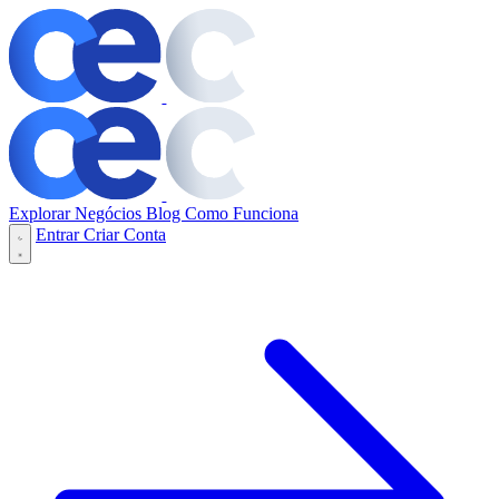
Explorar Negócios
Blog
Como Funciona
Entrar
Criar Conta