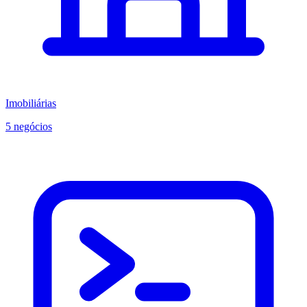
Imobiliárias
5 negócios