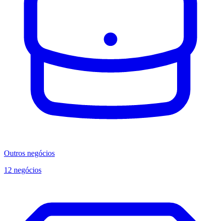
Outros negócios
12 negócios