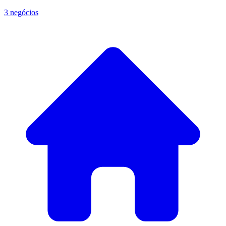
3 negócios