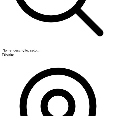
Distrito