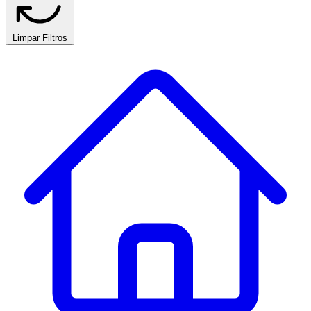
Limpar Filtros