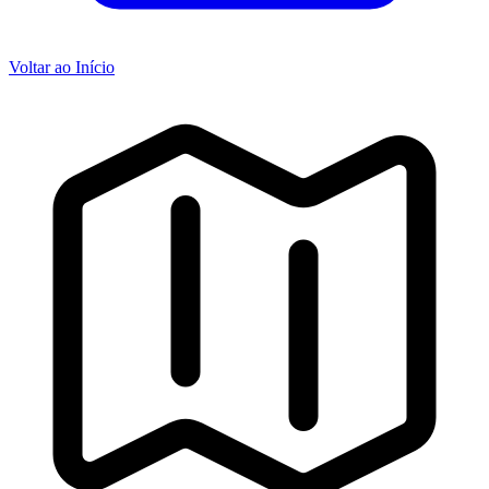
Voltar ao Início