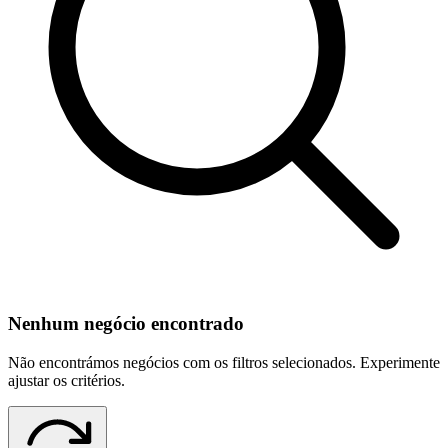
Nenhum negócio encontrado
Não encontrámos negócios com os filtros selecionados. Experimente
ajustar os critérios.