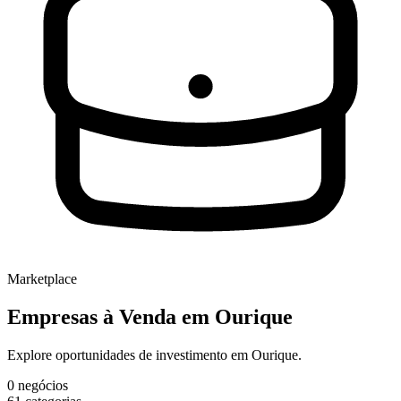
Marketplace
Empresas à Venda
em Ourique
Explore oportunidades de investimento em Ourique.
0
negócios