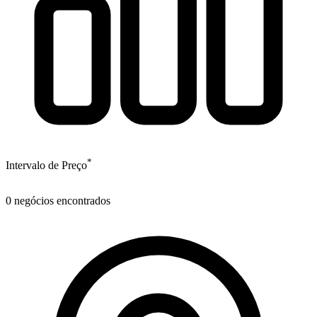
*
Intervalo de Preço
0
negócios encontrados