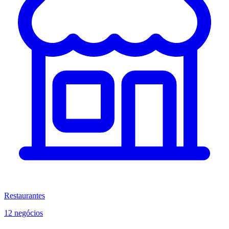
Restaurantes
12 negócios