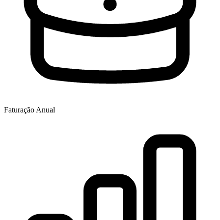
Faturação Anual