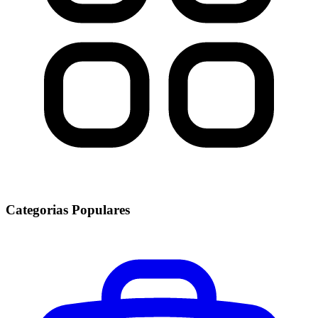
Categorias Populares