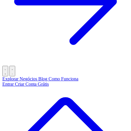
Explorar Negócios
Blog
Como Funciona
Entrar
Criar Conta Grátis