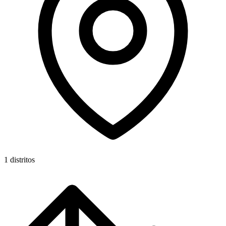
1 distritos