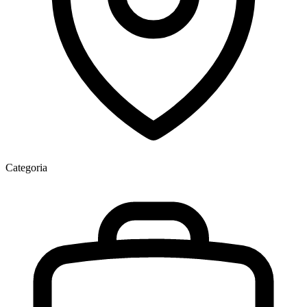
Categoria