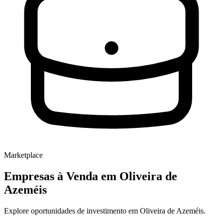
Marketplace
Empresas à Venda
em Oliveira de
Azeméis
Explore oportunidades de investimento em Oliveira de Azeméis.