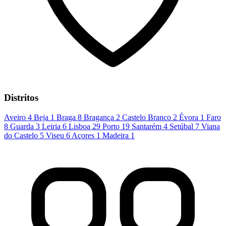
Distritos
Aveiro
4
Beja
1
Braga
8
Bragança
2
Castelo Branco
2
Évora
1
Faro
8
Guarda
3
Leiria
6
Lisboa
29
Porto
19
Santarém
4
Setúbal
7
Viana
do Castelo
5
Viseu
6
Açores
1
Madeira
1