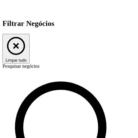
Filtrar Negócios
Limpar tudo
Pesquisar negócios