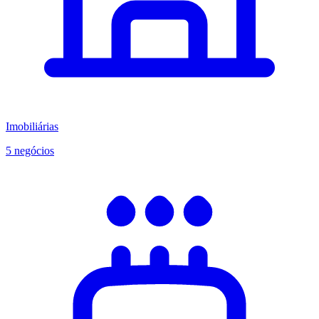
Imobiliárias
5 negócios