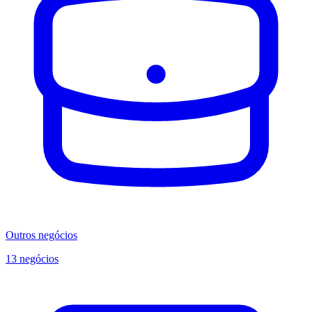
Outros negócios
13 negócios