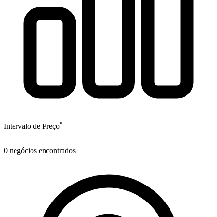
*
Intervalo de Preço
0
negócios encontrados