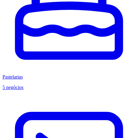
Pastelarias
5 negócios