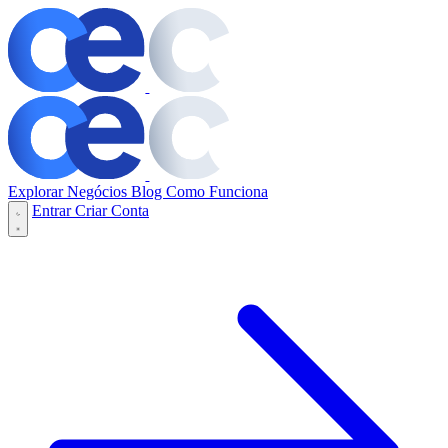
Explorar Negócios
Blog
Como Funciona
Entrar
Criar Conta