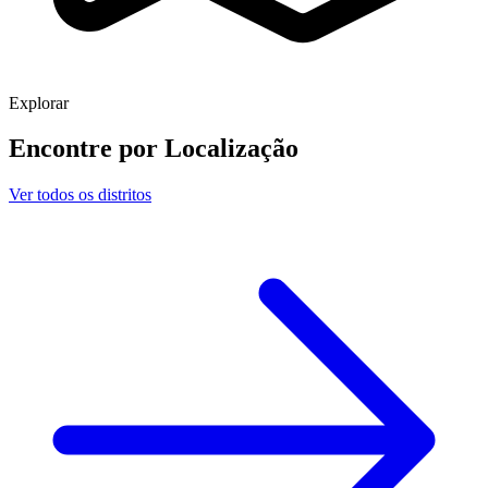
Explorar
Encontre por
Localização
Ver todos os distritos