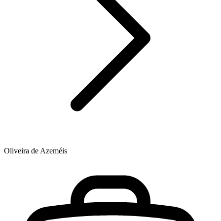
Oliveira de Azeméis