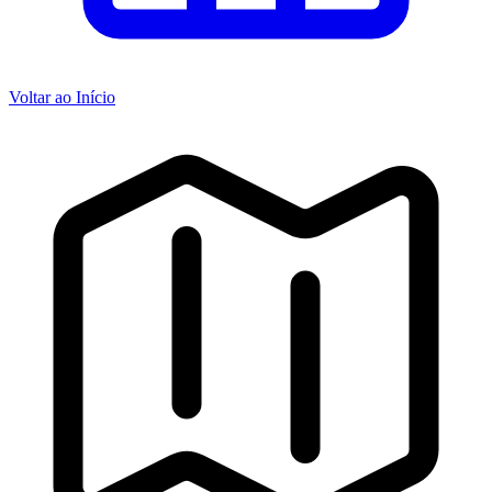
Voltar ao Início