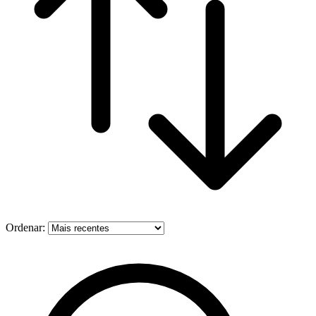
Ordenar: