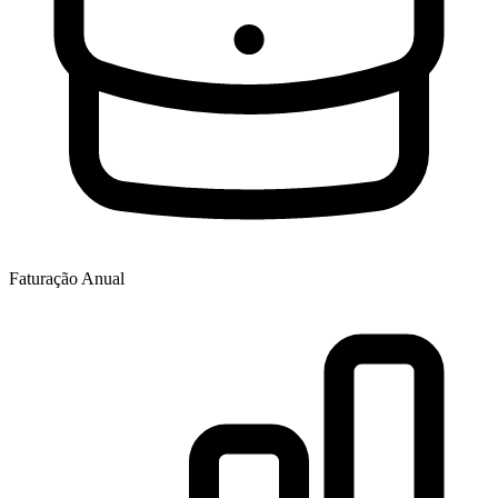
Faturação Anual