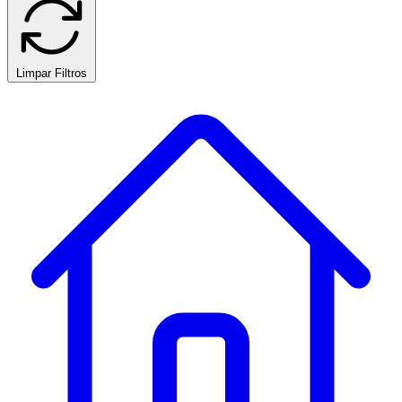
Limpar Filtros