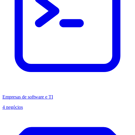
Empresas de software e TI
4 negócios