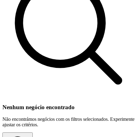
Nenhum negócio encontrado
Não encontrámos negócios com os filtros selecionados. Experimente
ajustar os critérios.