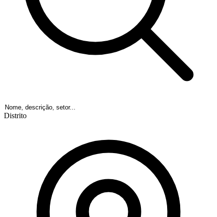
Distrito