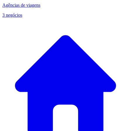
Agências de viagens
3 negócios