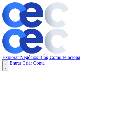
Explorar Negócios
Blog
Como Funciona
Entrar
Criar Conta