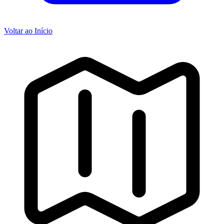
Voltar ao Início