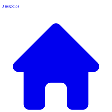
3 negócios