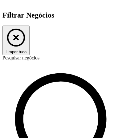
Filtrar Negócios
Limpar tudo
Pesquisar negócios