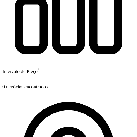
*
Intervalo de Preço
0
negócios encontrados