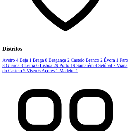
Distritos
Aveiro
4
Beja
1
Braga
8
Bragança
2
Castelo Branco
2
Évora
1
Faro
8
Guarda
3
Leiria
6
Lisboa
29
Porto
19
Santarém
4
Setúbal
7
Viana
do Castelo
5
Viseu
6
Açores
1
Madeira
1