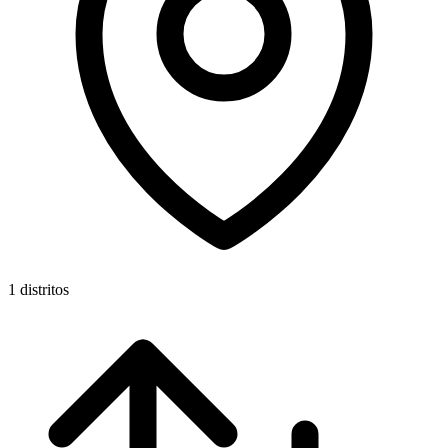
1 distritos