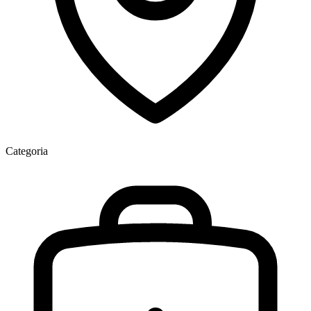
Categoria