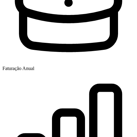
Faturação Anual