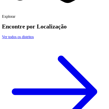
Explorar
Encontre por
Localização
Ver todos os distritos