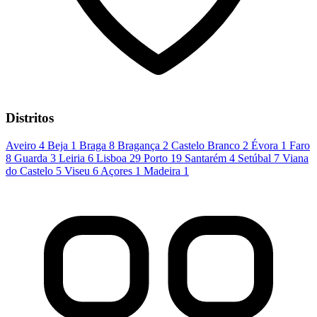
Distritos
Aveiro
4
Beja
1
Braga
8
Bragança
2
Castelo Branco
2
Évora
1
Faro
8
Guarda
3
Leiria
6
Lisboa
29
Porto
19
Santarém
4
Setúbal
7
Viana
do Castelo
5
Viseu
6
Açores
1
Madeira
1