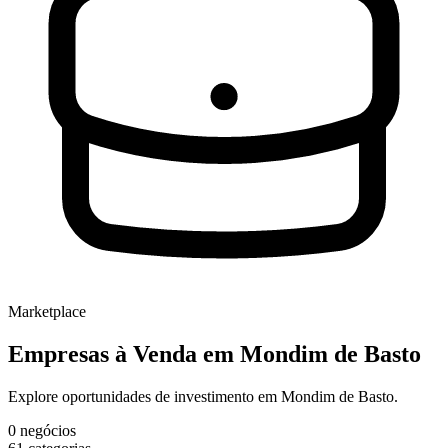
Marketplace
Empresas à Venda
em Mondim de Basto
Explore oportunidades de investimento em Mondim de Basto.
0
negócios