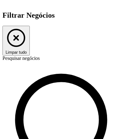
Filtrar Negócios
Limpar tudo
Pesquisar negócios