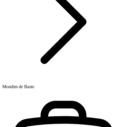
Mondim de Basto