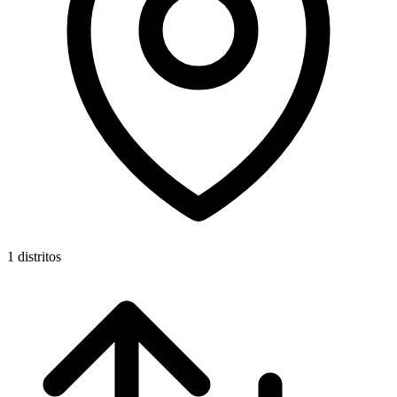
1 distritos