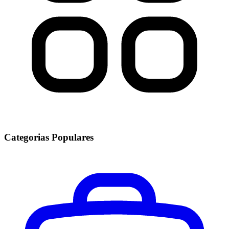
Categorias Populares