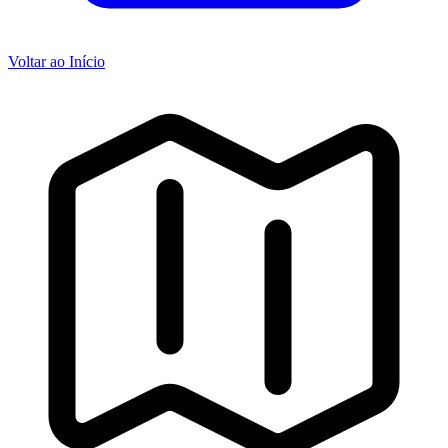
Voltar ao Início