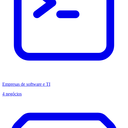
Empresas de software e TI
4 negócios