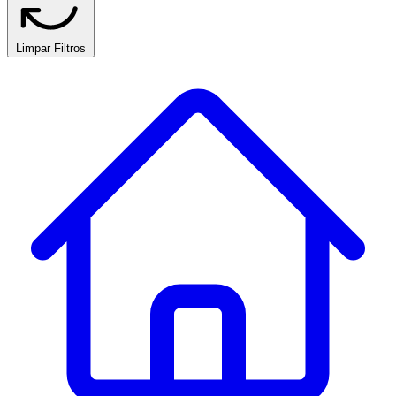
Limpar Filtros