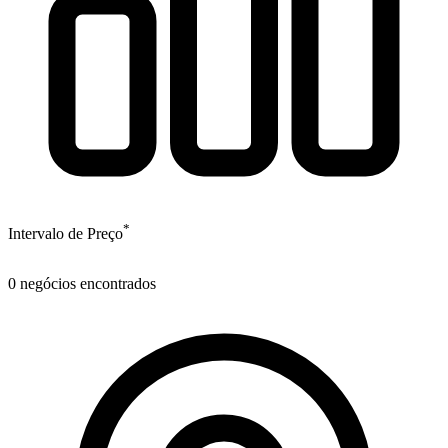
*
Intervalo de Preço
0
negócios encontrados