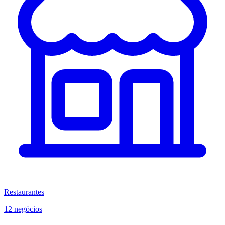
Restaurantes
12 negócios