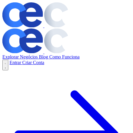
Explorar Negócios
Blog
Como Funciona
Entrar
Criar Conta