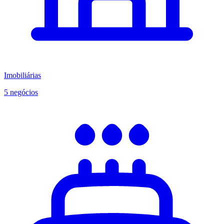
Imobiliárias
5 negócios