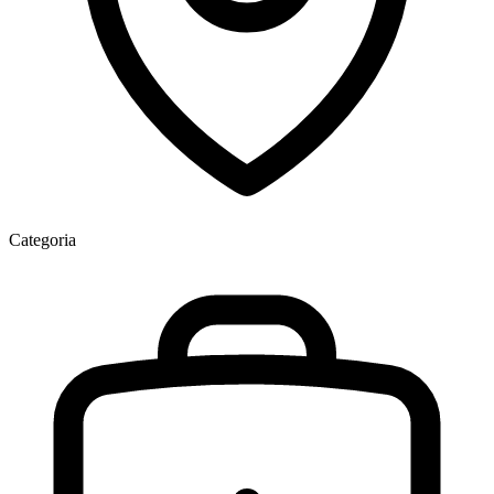
Categoria