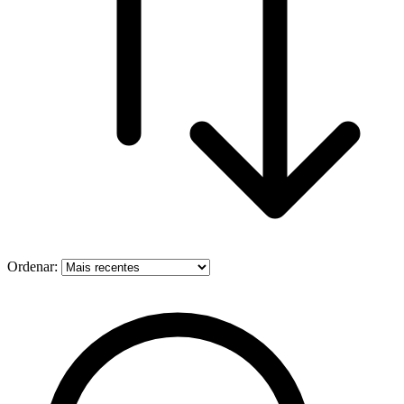
Ordenar: