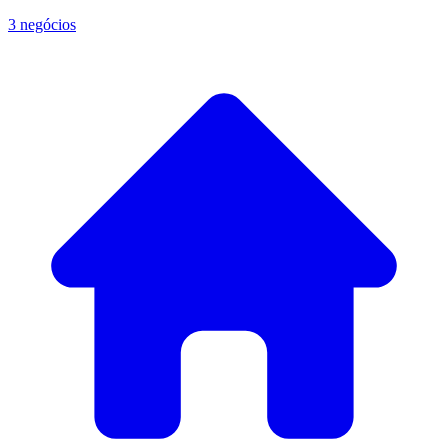
3 negócios