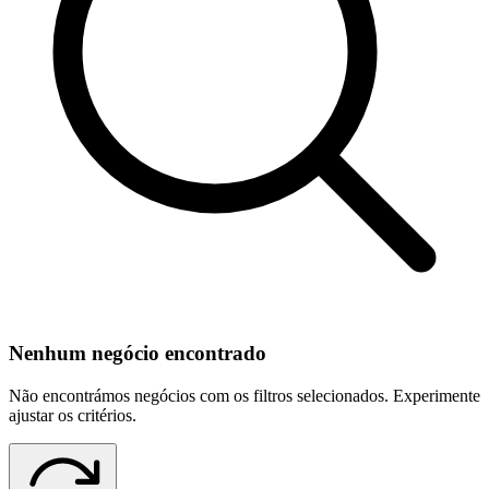
Nenhum negócio encontrado
Não encontrámos negócios com os filtros selecionados. Experimente
ajustar os critérios.