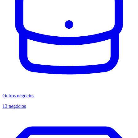
Outros negócios
13 negócios