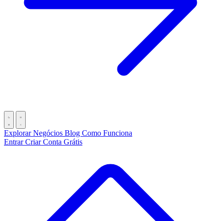
Explorar Negócios
Blog
Como Funciona
Entrar
Criar Conta Grátis