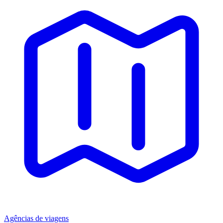
Agências de viagens