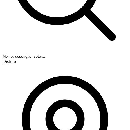
Distrito