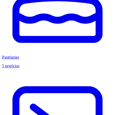
Pastelarias
5 negócios