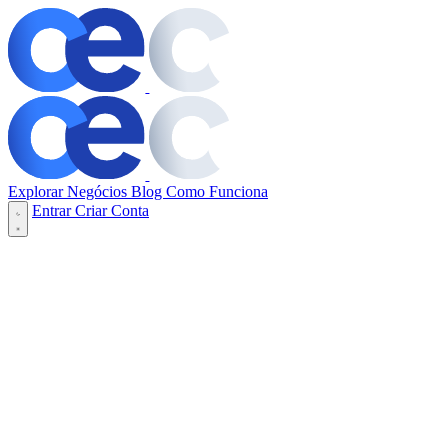
Explorar Negócios
Blog
Como Funciona
Entrar
Criar Conta