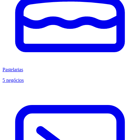
Pastelarias
5 negócios