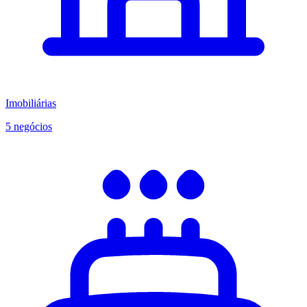
Imobiliárias
5 negócios