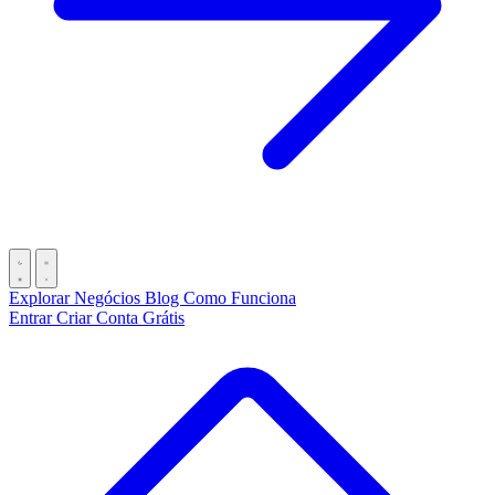
Explorar Negócios
Blog
Como Funciona
Entrar
Criar Conta Grátis