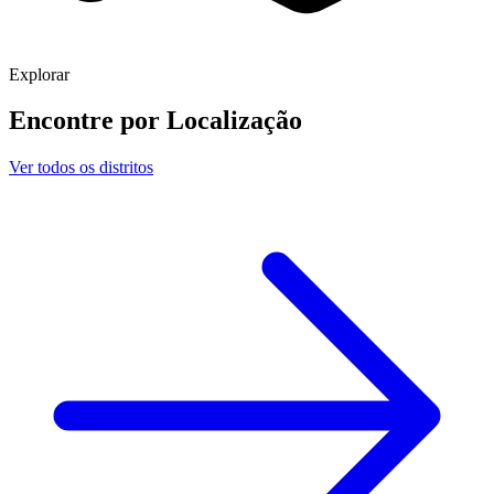
Explorar
Encontre por
Localização
Ver todos os distritos