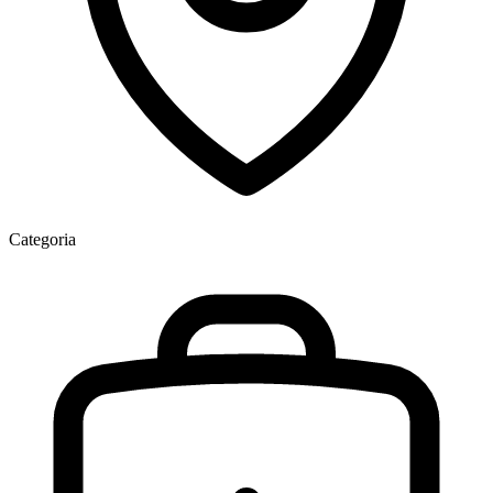
Categoria