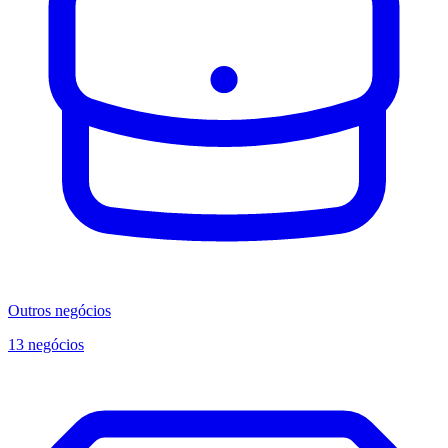
Outros negócios
13 negócios