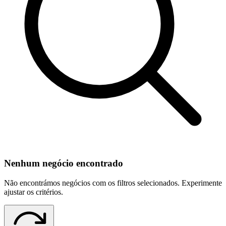
Nenhum negócio encontrado
Não encontrámos negócios com os filtros selecionados. Experimente
ajustar os critérios.