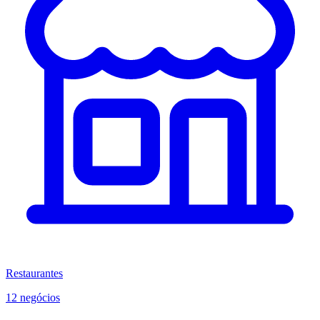
Restaurantes
12 negócios