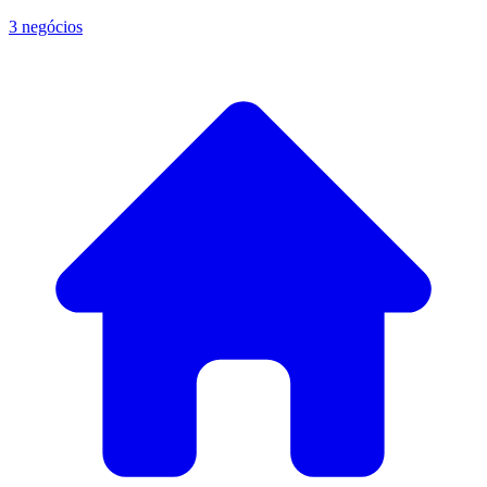
3 negócios