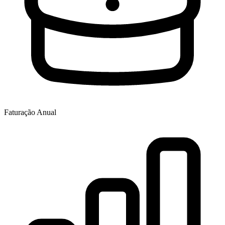
Faturação Anual