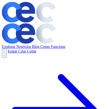
Explorar Negócios
Blog
Como Funciona
Entrar
Criar Conta