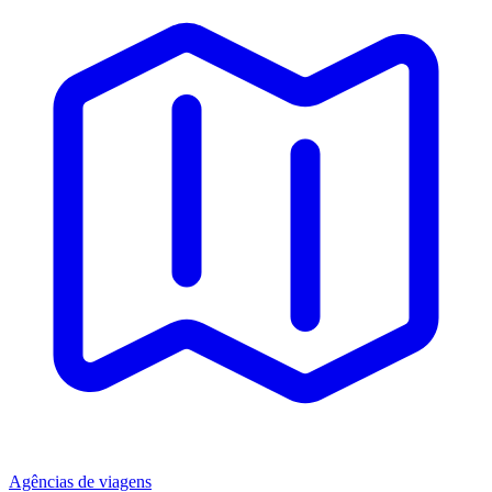
Agências de viagens