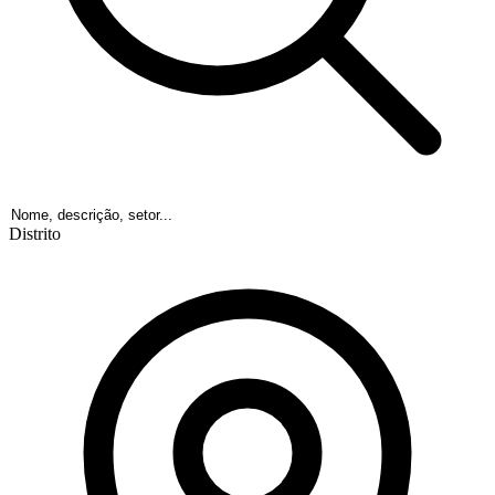
Distrito