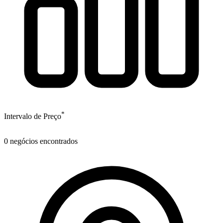
*
Intervalo de Preço
0
negócios encontrados