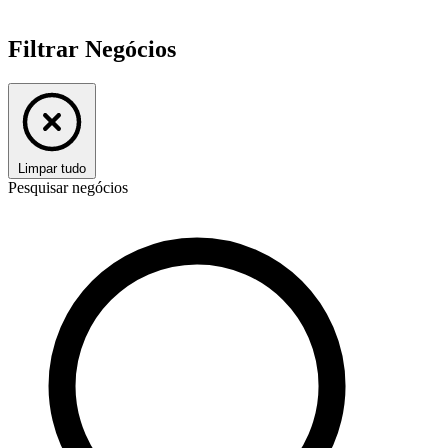
Filtrar Negócios
Limpar tudo
Pesquisar negócios