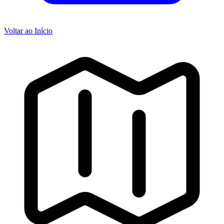
Voltar ao Início