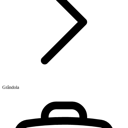
Grândola