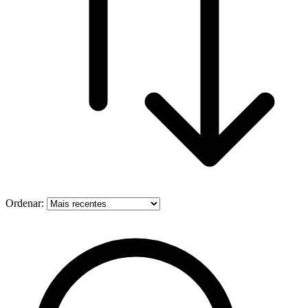
Ordenar: