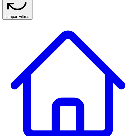
Limpar Filtros