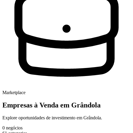
Marketplace
Empresas à Venda
em Grândola
Explore oportunidades de investimento em Grândola.
0
negócios