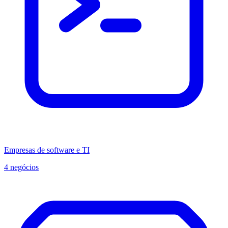
Empresas de software e TI
4 negócios