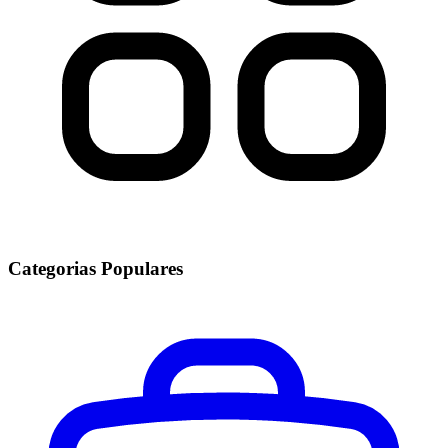
Categorias Populares