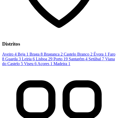
Distritos
Aveiro
4
Beja
1
Braga
8
Bragança
2
Castelo Branco
2
Évora
1
Faro
8
Guarda
3
Leiria
6
Lisboa
29
Porto
19
Santarém
4
Setúbal
7
Viana
do Castelo
5
Viseu
6
Açores
1
Madeira
1