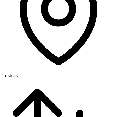
1 distritos