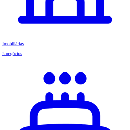
Imobiliárias
5 negócios