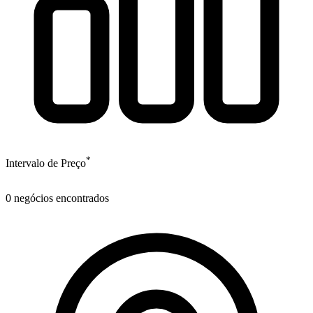
*
Intervalo de Preço
0
negócios encontrados