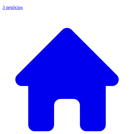
3 negócios