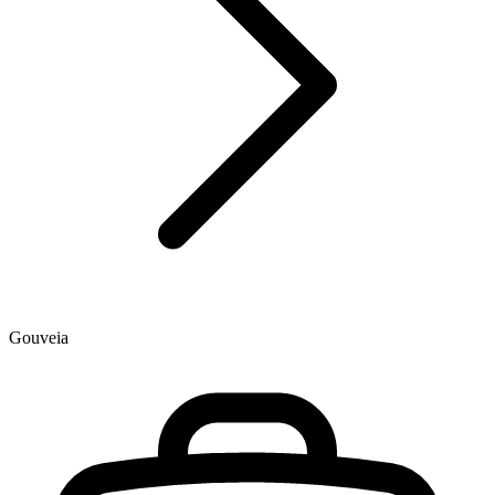
Gouveia