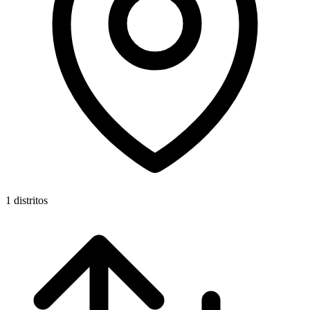
1 distritos