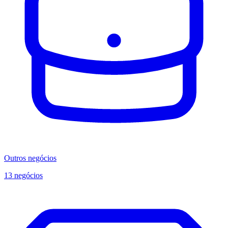
Outros negócios
13 negócios