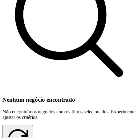
Nenhum negócio encontrado
Não encontrámos negócios com os filtros selecionados. Experimente
ajustar os critérios.