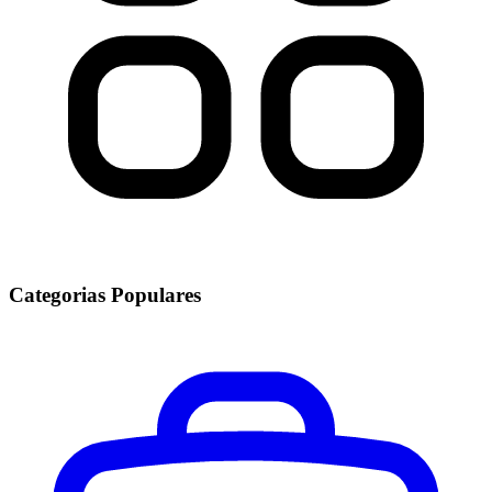
Categorias Populares