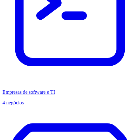
Empresas de software e TI
4 negócios