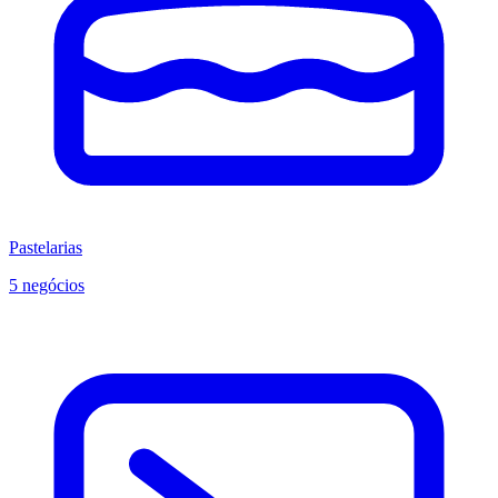
Pastelarias
5 negócios