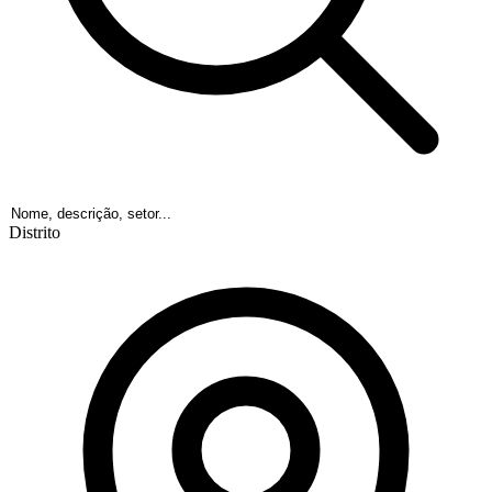
Distrito