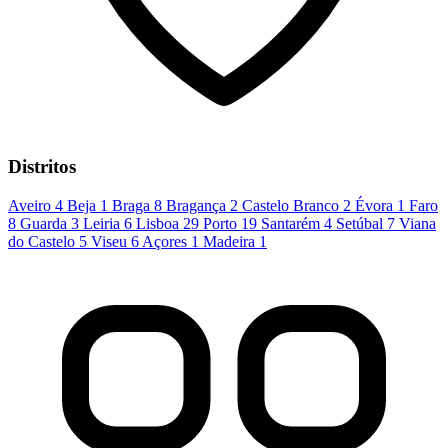
Distritos
Aveiro
4
Beja
1
Braga
8
Bragança
2
Castelo Branco
2
Évora
1
Faro
8
Guarda
3
Leiria
6
Lisboa
29
Porto
19
Santarém
4
Setúbal
7
Viana
do Castelo
5
Viseu
6
Açores
1
Madeira
1