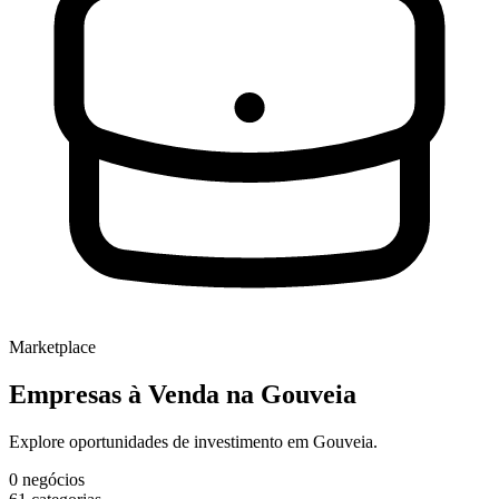
Marketplace
Empresas à Venda
na Gouveia
Explore oportunidades de investimento em Gouveia.
0
negócios