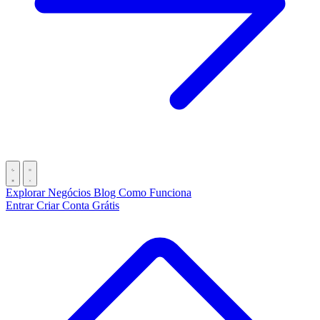
Explorar Negócios
Blog
Como Funciona
Entrar
Criar Conta Grátis