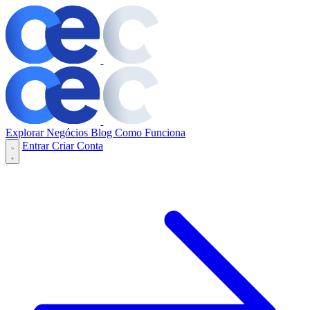
Explorar Negócios
Blog
Como Funciona
Entrar
Criar Conta