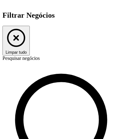
Filtrar Negócios
Limpar tudo
Pesquisar negócios