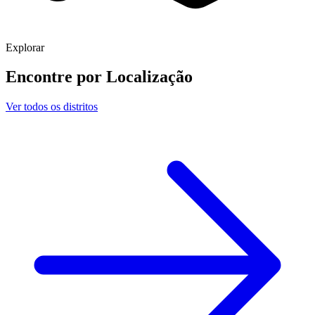
Explorar
Encontre por
Localização
Ver todos os distritos