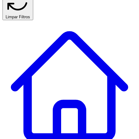
Limpar Filtros