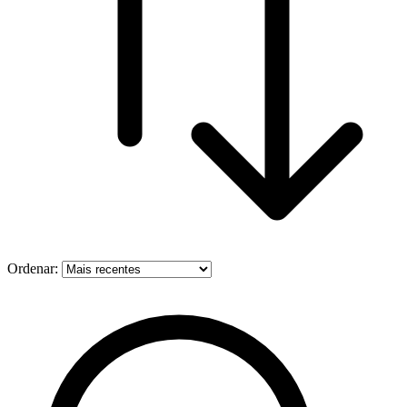
Ordenar: