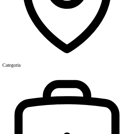
Categoria