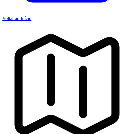
Voltar ao Início