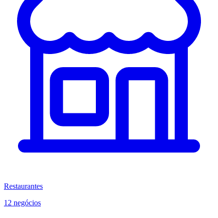
Restaurantes
12 negócios