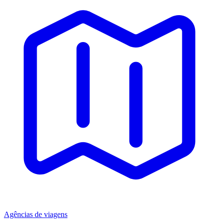
Agências de viagens