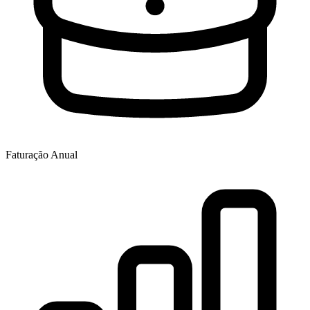
Faturação Anual