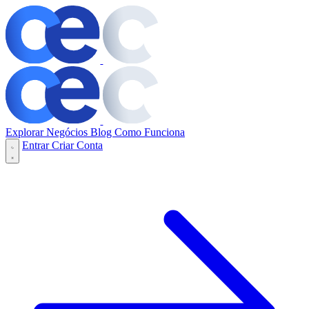
Explorar Negócios
Blog
Como Funciona
Entrar
Criar Conta