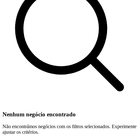
Nenhum negócio encontrado
Não encontrámos negócios com os filtros selecionados. Experimente
ajustar os critérios.