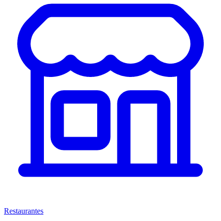
Restaurantes