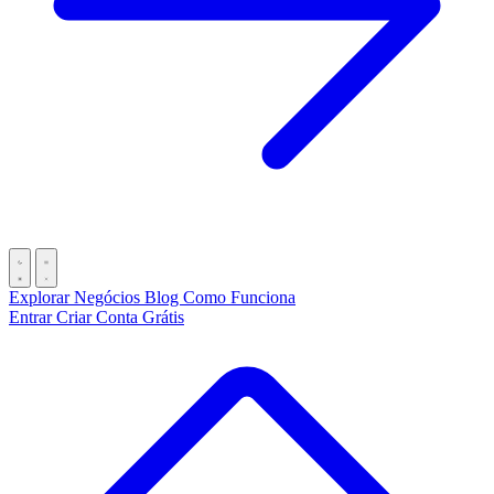
Explorar Negócios
Blog
Como Funciona
Entrar
Criar Conta Grátis