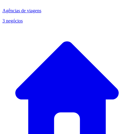
Agências de viagens
3 negócios