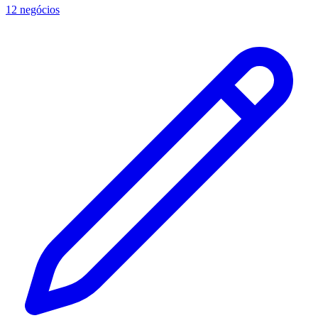
12 negócios