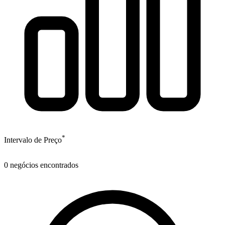
*
Intervalo de Preço
0
negócios encontrados