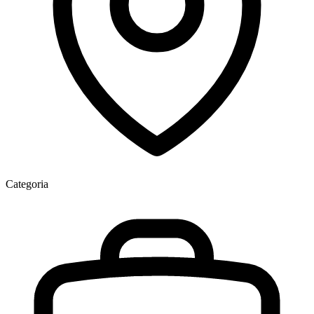
Categoria