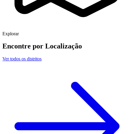
Explorar
Encontre por
Localização
Ver todos os distritos