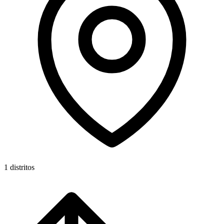
1 distritos