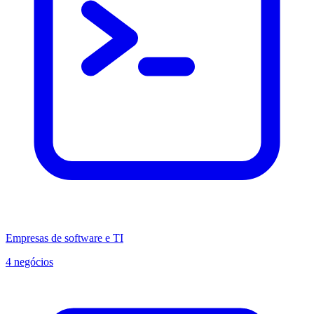
Empresas de software e TI
4 negócios