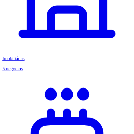
Imobiliárias
5 negócios