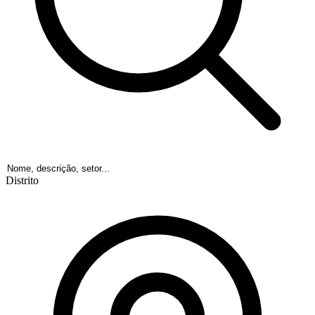
Distrito