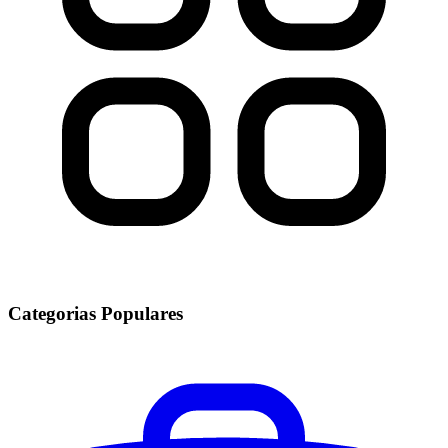
Categorias Populares