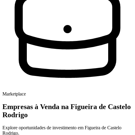
Marketplace
Empresas à Venda
na Figueira de Castelo
Rodrigo
Explore oportunidades de investimento em Figueira de Castelo
Rodrigo.