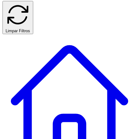
Limpar Filtros