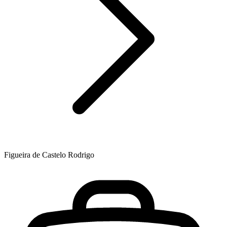
Figueira de Castelo Rodrigo