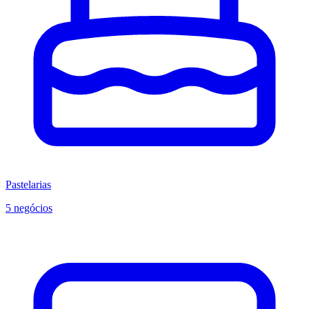
Pastelarias
5 negócios