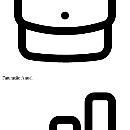
Faturação Anual