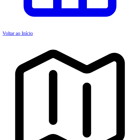
Voltar ao Início