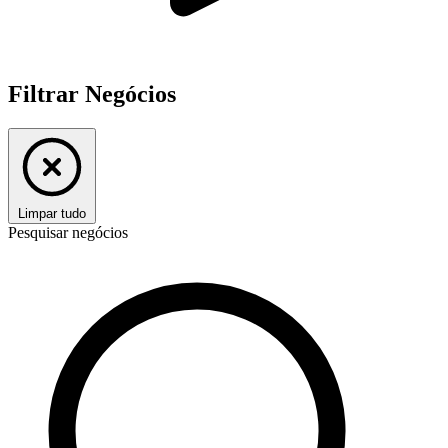
Filtrar Negócios
Limpar tudo
Pesquisar negócios