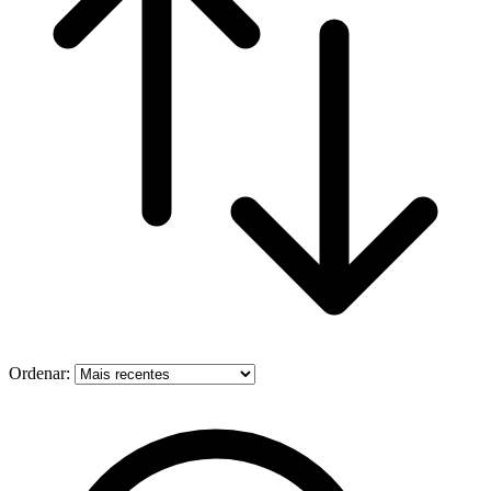
Ordenar: