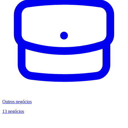
Outros negócios
13 negócios