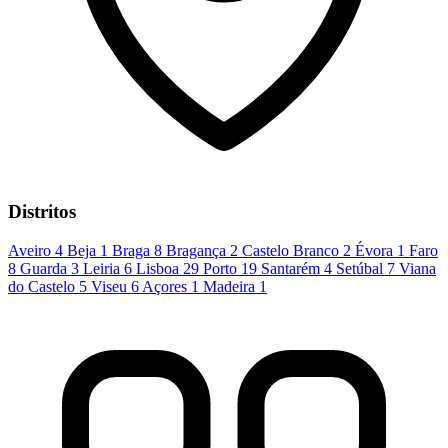
Distritos
Aveiro
4
Beja
1
Braga
8
Bragança
2
Castelo Branco
2
Évora
1
Faro
8
Guarda
3
Leiria
6
Lisboa
29
Porto
19
Santarém
4
Setúbal
7
Viana
do Castelo
5
Viseu
6
Açores
1
Madeira
1