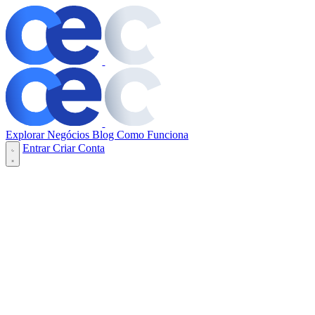
Explorar Negócios
Blog
Como Funciona
Entrar
Criar Conta