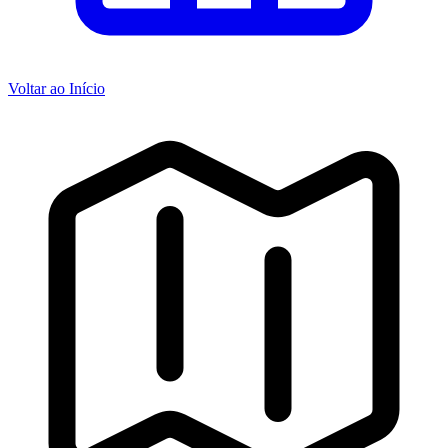
Voltar ao Início