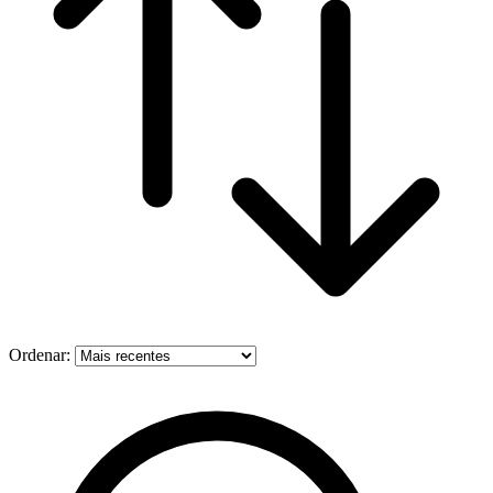
Ordenar: