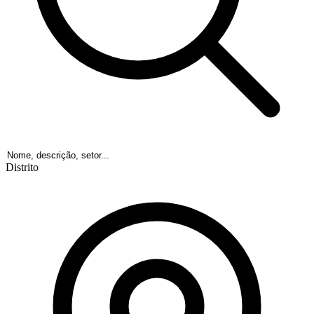
Distrito