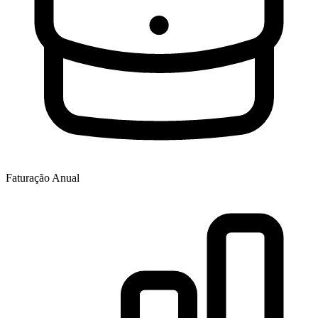
Faturação Anual