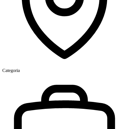
Categoria