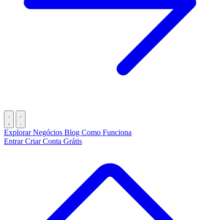
Explorar Negócios
Blog
Como Funciona
Entrar
Criar Conta Grátis