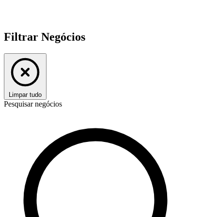
Filtrar Negócios
Limpar tudo
Pesquisar negócios