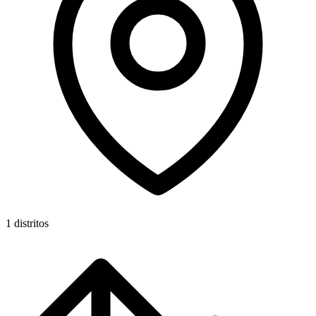
1 distritos