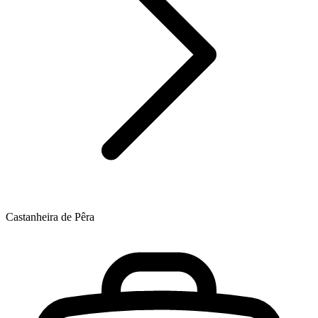
Castanheira de Pêra