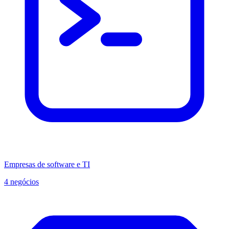
Empresas de software e TI
4 negócios