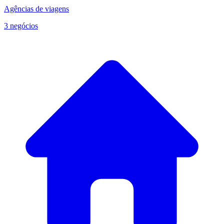
Agências de viagens
3 negócios