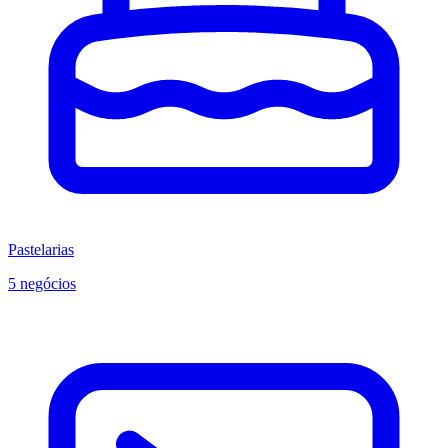
Pastelarias
5 negócios