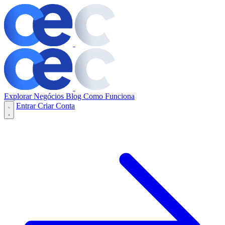
Explorar Negócios
Blog
Como Funciona
Entrar
Criar Conta