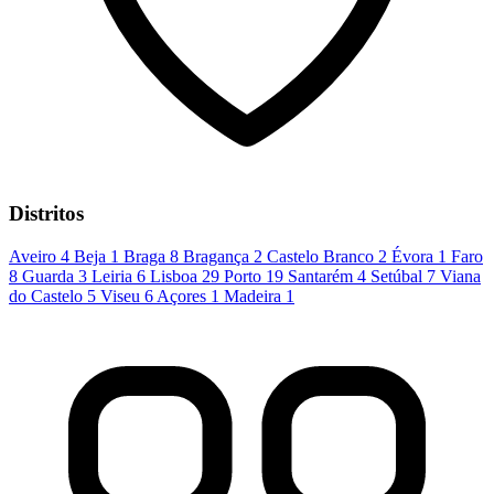
Distritos
Aveiro
4
Beja
1
Braga
8
Bragança
2
Castelo Branco
2
Évora
1
Faro
8
Guarda
3
Leiria
6
Lisboa
29
Porto
19
Santarém
4
Setúbal
7
Viana
do Castelo
5
Viseu
6
Açores
1
Madeira
1