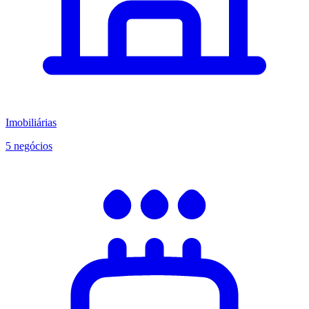
Imobiliárias
5 negócios