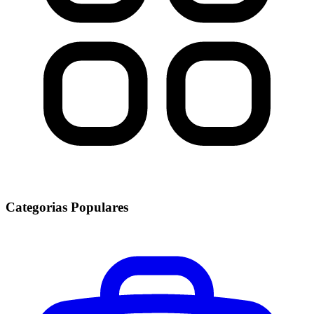
Categorias Populares