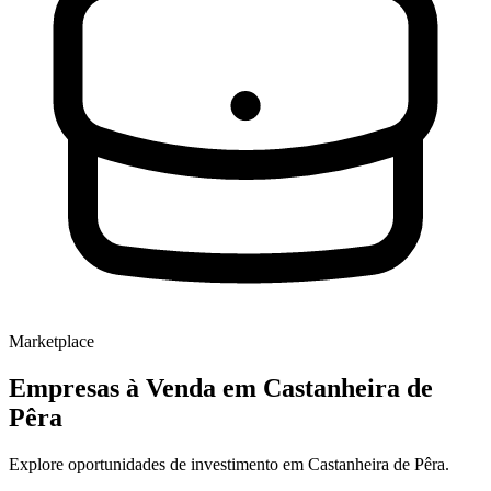
Marketplace
Empresas à Venda
em Castanheira de
Pêra
Explore oportunidades de investimento em Castanheira de Pêra.