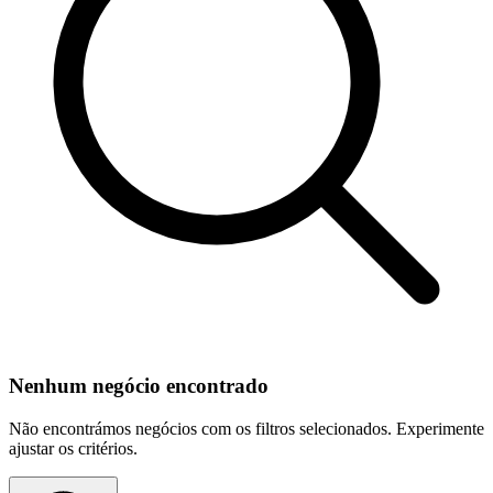
Nenhum negócio encontrado
Não encontrámos negócios com os filtros selecionados. Experimente
ajustar os critérios.