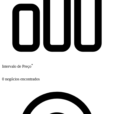
*
Intervalo de Preço
0
negócios encontrados