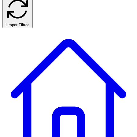
Limpar Filtros