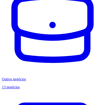
Outros negócios
13 negócios