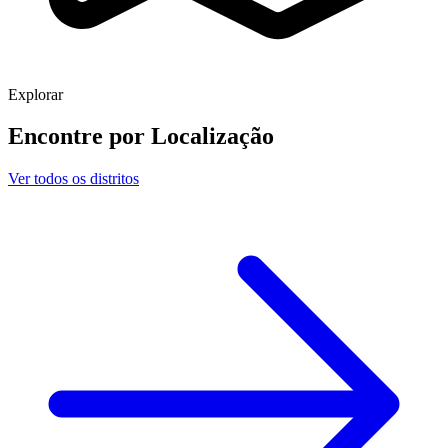
Explorar
Encontre por
Localização
Ver todos os distritos