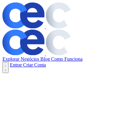
Explorar Negócios
Blog
Como Funciona
Entrar
Criar Conta