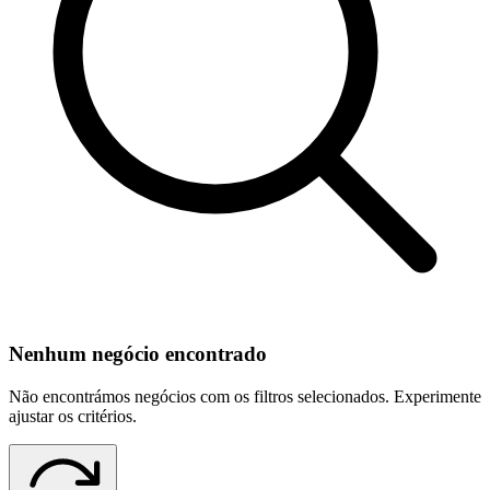
Nenhum negócio encontrado
Não encontrámos negócios com os filtros selecionados. Experimente
ajustar os critérios.