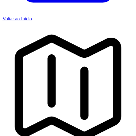
Voltar ao Início