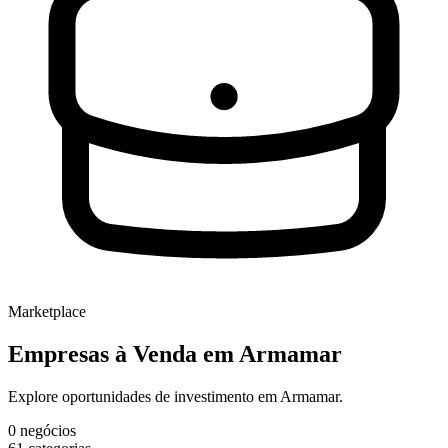
Marketplace
Empresas à Venda
em Armamar
Explore oportunidades de investimento em Armamar.
0
negócios