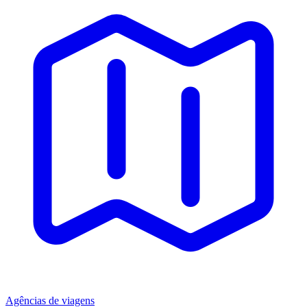
Agências de viagens