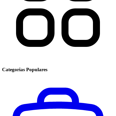
Categorias Populares