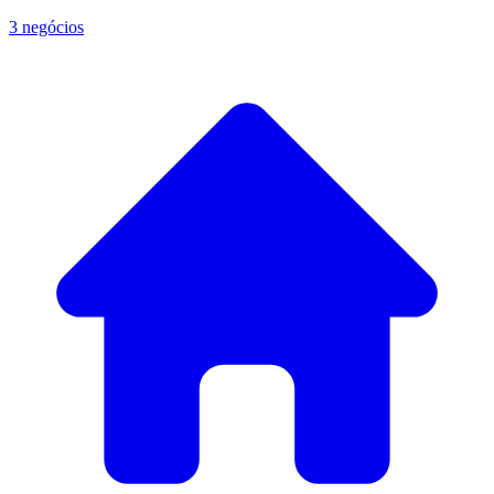
3 negócios