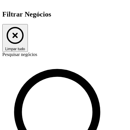
Filtrar Negócios
Limpar tudo
Pesquisar negócios