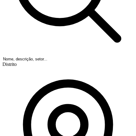
Distrito