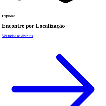
Explorar
Encontre por
Localização
Ver todos os distritos