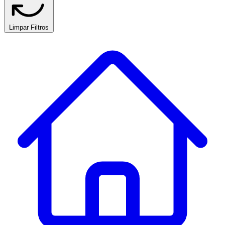
Limpar Filtros