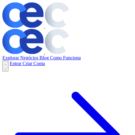
Explorar Negócios
Blog
Como Funciona
Entrar
Criar Conta