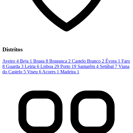
Distritos
Aveiro
4
Beja
1
Braga
8
Bragança
2
Castelo Branco
2
Évora
1
Faro
8
Guarda
3
Leiria
6
Lisboa
29
Porto
19
Santarém
4
Setúbal
7
Viana
do Castelo
5
Viseu
6
Açores
1
Madeira
1