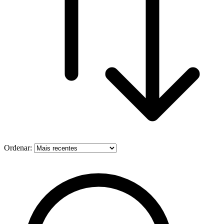
Ordenar: