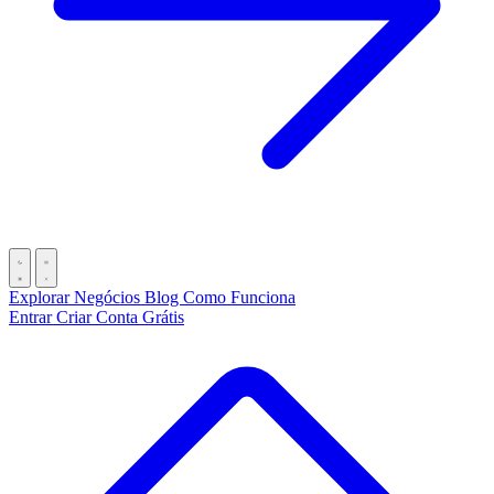
Explorar Negócios
Blog
Como Funciona
Entrar
Criar Conta Grátis