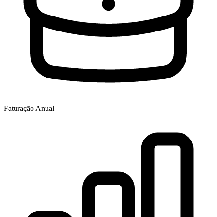
Faturação Anual