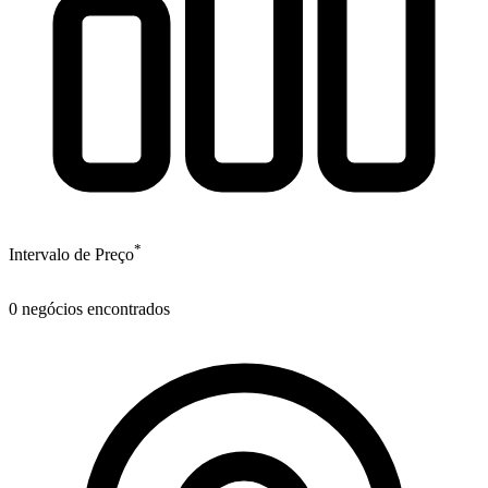
*
Intervalo de Preço
0
negócios encontrados