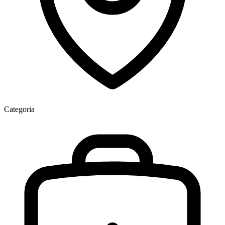
Categoria