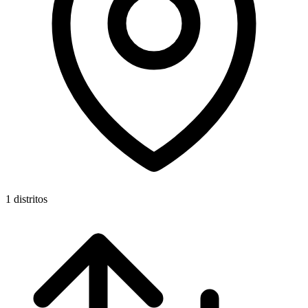
1 distritos