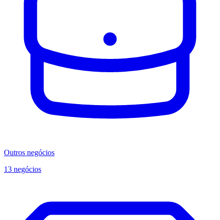
Outros negócios
13 negócios