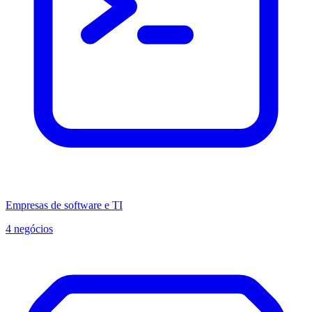
Empresas de software e TI
4 negócios