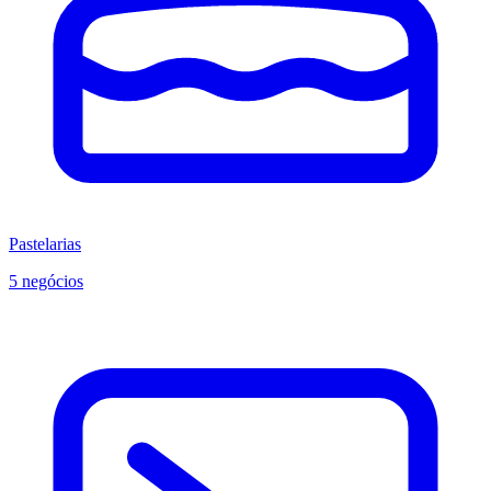
Pastelarias
5 negócios