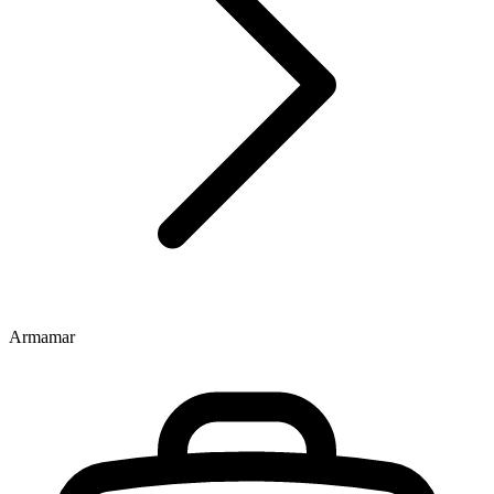
Armamar