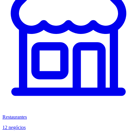
Restaurantes
12 negócios