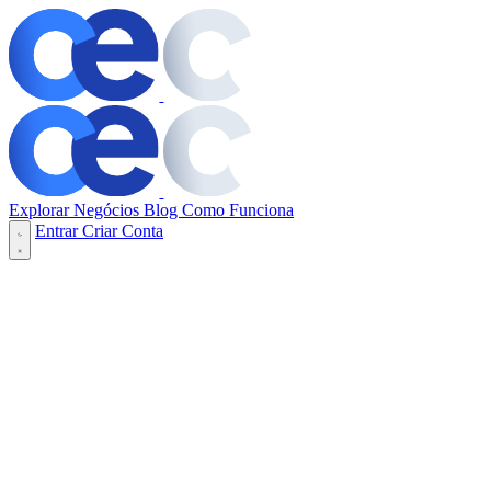
Explorar Negócios
Blog
Como Funciona
Entrar
Criar Conta