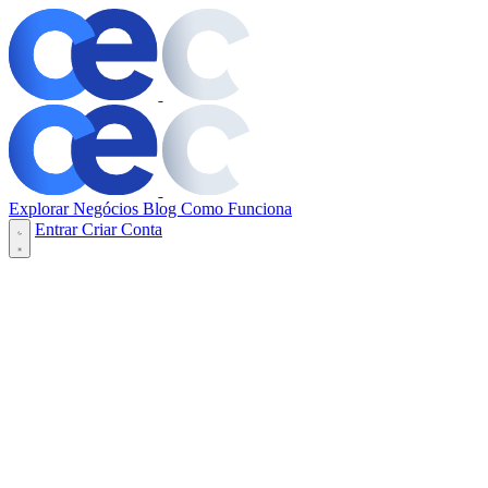
Explorar Negócios
Blog
Como Funciona
Entrar
Criar Conta