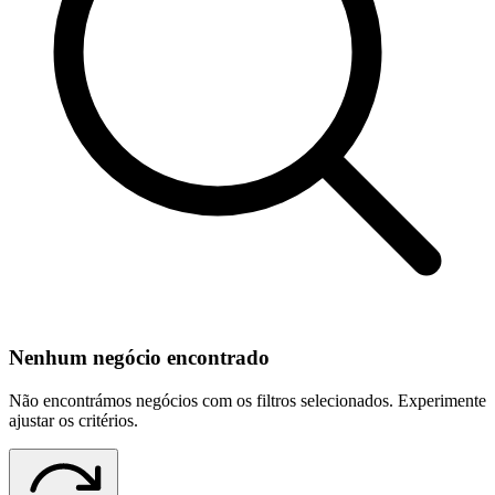
Nenhum negócio encontrado
Não encontrámos negócios com os filtros selecionados. Experimente
ajustar os critérios.