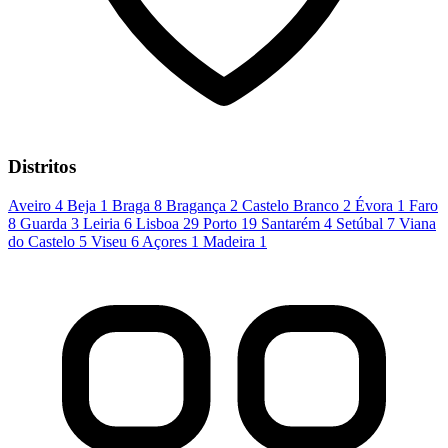
Distritos
Aveiro
4
Beja
1
Braga
8
Bragança
2
Castelo Branco
2
Évora
1
Faro
8
Guarda
3
Leiria
6
Lisboa
29
Porto
19
Santarém
4
Setúbal
7
Viana
do Castelo
5
Viseu
6
Açores
1
Madeira
1