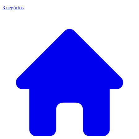
3 negócios