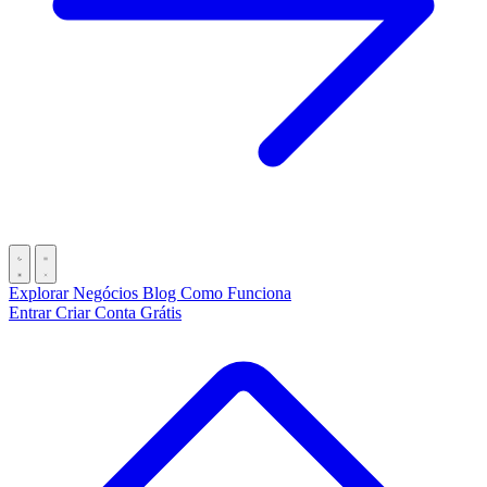
Explorar Negócios
Blog
Como Funciona
Entrar
Criar Conta Grátis