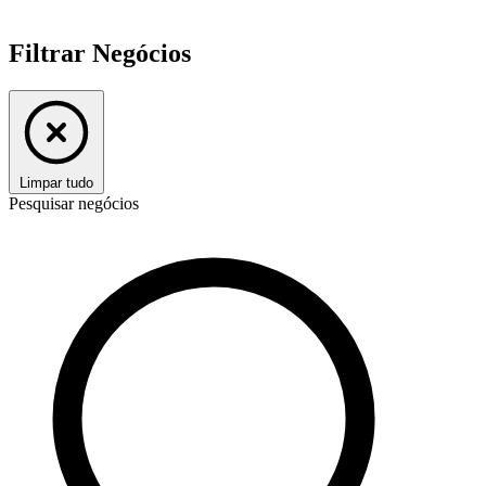
Filtrar Negócios
Limpar tudo
Pesquisar negócios