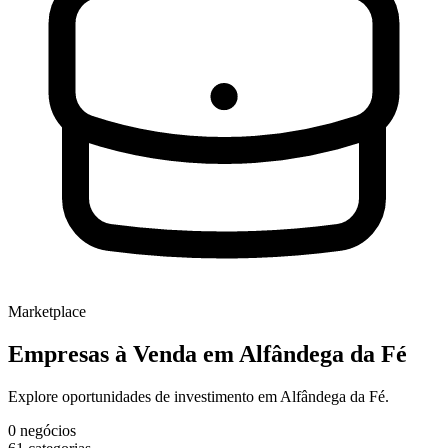
Marketplace
Empresas à Venda
em Alfândega da Fé
Explore oportunidades de investimento em Alfândega da Fé.
0
negócios