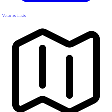
Voltar ao Início