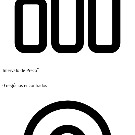
*
Intervalo de Preço
0
negócios encontrados