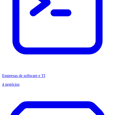
Empresas de software e TI
4 negócios