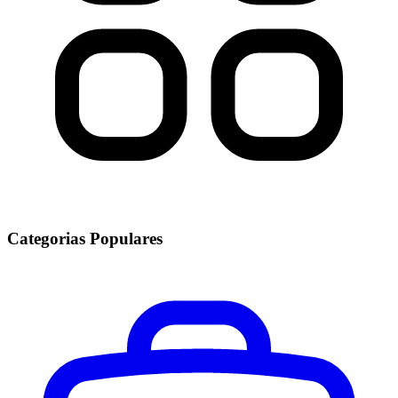
Categorias Populares