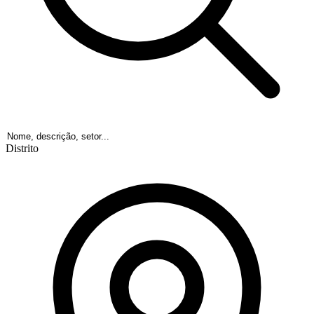
Distrito