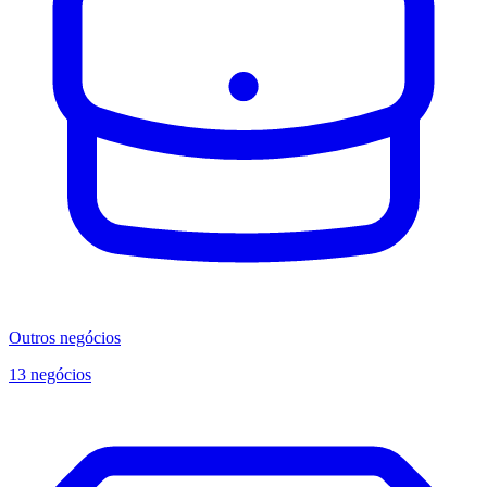
Outros negócios
13 negócios