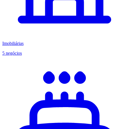
Imobiliárias
5 negócios