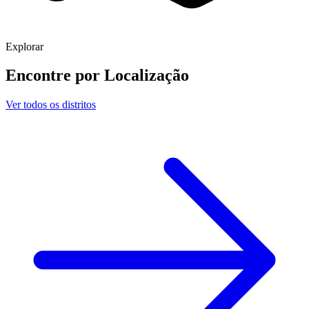
Explorar
Encontre por
Localização
Ver todos os distritos