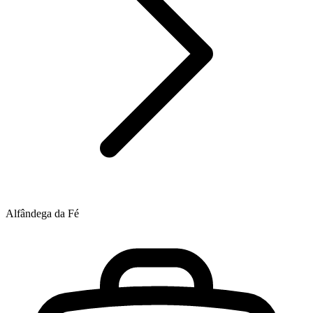
Alfândega da Fé