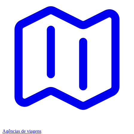
Agências de viagens