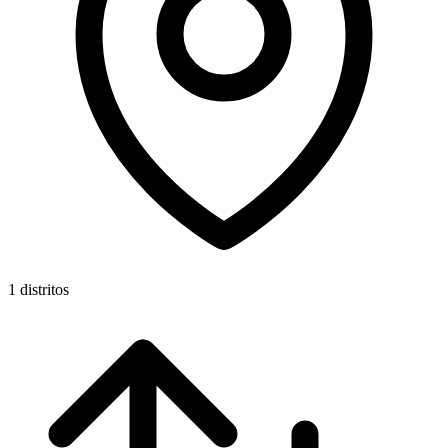
1 distritos