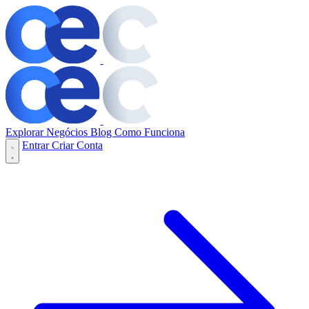
Explorar Negócios
Blog
Como Funciona
Entrar
Criar Conta