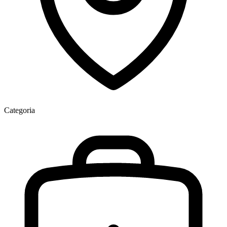
Categoria