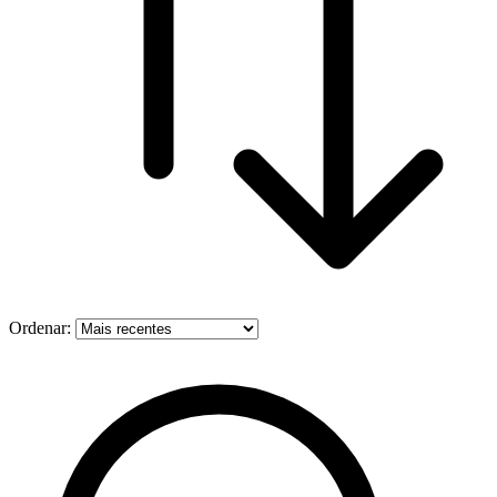
Ordenar: