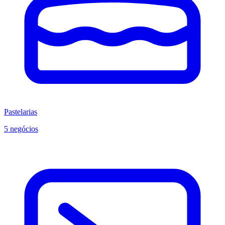
Pastelarias
5 negócios