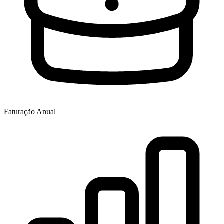
Faturação Anual