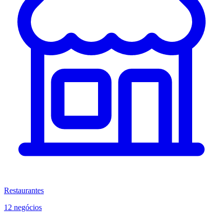
Restaurantes
12 negócios