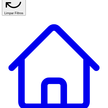
Limpar Filtros