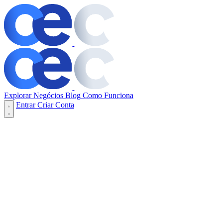
Explorar Negócios
Blog
Como Funciona
Entrar
Criar Conta