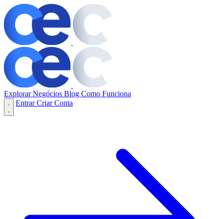
Explorar Negócios
Blog
Como Funciona
Entrar
Criar Conta