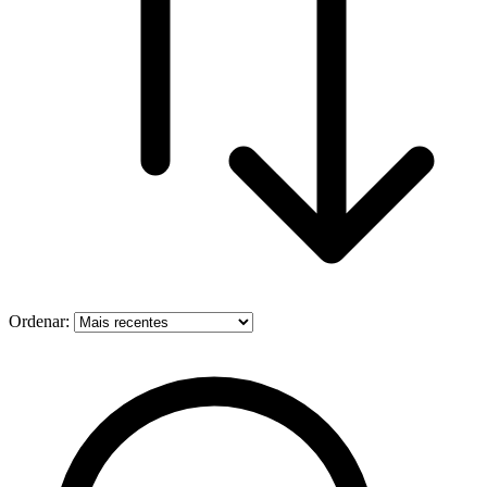
Ordenar: