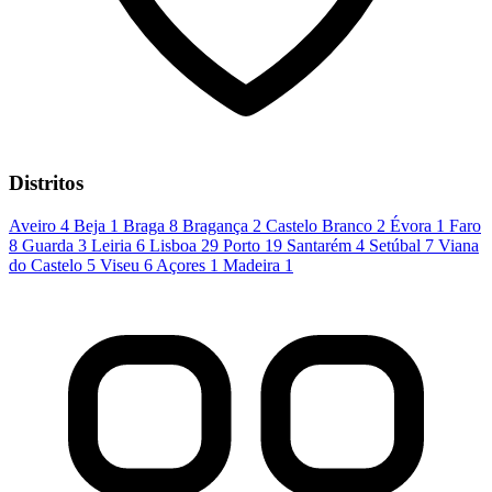
Distritos
Aveiro
4
Beja
1
Braga
8
Bragança
2
Castelo Branco
2
Évora
1
Faro
8
Guarda
3
Leiria
6
Lisboa
29
Porto
19
Santarém
4
Setúbal
7
Viana
do Castelo
5
Viseu
6
Açores
1
Madeira
1