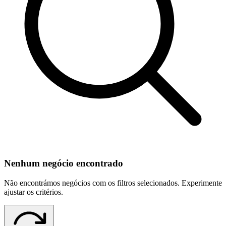
Nenhum negócio encontrado
Não encontrámos negócios com os filtros selecionados. Experimente
ajustar os critérios.