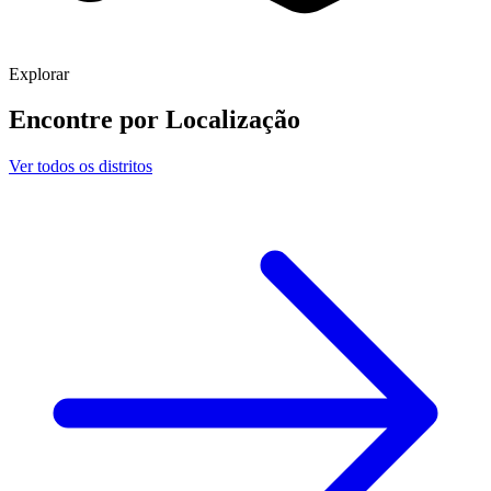
Explorar
Encontre por
Localização
Ver todos os distritos