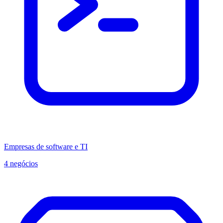
Empresas de software e TI
4 negócios