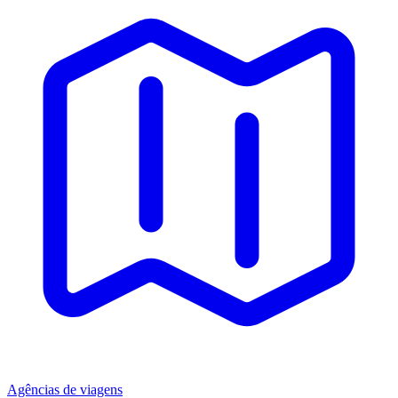
Agências de viagens