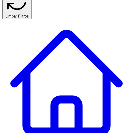
Limpar Filtros