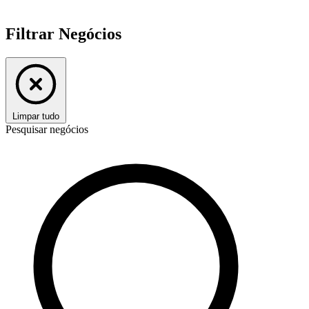
Filtrar Negócios
Limpar tudo
Pesquisar negócios