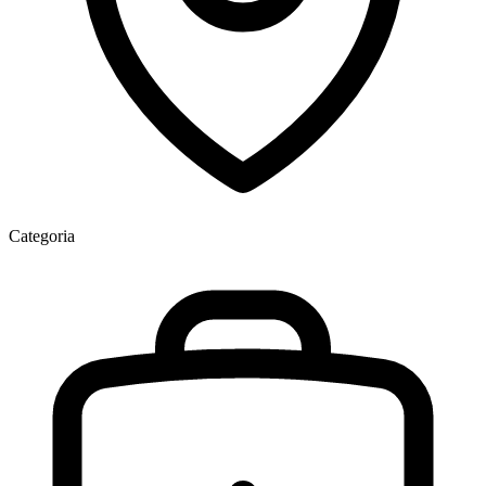
Categoria