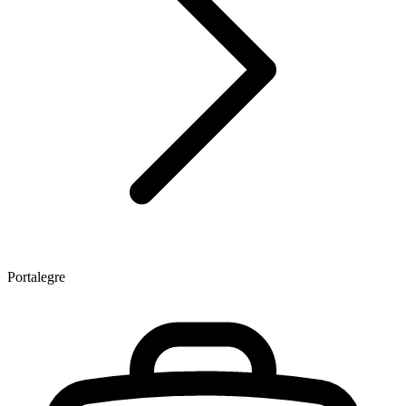
Portalegre