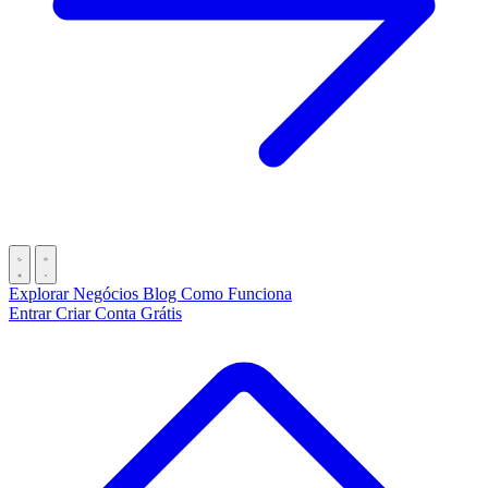
Explorar Negócios
Blog
Como Funciona
Entrar
Criar Conta Grátis