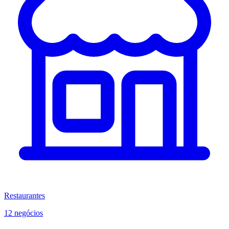
Restaurantes
12 negócios