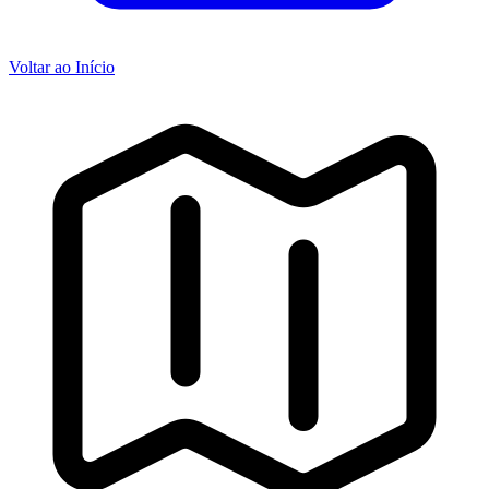
Voltar ao Início