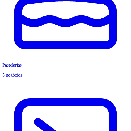
Pastelarias
5 negócios