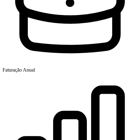
Faturação Anual