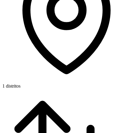
1 distritos