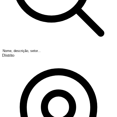
Distrito