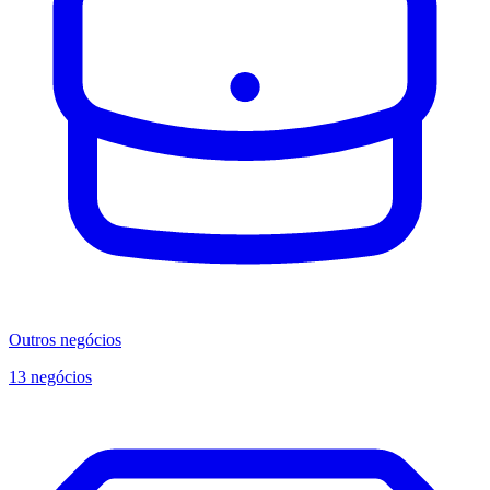
Outros negócios
13 negócios