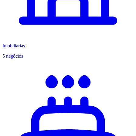
Imobiliárias
5 negócios