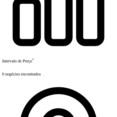
*
Intervalo de Preço
0
negócios encontrados