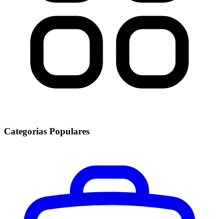
Categorias Populares