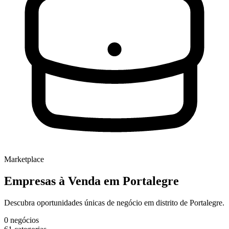
Marketplace
Empresas à Venda
em Portalegre
Descubra oportunidades únicas de negócio em distrito de Portalegre.
0
negócios