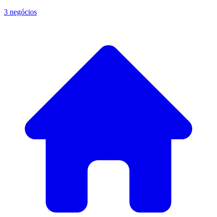
3 negócios