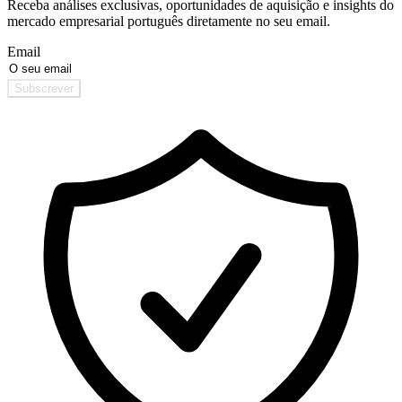
Receba análises exclusivas, oportunidades de aquisição e insights do
mercado empresarial português diretamente no seu email.
Email
Subscrever