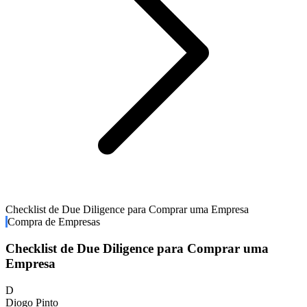
Checklist de Due Diligence para Comprar uma Empresa
Compra de Empresas
Checklist de Due Diligence para Comprar uma
Empresa
D
Diogo Pinto