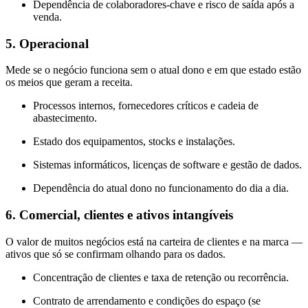
Dependência de colaboradores-chave e risco de saída após a
venda.
5. Operacional
Mede se o negócio funciona sem o atual dono e em que estado estão
os meios que geram a receita.
Processos internos, fornecedores críticos e cadeia de
abastecimento.
Estado dos equipamentos, stocks e instalações.
Sistemas informáticos, licenças de software e gestão de dados.
Dependência do atual dono no funcionamento do dia a dia.
6. Comercial, clientes e ativos intangíveis
O valor de muitos negócios está na carteira de clientes e na marca —
ativos que só se confirmam olhando para os dados.
Concentração de clientes e taxa de retenção ou recorrência.
Contrato de arrendamento e condições do espaço (se