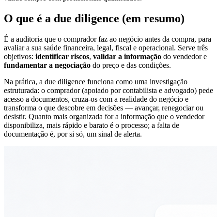
O que é a due diligence (em resumo)
É a auditoria que o comprador faz ao negócio antes da compra, para
avaliar a sua saúde financeira, legal, fiscal e operacional. Serve três
objetivos:
identificar riscos
,
validar a informação
do vendedor e
fundamentar a negociação
do preço e das condições.
Na prática, a due diligence funciona como uma investigação
estruturada: o comprador (apoiado por contabilista e advogado) pede
acesso a documentos, cruza-os com a realidade do negócio e
transforma o que descobre em decisões — avançar, renegociar ou
desistir. Quanto mais organizada for a informação que o vendedor
disponibiliza, mais rápido e barato é o processo; a falta de
documentação é, por si só, um sinal de alerta.