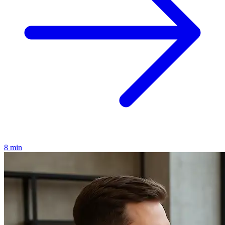
8 min