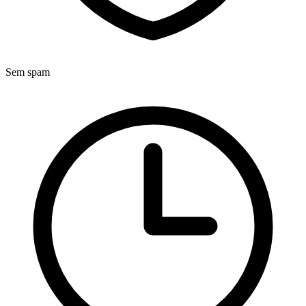
Sem spam