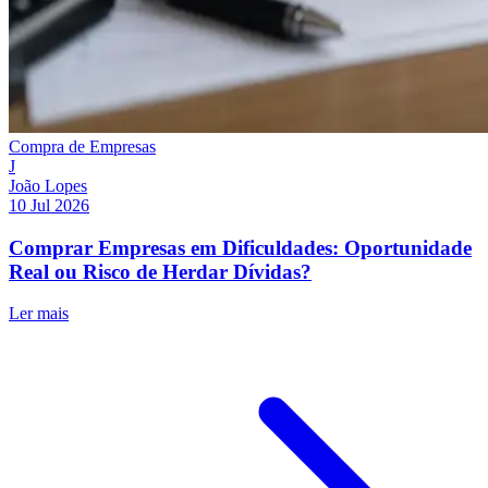
Compra de Empresas
J
João Lopes
10 Jul 2026
Comprar Empresas em Dificuldades: Oportunidade
Real ou Risco de Herdar Dívidas?
Ler mais