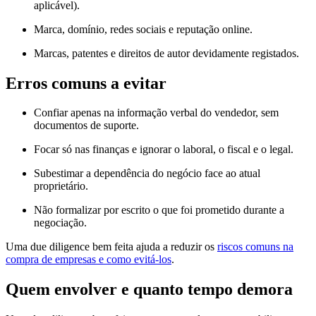
aplicável).
Marca, domínio, redes sociais e reputação online.
Marcas, patentes e direitos de autor devidamente registados.
Erros comuns a evitar
Confiar apenas na informação verbal do vendedor, sem
documentos de suporte.
Focar só nas finanças e ignorar o laboral, o fiscal e o legal.
Subestimar a dependência do negócio face ao atual
proprietário.
Não formalizar por escrito o que foi prometido durante a
negociação.
Uma due diligence bem feita ajuda a reduzir os
riscos comuns na
compra de empresas e como evitá-los
.
Quem envolver e quanto tempo demora