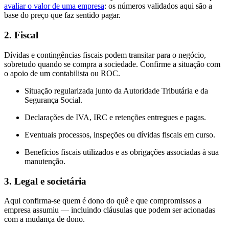
avaliar o valor de uma empresa
: os números validados aqui são a
base do preço que faz sentido pagar.
2. Fiscal
Dívidas e contingências fiscais podem transitar para o negócio,
sobretudo quando se compra a sociedade. Confirme a situação com
o apoio de um contabilista ou ROC.
Situação regularizada junto da Autoridade Tributária e da
Segurança Social.
Declarações de IVA, IRC e retenções entregues e pagas.
Eventuais processos, inspeções ou dívidas fiscais em curso.
Benefícios fiscais utilizados e as obrigações associadas à sua
manutenção.
3. Legal e societária
Aqui confirma-se quem é dono do quê e que compromissos a
empresa assumiu — incluindo cláusulas que podem ser acionadas
com a mudança de dono.