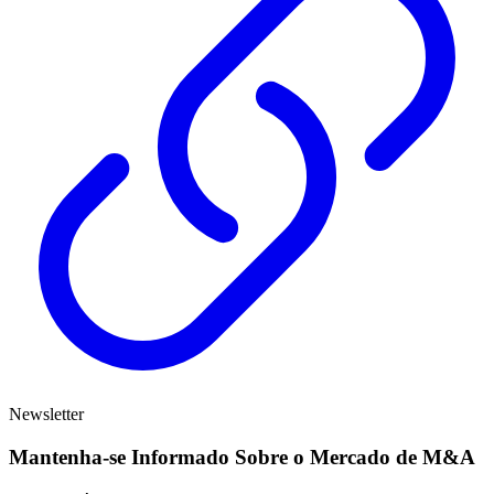
Newsletter
Mantenha-se Informado Sobre o
Mercado de M&A