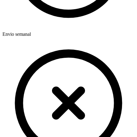
Envio semanal