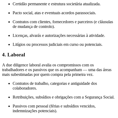
Certidão permanente e estrutura societária atualizada.
Pacto social, atas e eventuais acordos parassociais.
Contratos com clientes, fornecedores e parceiros (e cláusulas
de mudança de controlo).
Licenças, alvarás e autorizações necessárias à atividade.
Litígios ou processos judiciais em curso ou potenciais.
4. Laboral
A due diligence laboral avalia os compromissos com os
trabalhadores e os passivos que os acompanham — uma das áreas
mais subestimadas por quem compra pela primeira vez.
Contratos de trabalho, categorias e antiguidade dos
colaboradores.
Retribuições, subsídios e obrigações com a Segurança Social.
Passivos com pessoal (férias e subsídios vencidos,
indemnizações potenciais).