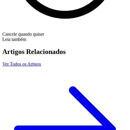
Cancele quando quiser
Leia também
Artigos
Relacionados
Ver Todos os Artigos