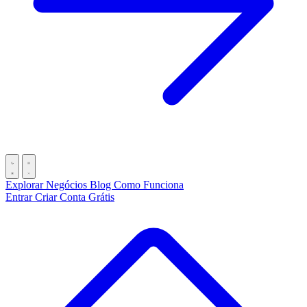
Explorar Negócios
Blog
Como Funciona
Entrar
Criar Conta Grátis