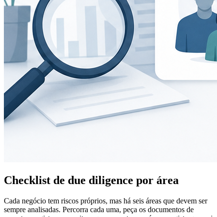
Checklist de due diligence por área
Cada negócio tem riscos próprios, mas há seis áreas que devem ser
sempre analisadas. Percorra cada uma, peça os documentos de