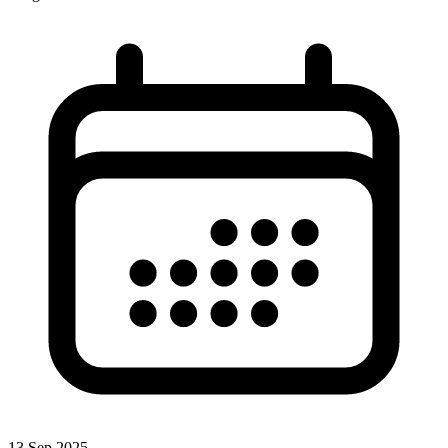
13 Sep 2025