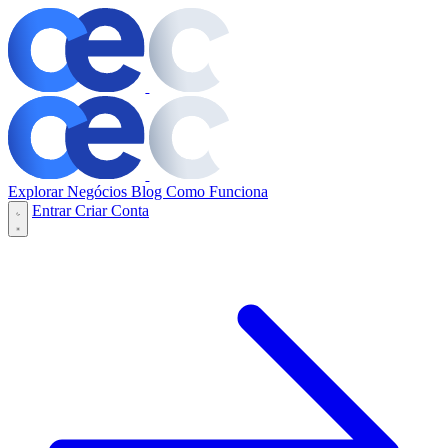
Explorar Negócios
Blog
Como Funciona
Entrar
Criar Conta