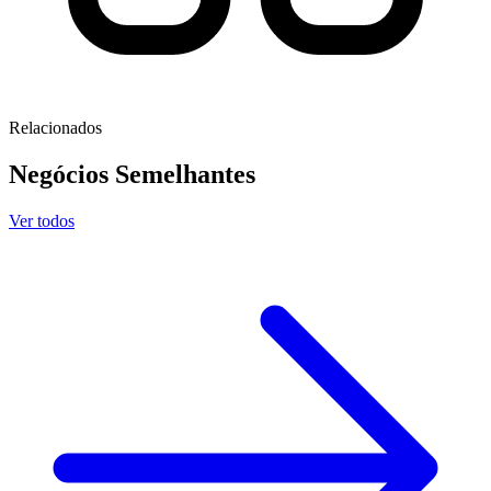
Relacionados
Negócios
Semelhantes
Ver todos