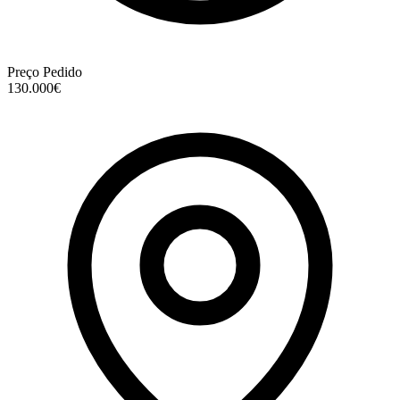
Preço Pedido
130.000€