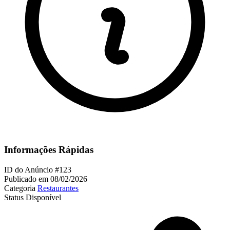
Informações Rápidas
ID do Anúncio
#123
Publicado em
08/02/2026
Categoria
Restaurantes
Status
Disponível