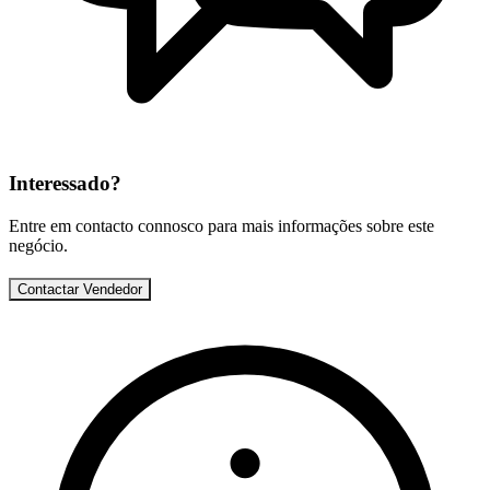
Interessado?
Entre em contacto connosco para mais informações sobre este
negócio.
Contactar Vendedor