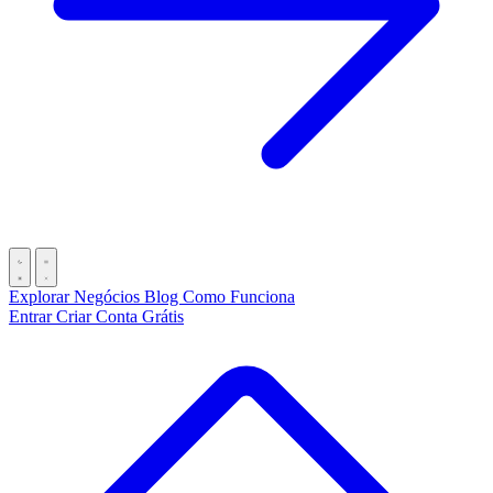
Explorar Negócios
Blog
Como Funciona
Entrar
Criar Conta Grátis