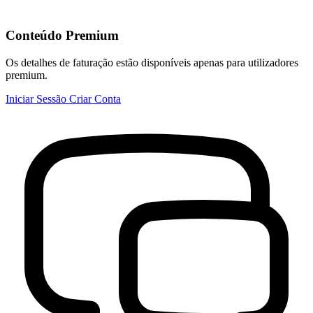
Conteúdo Premium
Os detalhes de faturação estão disponíveis apenas para utilizadores
premium.
Iniciar Sessão
Criar Conta