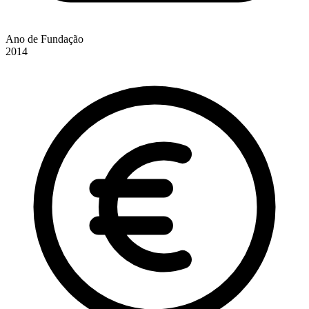
Ano de Fundação
2014