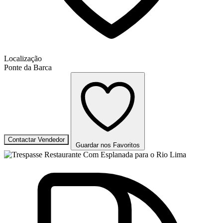
Localização
Ponte da Barca
Contactar Vendedor
Guardar nos Favoritos