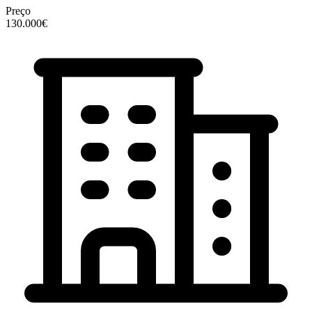
Preço
130.000€