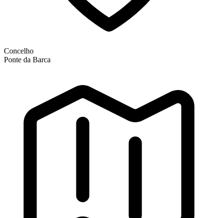
Concelho
Ponte da Barca