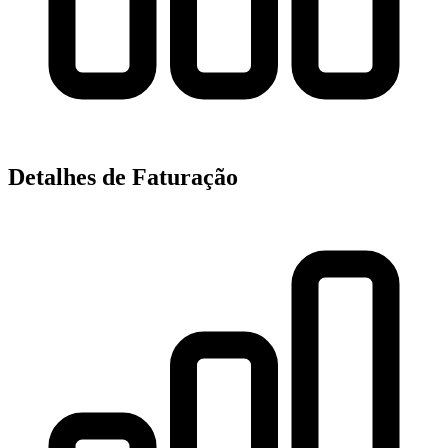
Detalhes de Faturação