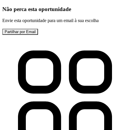
Não perca esta oportunidade
Envie esta oportunidade para um email à sua escolha
Partilhar por Email