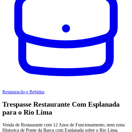
Restauração e Bebidas
Trespasse Restaurante Com Esplanada
para o Rio Lima
Venda de Restaurante com 12 Anos de Funcionamento, nem zona
Historica de Ponte da Barca com Esplanada sobre o Rio Lima.