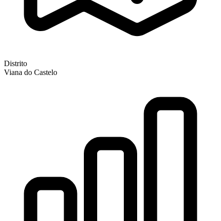
Distrito
Viana do Castelo