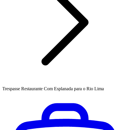
Trespasse Restaurante Com Esplanada para o Rio Lima