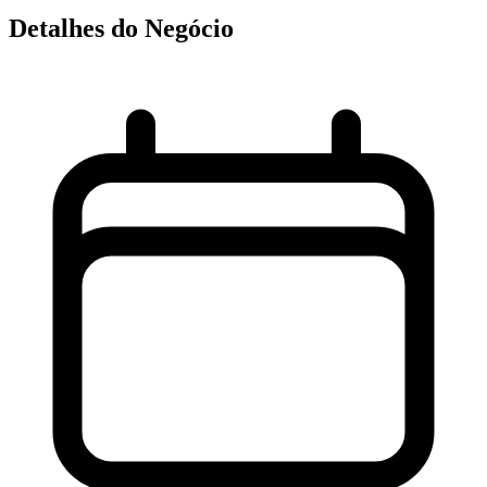
Detalhes do Negócio