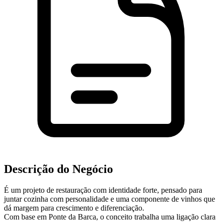
Descrição do Negócio
É um projeto de restauração com identidade forte, pensado para
juntar cozinha com personalidade e uma componente de vinhos que
dá margem para crescimento e diferenciação.
Com base em Ponte da Barca, o conceito trabalha uma ligação clara