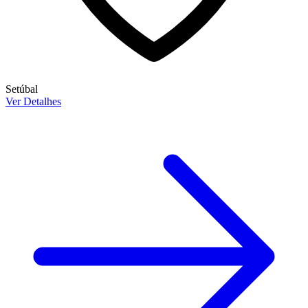
Setúbal
Ver Detalhes