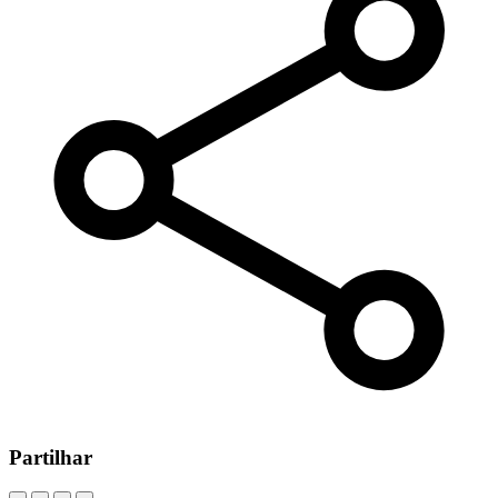
Partilhar