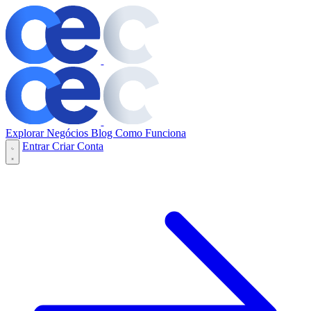
Explorar Negócios
Blog
Como Funciona
Entrar
Criar Conta