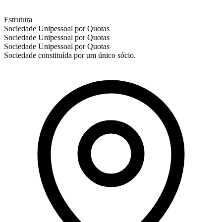
Estrutura
Sociedade Unipessoal por Quotas
Sociedade Unipessoal por Quotas
Sociedade Unipessoal por Quotas
Sociedade constituída por um único sócio.