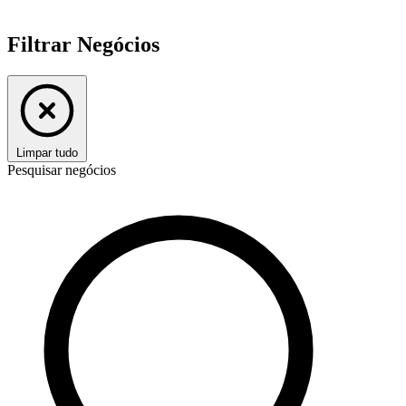
Filtrar Negócios
Limpar tudo
Pesquisar negócios