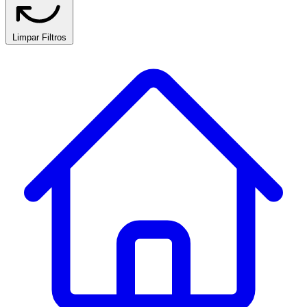
Limpar Filtros