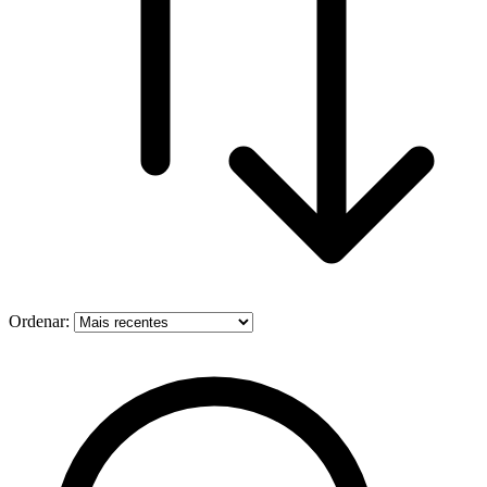
Ordenar: