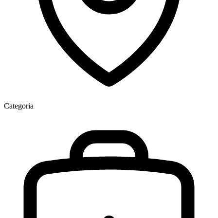
Categoria