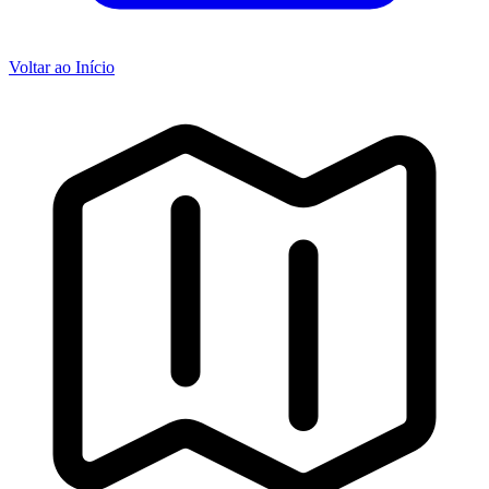
Voltar ao Início