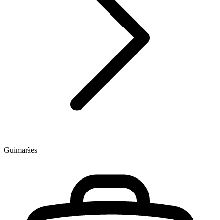
Guimarães