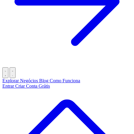
Explorar Negócios
Blog
Como Funciona
Entrar
Criar Conta Grátis