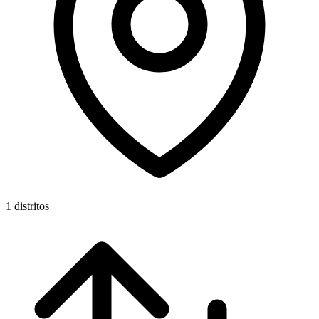
1 distritos