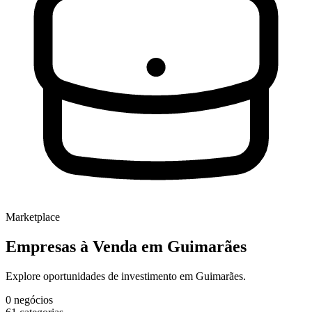
Marketplace
Empresas à Venda
em Guimarães
Explore oportunidades de investimento em Guimarães.
0
negócios