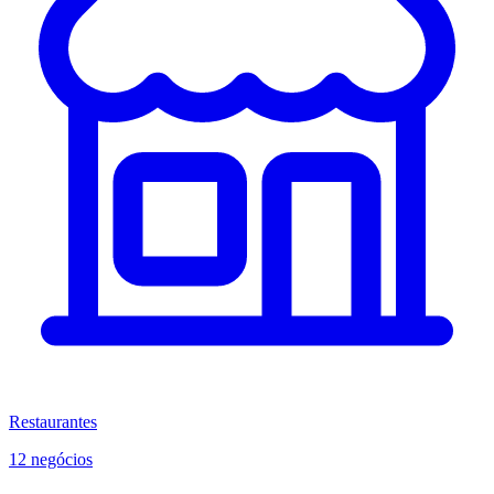
Restaurantes
12 negócios