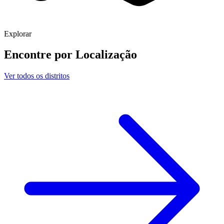
Explorar
Encontre por
Localização
Ver todos os distritos