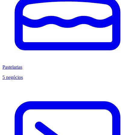
Pastelarias
5 negócios