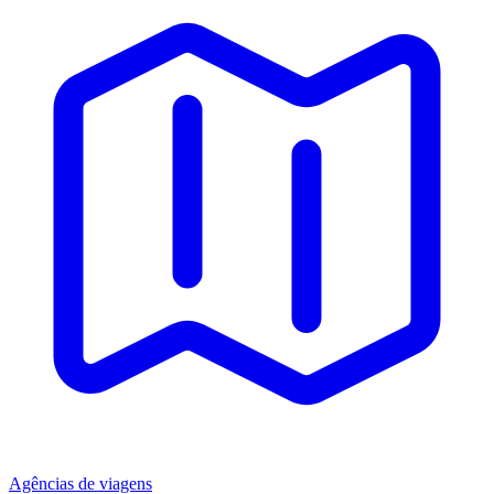
Agências de viagens