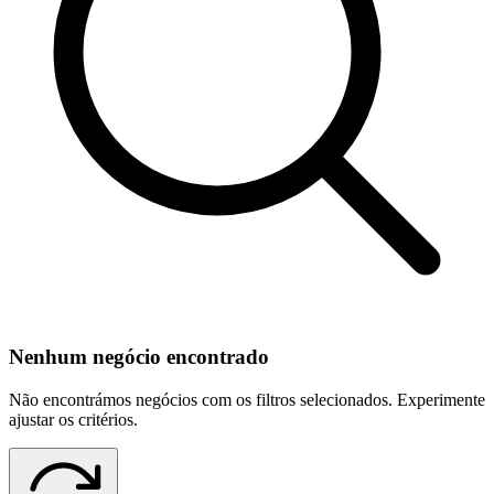
Nenhum negócio encontrado
Não encontrámos negócios com os filtros selecionados. Experimente
ajustar os critérios.