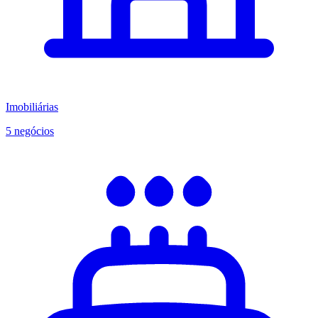
Imobiliárias
5 negócios