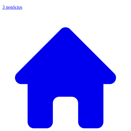
3 negócios