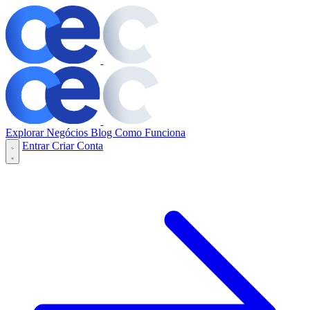
Explorar Negócios
Blog
Como Funciona
Entrar
Criar Conta