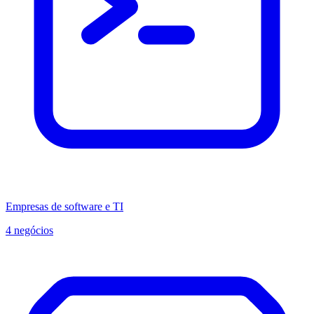
Empresas de software e TI
4 negócios