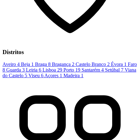
Distritos
Aveiro
4
Beja
1
Braga
8
Bragança
2
Castelo Branco
2
Évora
1
Faro
8
Guarda
3
Leiria
6
Lisboa
29
Porto
19
Santarém
4
Setúbal
7
Viana
do Castelo
5
Viseu
6
Açores
1
Madeira
1