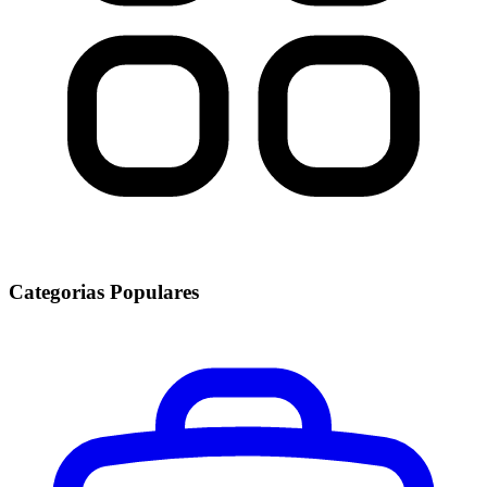
Categorias Populares