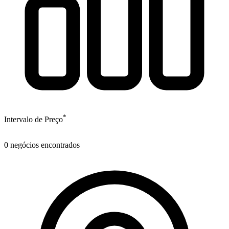
*
Intervalo de Preço
0
negócios encontrados