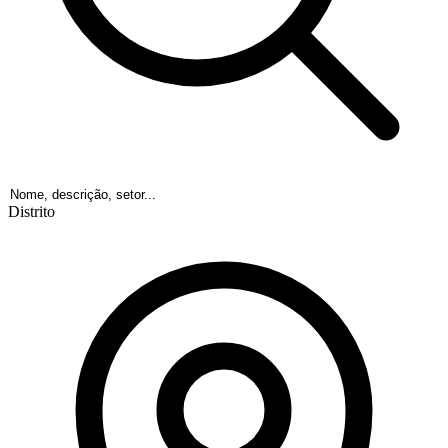
Distrito