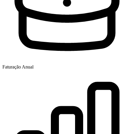
Faturação Anual