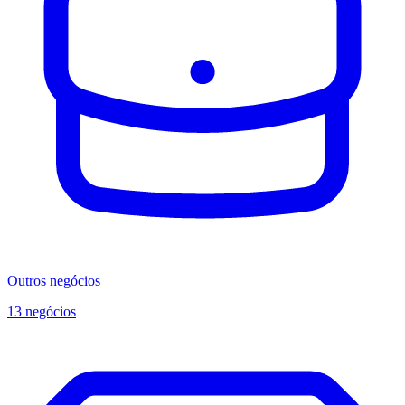
Outros negócios
13 negócios