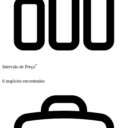
*
Intervalo de Preço
6
negócios encontrados