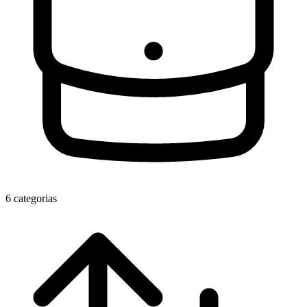
6 categorias