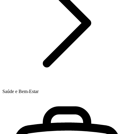
Saúde e Bem-Estar