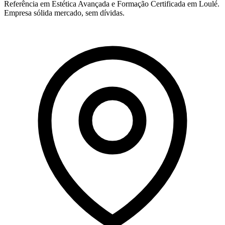
Referência em Estética Avançada e Formação Certificada em Loulé.
Empresa sólida mercado, sem dívidas.