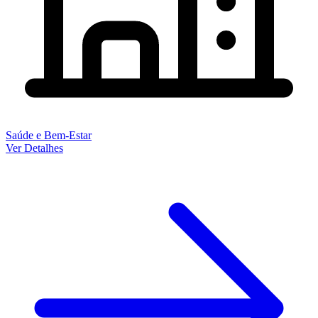
Saúde e Bem-Estar
Ver Detalhes