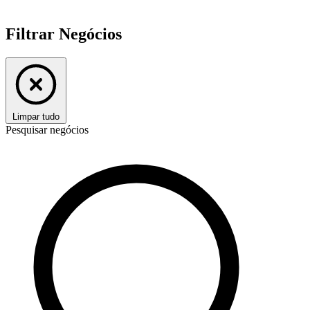
Filtrar Negócios
Limpar tudo
Pesquisar negócios