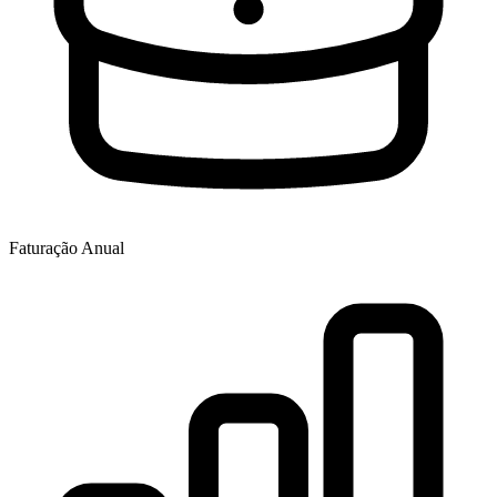
Faturação Anual