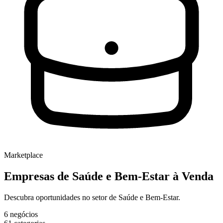
Marketplace
Empresas de
Saúde e Bem-Estar
à Venda
Descubra oportunidades no setor de Saúde e Bem-Estar.
6
negócios