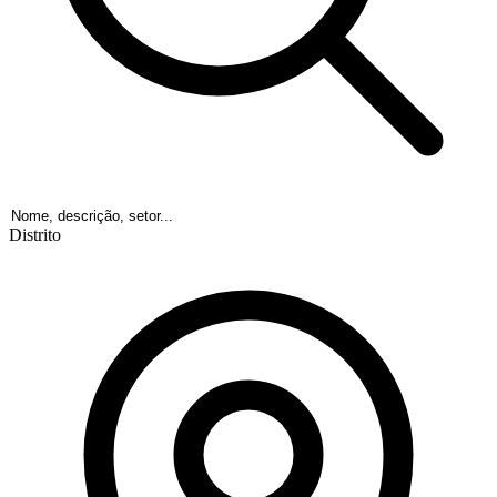
Distrito