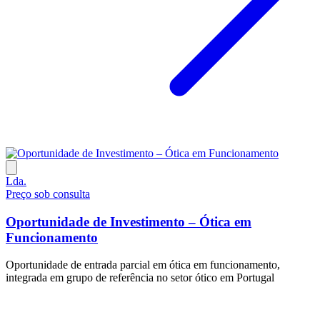
Lda.
Preço sob consulta
Oportunidade de Investimento – Ótica em
Funcionamento
Oportunidade de entrada parcial em ótica em funcionamento,
integrada em grupo de referência no setor ótico em Portugal