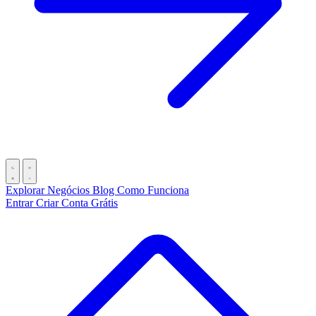
Explorar Negócios
Blog
Como Funciona
Entrar
Criar Conta Grátis