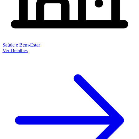
Saúde e Bem-Estar
Ver Detalhes