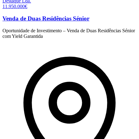
Destaque
Lda.
11.950.000€
Venda de Duas Residências Sénior
Oportunidade de Investimento – Venda de Duas Residências Sénior
com Yield Garantida