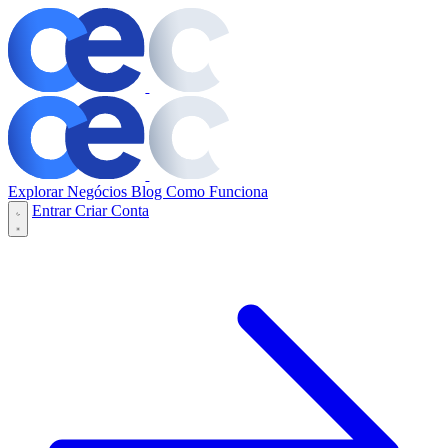
Explorar Negócios
Blog
Como Funciona
Entrar
Criar Conta