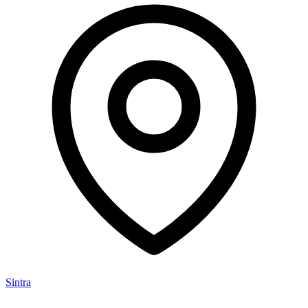
Sintra