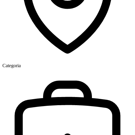
Categoria