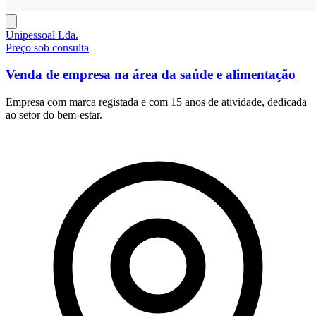
Unipessoal Lda.
Preço sob consulta
Venda de empresa na área da saúde e alimentação
Empresa com marca registada e com 15 anos de atividade, dedicada
ao setor do bem‑estar.