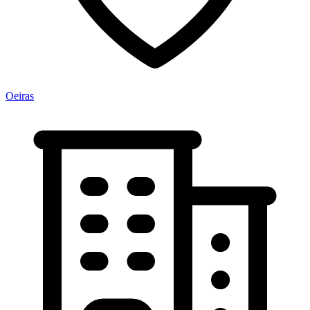
Oeiras