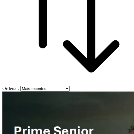
Ordenar: