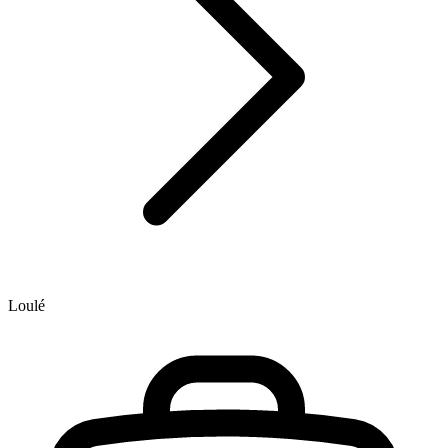
Loulé