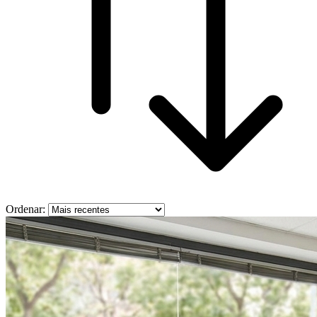
Ordenar: