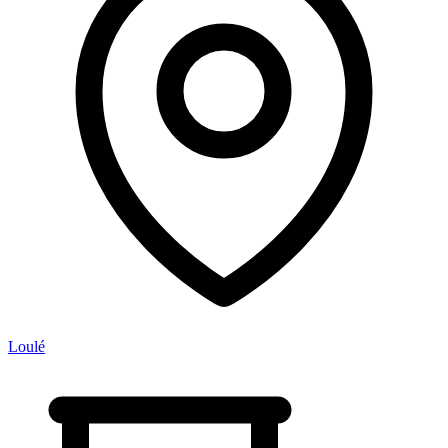
Loulé