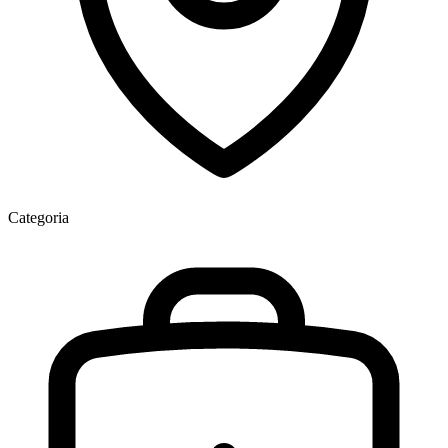
Categoria