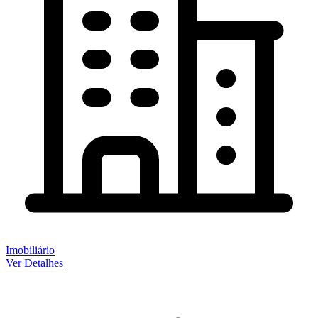
Imobiliário
Ver Detalhes