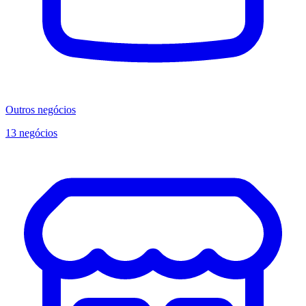
Outros negócios
13 negócios