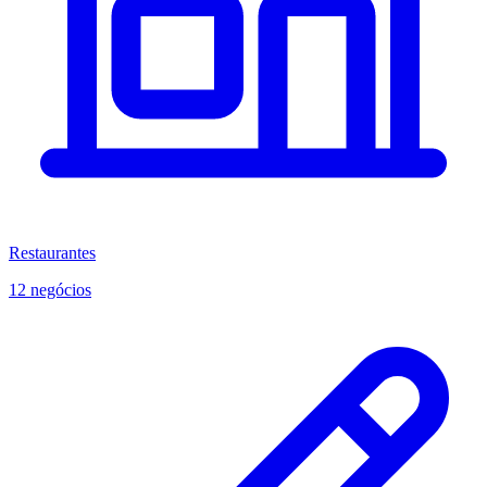
Restaurantes
12 negócios