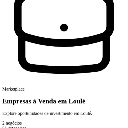
Marketplace
Empresas à Venda
em Loulé
Explore oportunidades de investimento em Loulé.
2
negócios