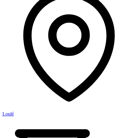
Loulé