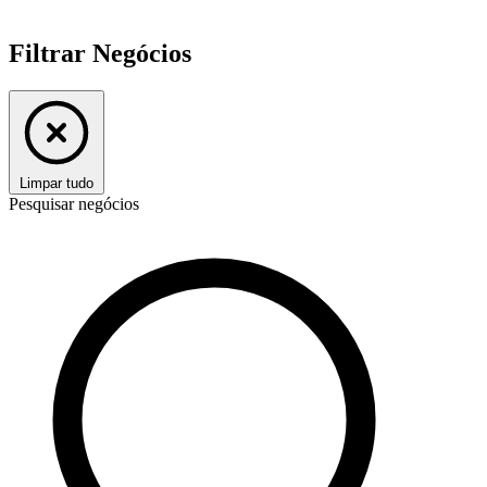
Filtrar Negócios
Limpar tudo
Pesquisar negócios