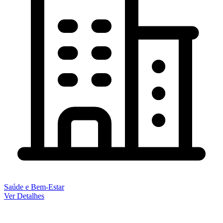
Saúde e Bem-Estar
Ver Detalhes