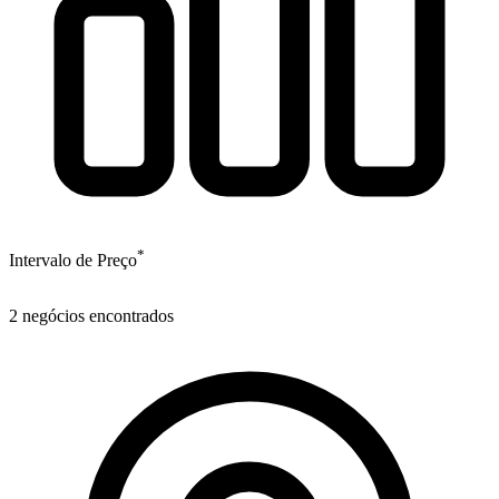
*
Intervalo de Preço
2
negócios encontrados