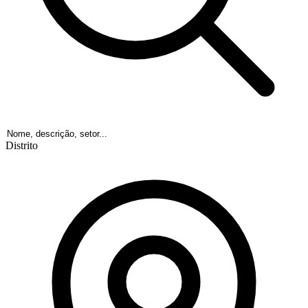
Distrito