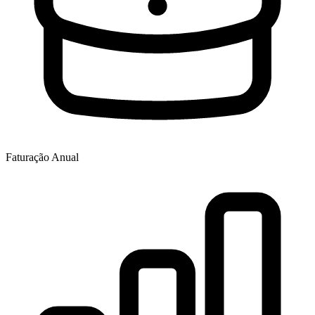
Faturação Anual