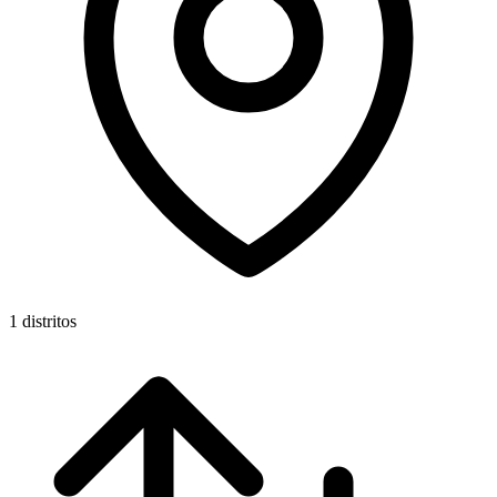
1 distritos