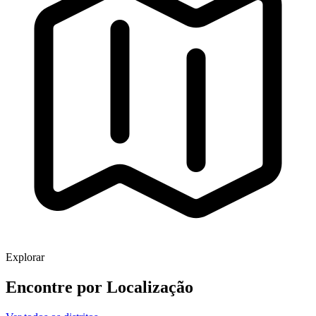
Explorar
Encontre por
Localização