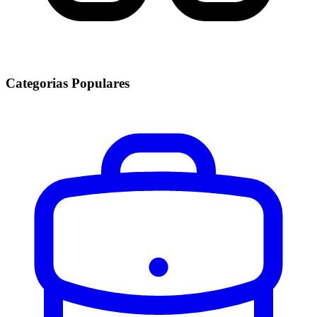
Categorias Populares