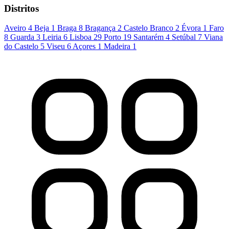
Distritos
Aveiro
4
Beja
1
Braga
8
Bragança
2
Castelo Branco
2
Évora
1
Faro
8
Guarda
3
Leiria
6
Lisboa
29
Porto
19
Santarém
4
Setúbal
7
Viana
do Castelo
5
Viseu
6
Açores
1
Madeira
1