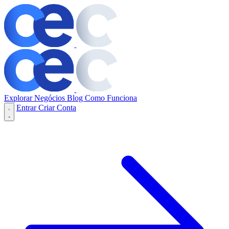
Explorar Negócios
Blog
Como Funciona
Entrar
Criar Conta