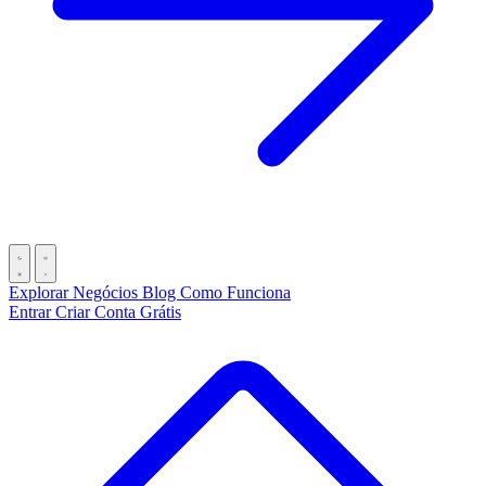
Explorar Negócios
Blog
Como Funciona
Entrar
Criar Conta Grátis