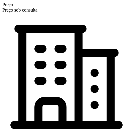
Preço
Preço sob consulta