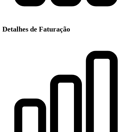
Detalhes de Faturação