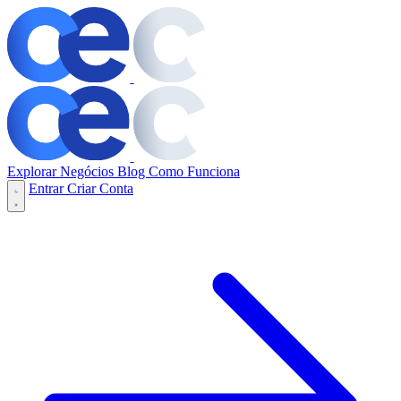
Explorar Negócios
Blog
Como Funciona
Entrar
Criar Conta