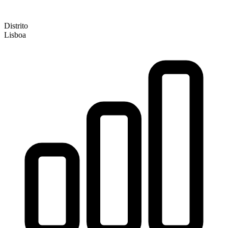
Distrito
Lisboa