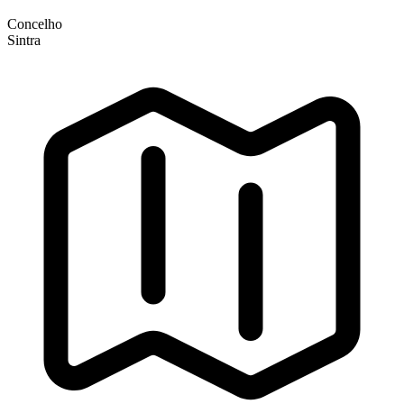
Concelho
Sintra