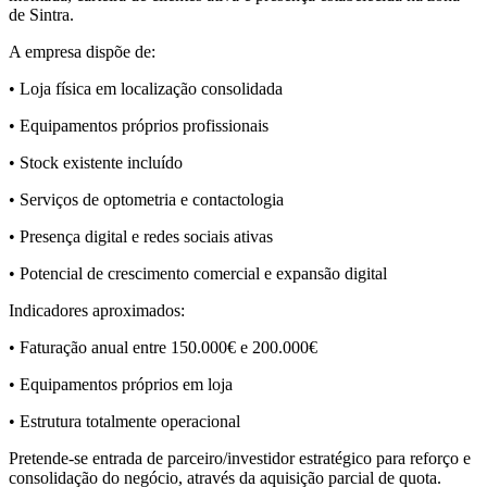
de Sintra.
A empresa dispõe de:
• Loja física em localização consolidada
• Equipamentos próprios profissionais
• Stock existente incluído
• Serviços de optometria e contactologia
• Presença digital e redes sociais ativas
• Potencial de crescimento comercial e expansão digital
Indicadores aproximados:
• Faturação anual entre 150.000€ e 200.000€
• Equipamentos próprios em loja
• Estrutura totalmente operacional
Pretende-se entrada de parceiro/investidor estratégico para reforço e
consolidação do negócio, através da aquisição parcial de quota.