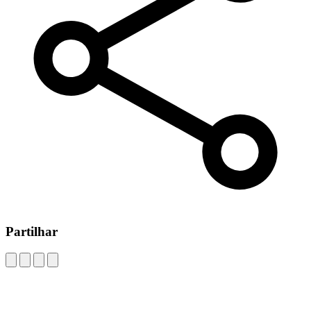
Partilhar