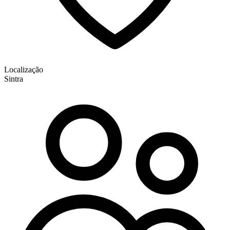
Localização
Sintra