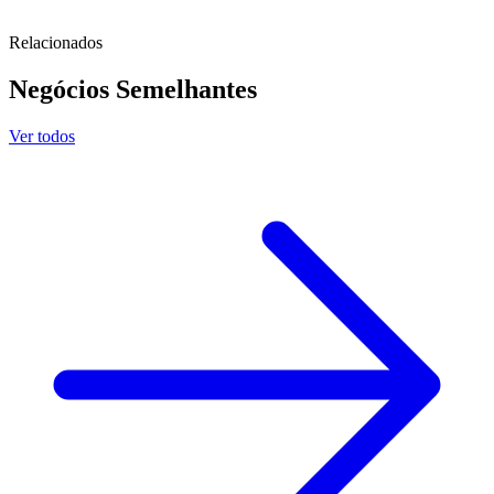
Relacionados
Negócios
Semelhantes
Ver todos