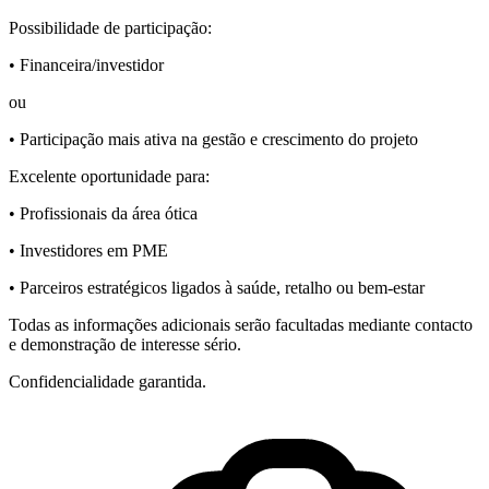
Possibilidade de participação:
• Financeira/investidor
ou
• Participação mais ativa na gestão e crescimento do projeto
Excelente oportunidade para:
• Profissionais da área ótica
• Investidores em PME
• Parceiros estratégicos ligados à saúde, retalho ou bem-estar
Todas as informações adicionais serão facultadas mediante contacto
e demonstração de interesse sério.
Confidencialidade garantida.