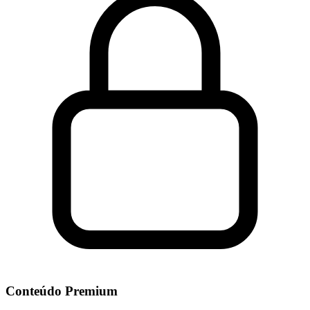
Conteúdo Premium