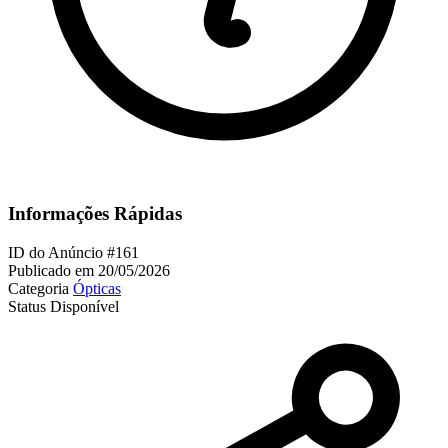
Informações Rápidas
ID do Anúncio
#161
Publicado em
20/05/2026
Categoria
Ópticas
Status
Disponível