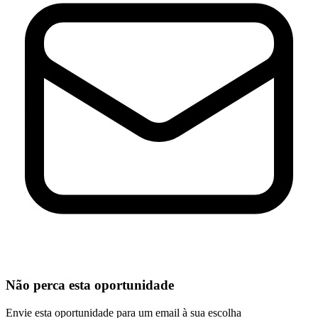
Não perca esta oportunidade
Envie esta oportunidade para um email à sua escolha