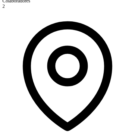
Colaboradores
2