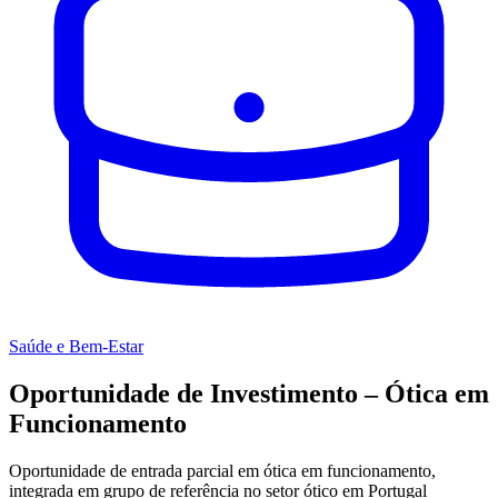
Saúde e Bem-Estar
Oportunidade de Investimento – Ótica em
Funcionamento
Oportunidade de entrada parcial em ótica em funcionamento,
integrada em grupo de referência no setor ótico em Portugal