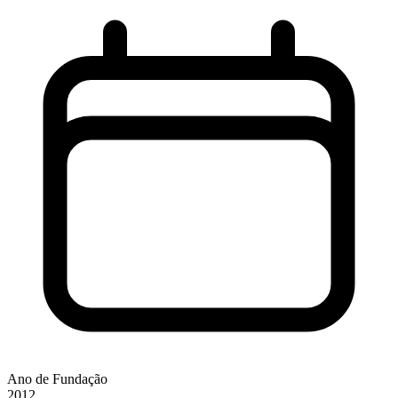
Ano de Fundação
2012