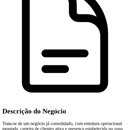
Descrição do Negócio
Trata-se de um negócio já consolidado, com estrutura operacional
montada, carteira de clientes ativa e presença estabelecida na zona