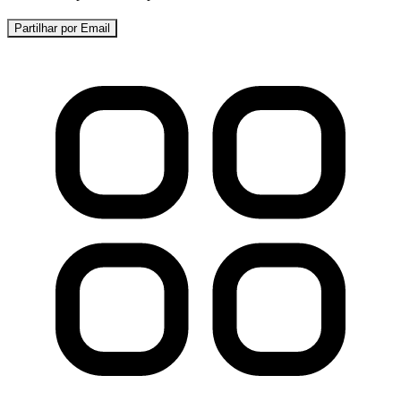
Partilhar por Email