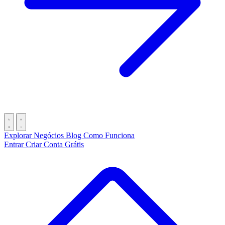
Explorar Negócios
Blog
Como Funciona
Entrar
Criar Conta Grátis