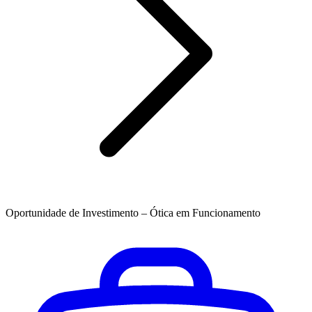
Oportunidade de Investimento – Ótica em Funcionamento