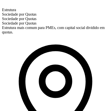
Estrutura
Sociedade por Quotas
Sociedade por Quotas
Sociedade por Quotas
Estrutura mais comum para PMEs, com capital social dividido em
quotas.