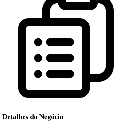
Detalhes do Negócio