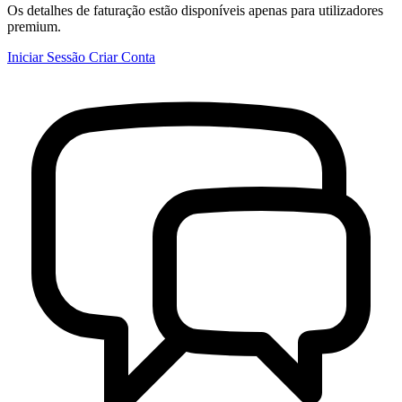
Os detalhes de faturação estão disponíveis apenas para utilizadores
premium.
Iniciar Sessão
Criar Conta