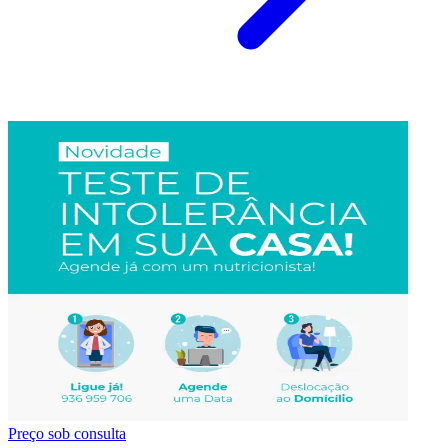
Preço sob consulta