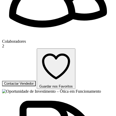
Colaboradores
2
Contactar Vendedor
Guardar nos Favoritos