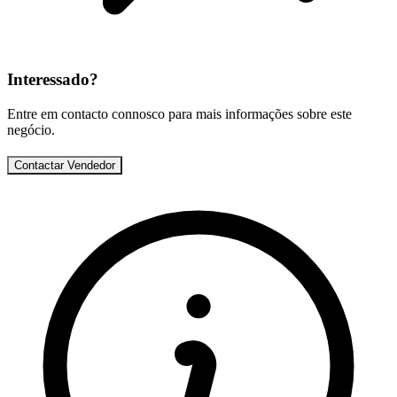
Interessado?
Entre em contacto connosco para mais informações sobre este
negócio.
Contactar Vendedor