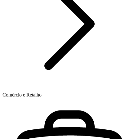
Comércio e Retalho