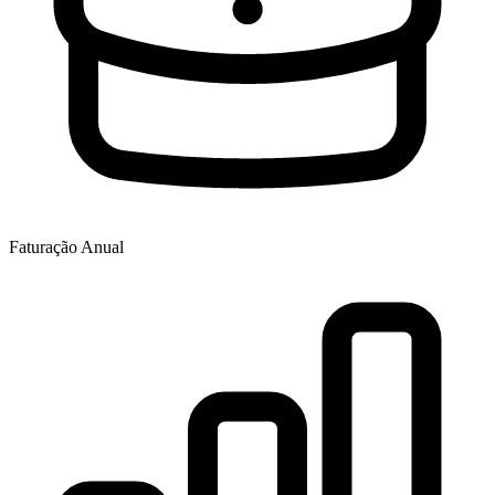
Faturação Anual