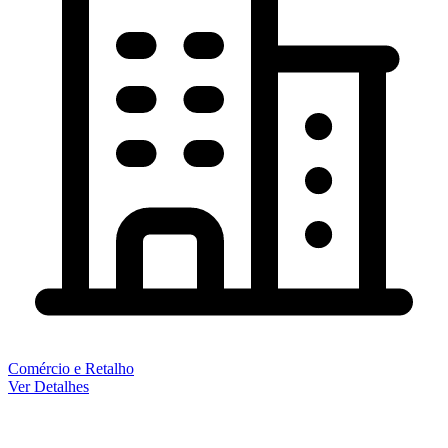
Comércio e Retalho
Ver Detalhes