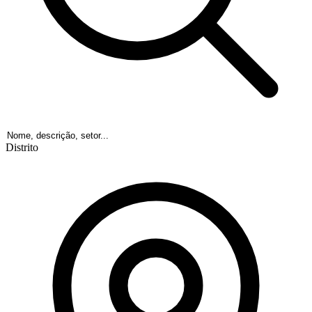
Distrito