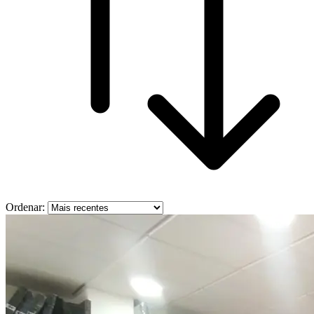
Ordenar: