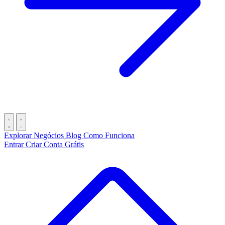
Explorar Negócios
Blog
Como Funciona
Entrar
Criar Conta Grátis