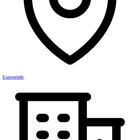
Esposende