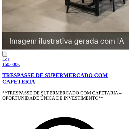
Lda.
160.000€
TRESPASSE DE SUPERMERCADO COM
CAFETERIA
**TRESPASSE DE SUPERMERCADO COM CAFETARIA –
OPORTUNIDADE ÚNICA DE INVESTIMENTO**