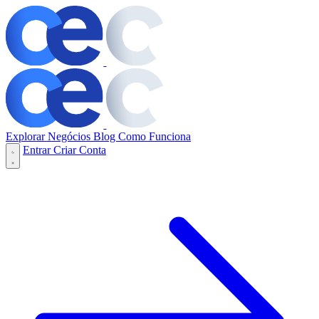
Explorar Negócios
Blog
Como Funciona
Entrar
Criar Conta