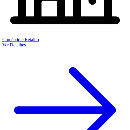
Comércio e Retalho
Ver Detalhes