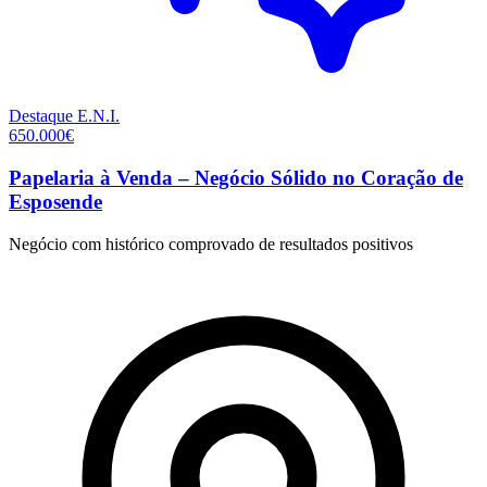
Destaque
E.N.I.
650.000€
Papelaria à Venda – Negócio Sólido no Coração de
Esposende
Negócio com histórico comprovado de resultados positivos