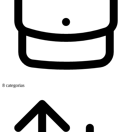
8 categorias