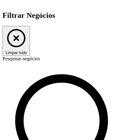
Filtrar Negócios
Limpar tudo
Pesquisar negócios