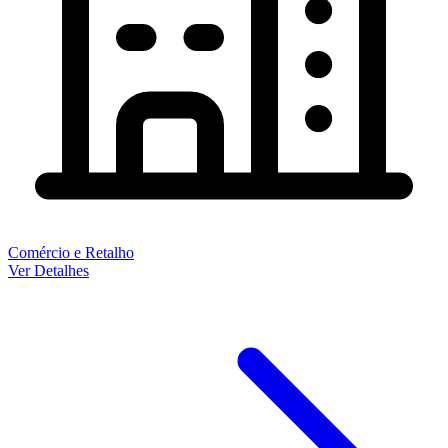
Comércio e Retalho
Ver Detalhes