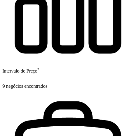
*
Intervalo de Preço
9
negócios encontrados