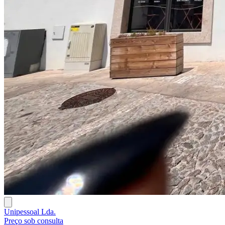
Unipessoal Lda.
Preço sob consulta