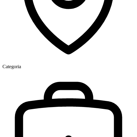
Categoria