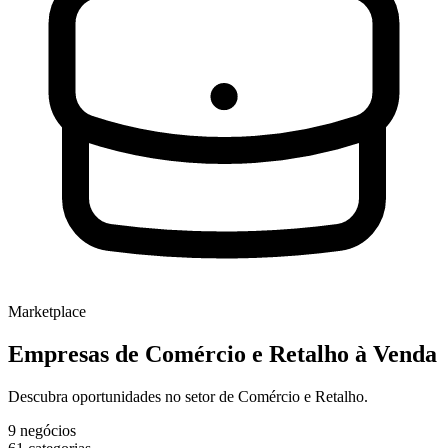
Marketplace
Empresas de
Comércio e Retalho
à Venda
Descubra oportunidades no setor de Comércio e Retalho.
9
negócios