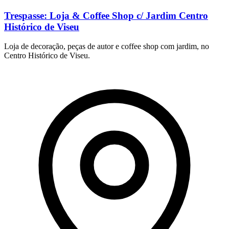
Trespasse: Loja & Coffee Shop c/ Jardim Centro
Histórico de Viseu
Loja de decoração, peças de autor e coffee shop com jardim, no
Centro Histórico de Viseu.