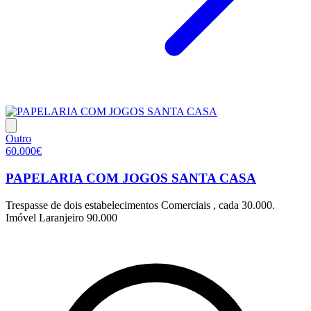
Outro
60.000€
PAPELARIA COM JOGOS SANTA CASA
Trespasse de dois estabelecimentos Comerciais , cada 30.000.
Imóvel Laranjeiro 90.000